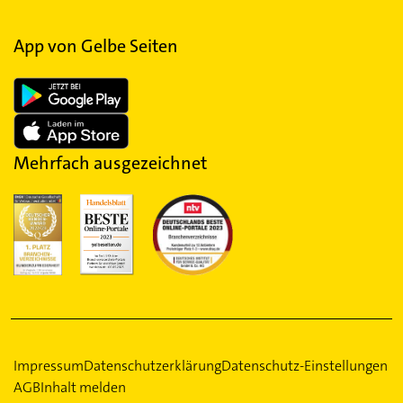
App von Gelbe Seiten
Mehrfach ausgezeichnet
Impressum
Datenschutzerklärung
Datenschutz-Einstellungen
AGB
Inhalt melden