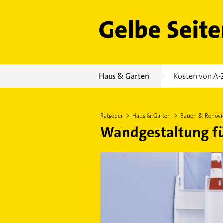
Gelbe Seiten
Haus & Garten
Kosten von A-
Ratgeber
Haus & Garten
Bauen & Renovi
Wandgestaltung fü