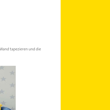
 Wand tapezieren und die