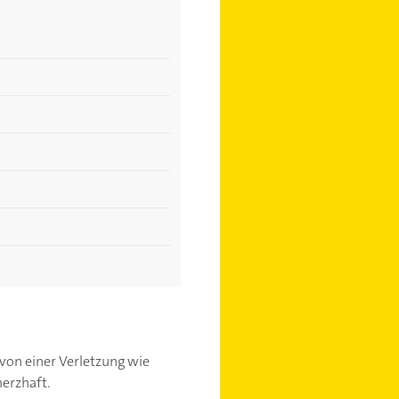
 von einer Verletzung wie
erzhaft.