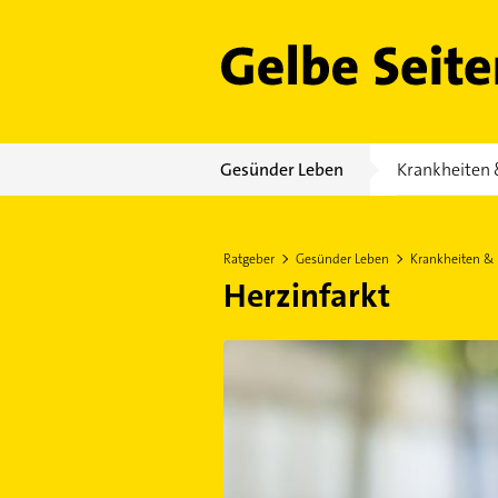
Gelbe Seiten
Gesünder Leben
Krankheiten 
Ratgeber
Gesünder Leben
Krankheiten &
Herzinfarkt