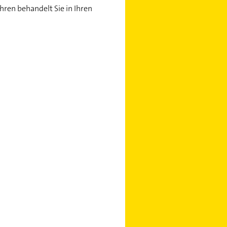
hren behandelt Sie in Ihren