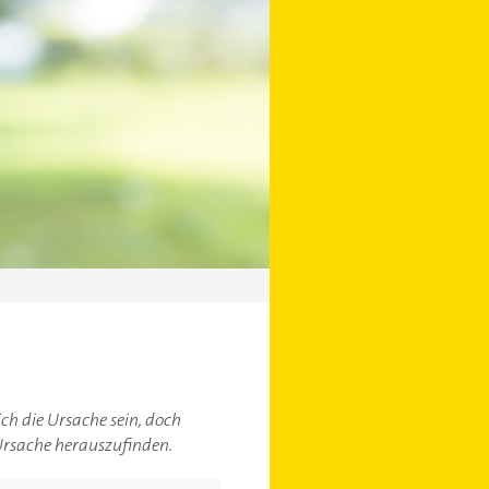
ch die Ursache sein, doch
 Ursache herauszufinden.