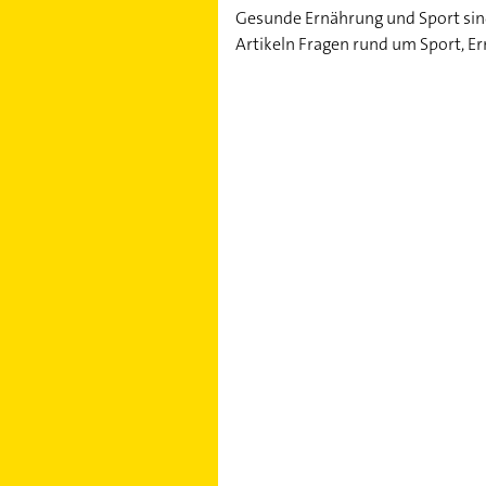
Gesunde Ernährung und Sport sind 
Artikeln Fragen rund um Sport, E