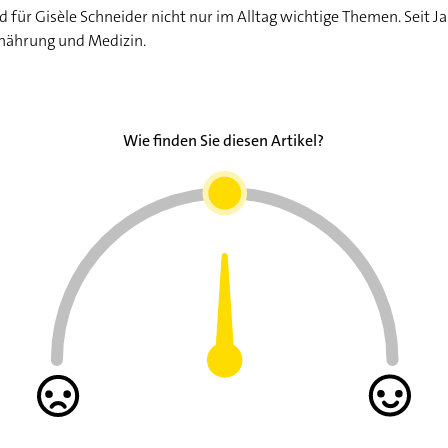
für Gisèle Schneider nicht nur im Alltag wichtige Themen. Seit Ja
rnährung und Medizin.
Wie finden Sie diesen Artikel?