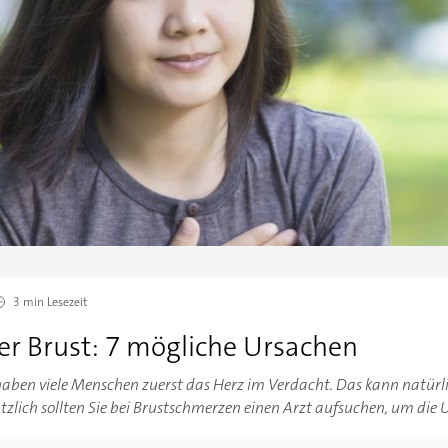
3 min
Lesezeit
er Brust: 7 mögliche Ursachen
haben viele Menschen zuerst das Herz im Verdacht. Das kann natürli
ätzlich sollten Sie bei Brustschmerzen einen Arzt aufsuchen, um die