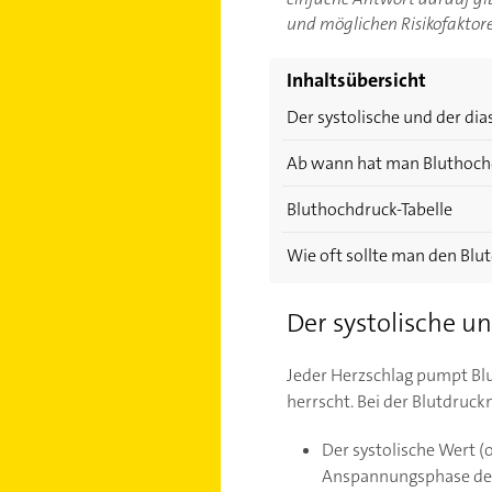
und möglichen Risikofaktore
Inhaltsübersicht
Der systolische und der dia
Ab wann hat man Bluthoch
Bluthochdruck-Tabelle
Wie oft sollte man den Bl
Der systolische un
Jeder Herzschlag pumpt Blu
herrscht. Bei der Blutdruck
Der systolische Wert (
Anspannungsphase des 