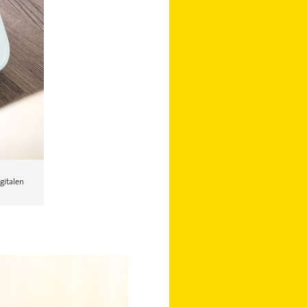
gitalen