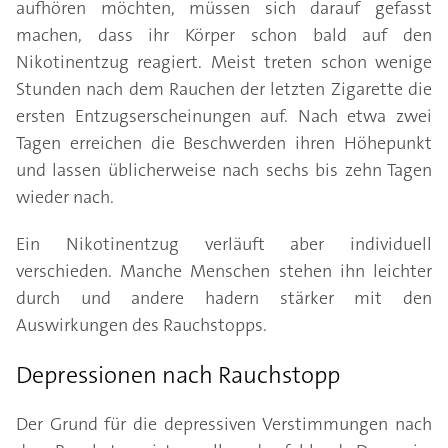
aufhören möchten, müssen sich darauf gefasst
machen, dass ihr Körper schon bald auf den
Nikotinentzug reagiert. Meist treten schon wenige
Stunden nach dem Rauchen der letzten Zigarette die
ersten Entzugserscheinungen auf. Nach etwa zwei
Tagen erreichen die Beschwerden ihren Höhepunkt
und lassen üblicherweise nach sechs bis zehn Tagen
wieder nach.
Ein Nikotinentzug verläuft aber individuell
verschieden. Manche Menschen stehen ihn leichter
durch und andere hadern stärker mit den
Auswirkungen des Rauchstopps.
Depressionen nach Rauchstopp
Der Grund für die depressiven Verstimmungen nach