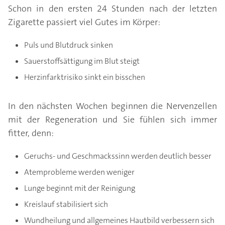
Schon in den ersten 24 Stunden nach der letzten
Zigarette passiert viel Gutes im Körper:
Puls und Blutdruck sinken
Sauerstoffsättigung im Blut steigt
Herzinfarktrisiko sinkt ein bisschen
In den nächsten Wochen beginnen die Nervenzellen
mit der Regeneration und Sie fühlen sich immer
fitter, denn:
Geruchs- und Geschmackssinn werden deutlich besser
Atemprobleme werden weniger
Lunge beginnt mit der Reinigung
Kreislauf stabilisiert sich
Wundheilung und allgemeines Hautbild verbessern sich