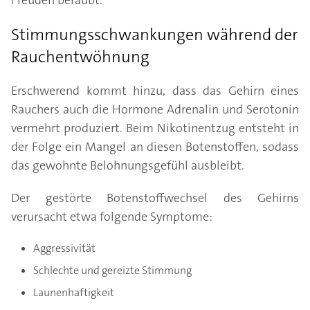
Freuden beraubt.
Stimmungsschwankungen während der
Rauchentwöhnung
Erschwerend kommt hinzu, dass das Gehirn eines
Rauchers auch die Hormone Adrenalin und Serotonin
vermehrt produziert. Beim Nikotinentzug entsteht in
der Folge ein Mangel an diesen Botenstoffen, sodass
das gewohnte Belohnungsgefühl ausbleibt.
Der gestörte Botenstoffwechsel des Gehirns
verursacht etwa folgende Symptome:
Aggressivität
Schlechte und gereizte Stimmung
Launenhaftigkeit