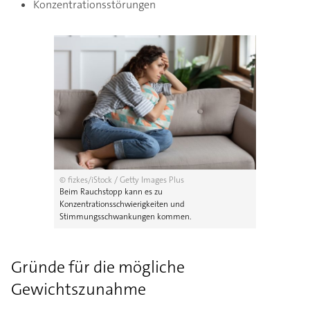
Konzentrationsstörungen
© fizkes/iStock / Getty Images Plus
Beim Rauchstopp kann es zu
Konzentrationsschwierigkeiten und
Stimmungsschwankungen kommen.
Gründe für die mögliche
Gewichtszunahme