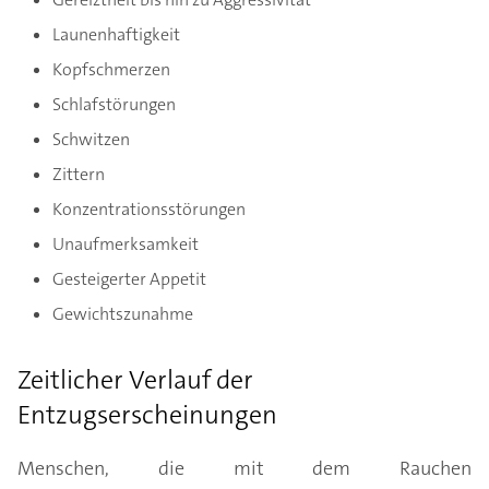
Launenhaftigkeit
Kopfschmerzen
Schlafstörungen
Schwitzen
Zittern
Konzentrationsstörungen
Unaufmerksamkeit
Gesteigerter Appetit
Gewichtszunahme
Zeitlicher Verlauf der
Entzugserscheinungen
Menschen, die mit dem Rauchen