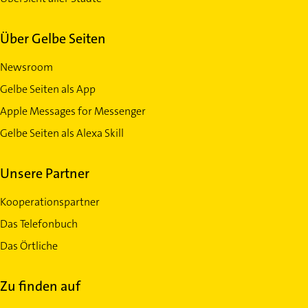
Über Gelbe Seiten
Newsroom
Gelbe Seiten als App
Apple Messages for Messenger
Gelbe Seiten als Alexa Skill
Unsere Partner
Kooperationspartner
Das Telefonbuch
Das Örtliche
Zu finden auf