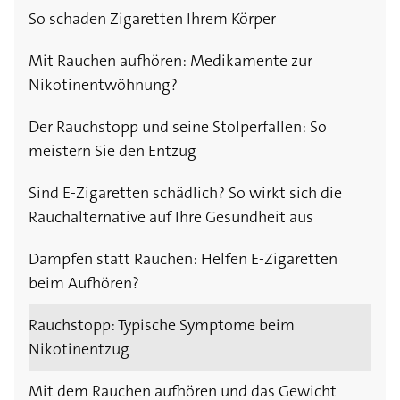
So schaden Zigaretten Ihrem Körper
Mit Rauchen aufhören: Medikamente zur
Nikotinentwöhnung?
Der Rauchstopp und seine Stolperfallen: So
meistern Sie den Entzug
Sind E-Zigaretten schädlich? So wirkt sich die
Rauchalternative auf Ihre Gesundheit aus
Dampfen statt Rauchen: Helfen E-Zigaretten
beim Aufhören?
Rauchstopp: Typische Symptome beim
Nikotinentzug
Mit dem Rauchen aufhören und das Gewicht