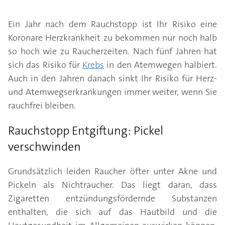
Ein Jahr nach dem Rauchstopp ist Ihr Risiko eine
Koronare Herzkrankheit zu bekommen nur noch halb
so hoch wie zu Raucherzeiten. Nach fünf Jahren hat
sich das Risiko für
Krebs
in den Atemwegen halbiert.
Auch in den Jahren danach sinkt Ihr Risiko für Herz-
und Atemwegserkrankungen immer weiter, wenn Sie
rauchfrei bleiben.
Rauchstopp Entgiftung: Pickel
verschwinden
Grundsätzlich leiden Raucher öfter unter Akne und
Pickeln als Nichtraucher. Das liegt daran, dass
Zigaretten entzündungsfördernde Substanzen
enthalten, die sich auf das Hautbild und die