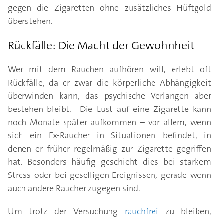
gegen die Zigaretten ohne zusätzliches Hüftgold
überstehen.
Rückfälle: Die Macht der Gewohnheit
Wer mit dem Rauchen aufhören will, erlebt oft
Rückfälle, da er zwar die körperliche Abhängigkeit
überwinden kann, das psychische Verlangen aber
bestehen bleibt. Die Lust auf eine Zigarette kann
noch Monate später aufkommen – vor allem, wenn
sich ein Ex-Raucher in Situationen befindet, in
denen er früher regelmäßig zur Zigarette gegriffen
hat. Besonders häufig geschieht dies bei starkem
Stress oder bei geselligen Ereignissen, gerade wenn
auch andere Raucher zugegen sind.
Um trotz der Versuchung
rauchfrei
zu bleiben,