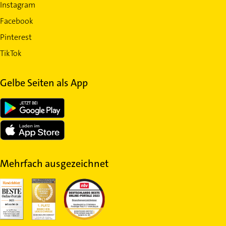
Instagram
Facebook
Pinterest
TikTok
Gelbe Seiten als App
Mehrfach ausgezeichnet