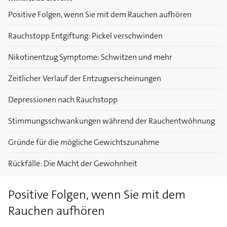
Positive Folgen, wenn Sie mit dem Rauchen aufhören
Rauchstopp Entgiftung: Pickel verschwinden
Nikotinentzug Symptome: Schwitzen und mehr
Zeitlicher Verlauf der Entzugserscheinungen
Depressionen nach Rauchstopp
Stimmungsschwankungen während der Rauchentwöhnung
Gründe für die mögliche Gewichtszunahme
Rückfälle: Die Macht der Gewohnheit
Positive Folgen, wenn Sie mit dem
Rauchen aufhören