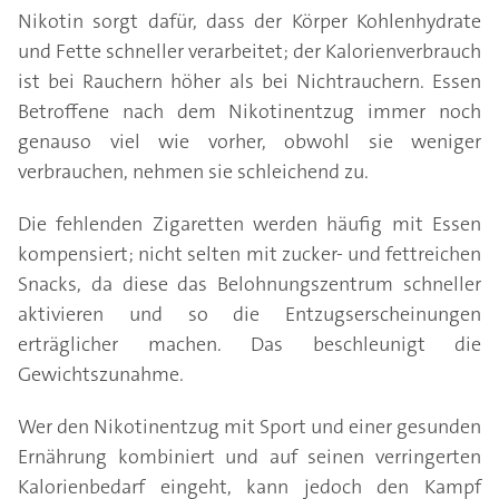
Nikotin sorgt dafür, dass der Körper Kohlenhydrate
und Fette schneller verarbeitet; der Kalorienverbrauch
ist bei Rauchern höher als bei Nichtrauchern. Essen
Betroffene nach dem Nikotinentzug immer noch
genauso viel wie vorher, obwohl sie weniger
verbrauchen, nehmen sie schleichend zu.
Die fehlenden Zigaretten werden häufig mit Essen
kompensiert; nicht selten mit zucker- und fettreichen
Snacks, da diese das Belohnungszentrum schneller
aktivieren und so die Entzugserscheinungen
erträglicher machen. Das beschleunigt die
Gewichtszunahme.
Wer den Nikotinentzug mit Sport und einer gesunden
Ernährung kombiniert und auf seinen verringerten
Kalorienbedarf eingeht, kann jedoch den Kampf