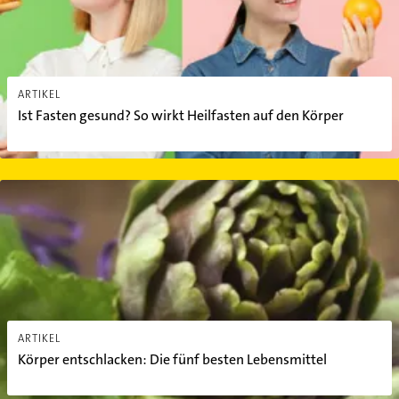
ARTIKEL
Ist Fasten gesund? So wirkt Heilfasten auf den Körper
Körper entschlacken: Die fünf besten Lebensmittel
ARTIKEL
Körper entschlacken: Die fünf besten Lebensmittel