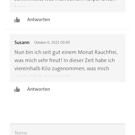
kann.
Antworten
Susann
October 6, 2021 00:00
Nun bin ich seit gut einem Monat Rauchfrei,
was mich sehr freut! In dieser Zeit habe ich
viereinhalb Kilo zugenommen, was mich
unglaublich deprimiert!
Antworten
Name