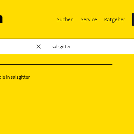
Suchen
Service
Ratgeber