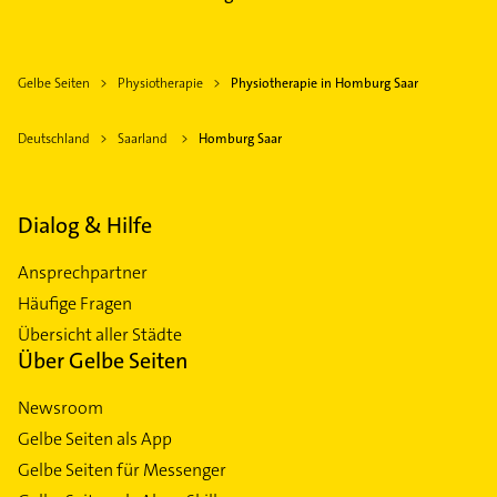
Gelbe Seiten
Physiotherapie
Physiotherapie in Homburg Saar
Deutschland
Saarland
Homburg Saar
Dialog & Hilfe
Ansprechpartner
Häufige Fragen
Übersicht aller Städte
Über Gelbe Seiten
Newsroom
Gelbe Seiten als App
Gelbe Seiten für Messenger