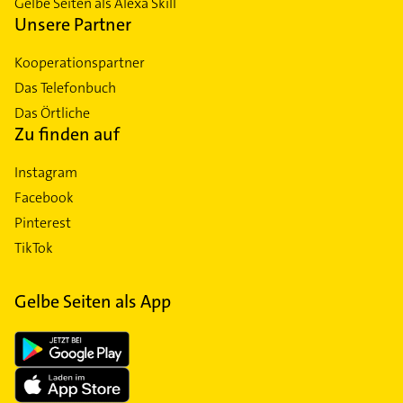
Gelbe Seiten als Alexa Skill
Unsere Partner
Kooperationspartner
Das Telefonbuch
Das Örtliche
Zu finden auf
Instagram
Facebook
Pinterest
TikTok
Gelbe Seiten als App