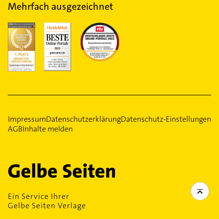
Mehrfach ausgezeichnet
Impressum
Datenschutzerklärung
Datenschutz-Einstellungen
AGB
Inhalte melden
Ein Service Ihrer
Gelbe Seiten Verlage