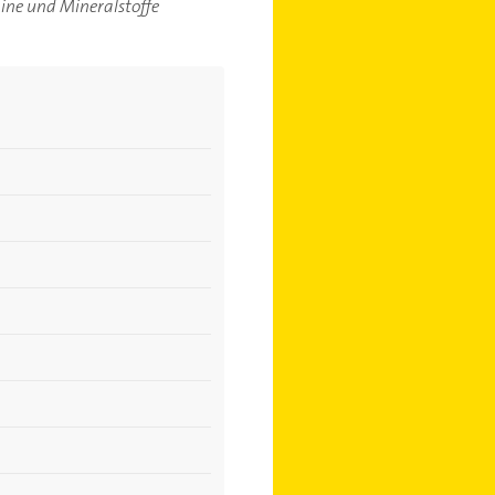
mine und Mineralstoffe