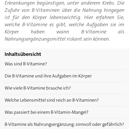
Erkrankungen begünstigen, unter anderem Krebs. Die
Zufuhr von B-Vitaminen über die Nahrung hingegen
ist für den Körper lebenswichtig. Hier erfahren Sie,
welche B-Vitamine es gibt, welche Aufgaben sie im
Körper haben wann B-Vitamine als
Nahrungsergänzungsmittel riskant sein können.
Inhaltsübersicht
Was sind B-Vitamine?
Die B-Vitamine und ihre Aufgaben im Körper
Wie viele B-Vitamine brauche ich?
Welche Lebensmittel sind reich an B-Vitaminen?
Was passiert bei einem B-Vitamin-Mangel?
B-Vitamine als Nahrungsergänzung: sinnvoll oder gefährlich?