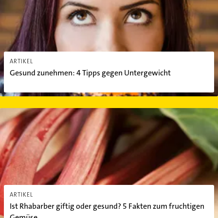
ARTIKEL
Gesund zunehmen: 4 Tipps gegen Untergewicht
Ist Rhabarber giftig oder gesund? 5 Fakten zum fruchtigen Gemüs
ARTIKEL
Ist Rhabarber giftig oder gesund? 5 Fakten zum fruchtigen
Gemüse