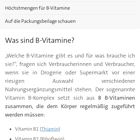
Höchstmengen für B-Vitamine
Auf die Packungsbeilage schauen
Was sind B-Vitamine?
„Welche B-Vitamine gibt es und für was brauche ich
sie?“, fragen sich Verbraucherinnen und Verbraucher,
wenn sie in Drogerie oder Supermarkt vor einer
riesigen Auswahl verschiedener
Nahrungsergänzungsmittel stehen. Der sogenannte
Vitamin B-Komplex setzt sich aus
8 B-Vitaminen
zusammen, die dem Körper regelmäßig zugeführt
werden müssen
:
Vitamin B1 (
Thiamin
)
Vitamin B2 (Riboflavin)