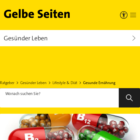
Gelbe Seiten
Gesünder Leben
Ratgeber
Gesünder Leben
Lifestyle & Diät
Gesunde Ernährung
Wonach suchen Sie?