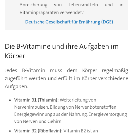
Anreicherung von Lebensmitteln und in
Vitaminpräparaten verwendet."
— Deutsche Gesellschaft für Ernährung (DGE)
Die B-Vitamine und ihre Aufgaben im
Körper
Jedes B-Vitamin muss dem Körper regelmäßig
zugeführt werden und erfüllt im Körper verschiedene
Aufgaben.
Vitamin B1 (Thiamin):
Weiterleitung von
Nervenimpulsen, Bildung von Nervenbotenstoffen,
Energiegewinnung aus der Nahrung, Energieversorgung
von Nerven und Gehirn.
Vitamin B2 (Riboflavin):
Vitamin B2 ist an