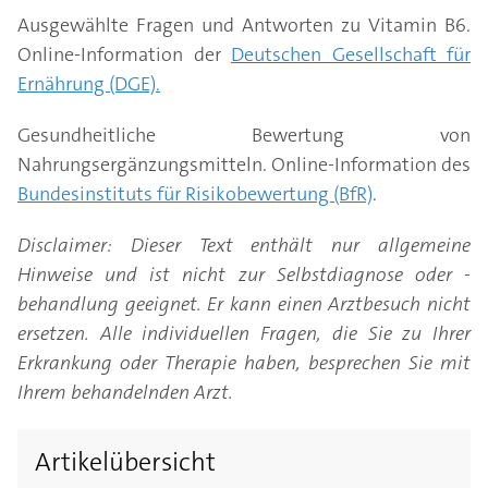
Ausgewählte Fragen und Antworten zu Vitamin B6.
Online-Information der
Deutschen Gesellschaft für
Ernährung (DGE).
Gesundheitliche Bewertung von
Nahrungsergänzungsmitteln. Online-Information des
Bundesinstituts für Risikobewertung (BfR)
.
Disclaimer: Dieser Text enthält nur allgemeine
Hinweise und ist nicht zur Selbstdiagnose oder -
behandlung geeignet. Er kann einen Arztbesuch nicht
ersetzen. Alle individuellen Fragen, die Sie zu Ihrer
Erkrankung oder Therapie haben, besprechen Sie mit
Ihrem behandelnden Arzt.
Artikelübersicht