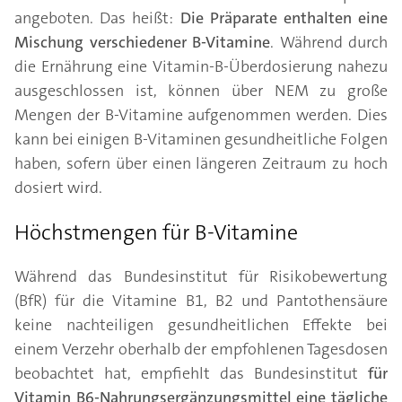
angeboten. Das heißt:
Die Präparate enthalten eine
Mischung verschiedener B-Vitamine
. Während durch
die Ernährung eine Vitamin-B-Überdosierung nahezu
ausgeschlossen ist, können über NEM zu große
Mengen der B-Vitamine aufgenommen werden. Dies
kann bei einigen B-Vitaminen gesundheitliche Folgen
haben, sofern über einen längeren Zeitraum zu hoch
dosiert wird.
Höchstmengen für B-Vitamine
Während das Bundesinstitut für Risikobewertung
(BfR) für die Vitamine B1, B2 und Pantothensäure
keine nachteiligen gesundheitlichen Effekte bei
einem Verzehr oberhalb der empfohlenen Tagesdosen
beobachtet hat, empfiehlt das Bundesinstitut
für
Vitamin B6-Nahrungsergänzungsmittel eine tägliche