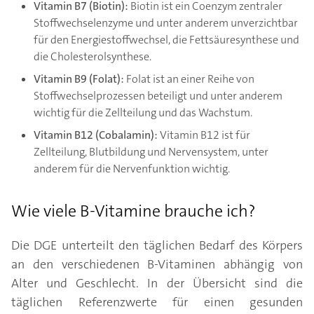
Vitamin B7 (Biotin):
Biotin ist ein Coenzym zentraler
Stoffwechselenzyme und unter anderem unverzichtbar
für den Energiestoffwechsel, die Fettsäuresynthese und
die Cholesterolsynthese.
Vitamin B9 (Folat):
Folat ist an einer Reihe von
Stoffwechselprozessen beteiligt und unter anderem
wichtig für die Zellteilung und das Wachstum.
Vitamin B12 (Cobalamin):
Vitamin B12 ist für
Zellteilung, Blutbildung und Nervensystem, unter
anderem für die Nervenfunktion wichtig.
Wie viele B-Vitamine brauche ich?
Die DGE unterteilt den täglichen Bedarf des Körpers
an den verschiedenen B-Vitaminen abhängig von
Alter und Geschlecht. In der Übersicht sind die
täglichen Referenzwerte für einen gesunden