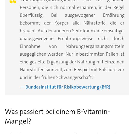
Personen, die sich normal ernähren, in der Regel
überflüssig. Bei ausgewogener Ernährung
bekommt der Körper alle Nährstoffe, die er
braucht. Auf der anderen Seite kann eine einseitige,
unausgewogene Ernährungsweise nicht durch
Einnahme von Nahrungsergänzungsmitteln
ausgeglichen werden. Nur in bestimmten Fällen ist
eine gezielte Ergänzung der Nahrung mit einzelnen
Nährstoffen sinnvoll, zum Beispiel mit Folsäure vor
und in der frühen Schwangerschaft."
— Bundesinstitut für Risikobewertung (BfR)
Was passiert bei einem B-Vitamin-
Mangel?