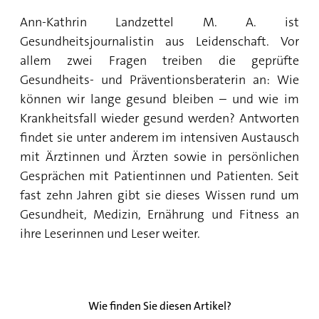
Ann-Kathrin Landzettel M. A. ist
Gesundheitsjournalistin aus Leidenschaft. Vor
allem zwei Fragen treiben die geprüfte
Gesundheits- und Präventionsberaterin an: Wie
können wir lange gesund bleiben – und wie im
Krankheitsfall wieder gesund werden? Antworten
findet sie unter anderem im intensiven Austausch
mit Ärztinnen und Ärzten sowie in persönlichen
Gesprächen mit Patientinnen und Patienten. Seit
fast zehn Jahren gibt sie dieses Wissen rund um
Gesundheit, Medizin, Ernährung und Fitness an
ihre Leserinnen und Leser weiter.
Wie finden Sie diesen Artikel?