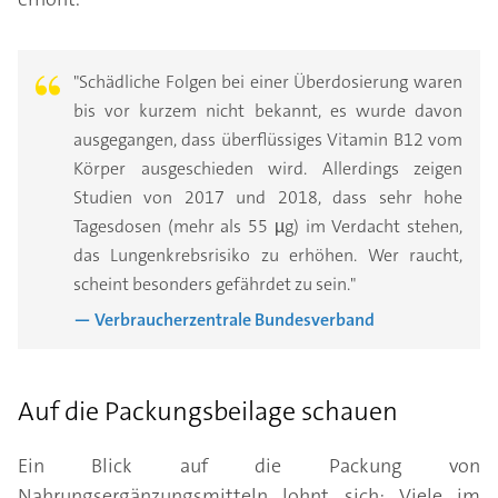
"Schädliche Folgen bei einer Überdosierung waren
bis vor kurzem nicht bekannt, es wurde davon
ausgegangen, dass überflüssiges Vitamin B12 vom
Körper ausgeschieden wird. Allerdings zeigen
Studien von 2017 und 2018, dass sehr hohe
Tagesdosen (mehr als 55 µg) im Verdacht stehen,
das Lungenkrebsrisiko zu erhöhen. Wer raucht,
scheint besonders gefährdet zu sein."
— Verbraucherzentrale Bundesverband
Auf die Packungsbeilage schauen
Ein Blick auf die Packung von
Nahrungsergänzungsmitteln lohnt sich: Viele im