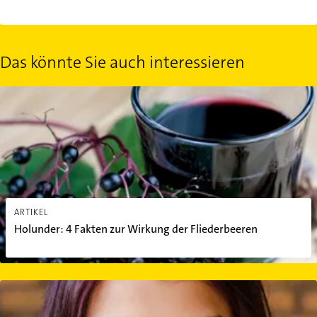
Das könnte Sie auch interessieren
Holunder: 4 Fakten zur Wirkung der Fliederbeeren
ARTIKEL
Holunder: 4 Fakten zur Wirkung der Fliederbeeren
Gesund zunehmen: 4 Tipps gegen Untergewicht