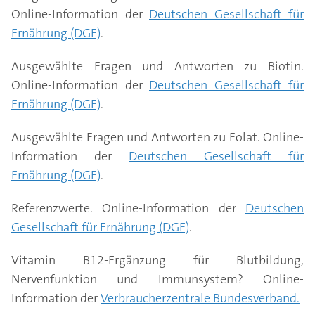
Online-Information der
Deutschen Gesellschaft für
Ernährung (DGE)
.
Ausgewählte Fragen und Antworten zu Biotin.
Online-Information der
Deutschen Gesellschaft für
Ernährung (DGE)
.
Ausgewählte Fragen und Antworten zu Folat. Online-
Information der
Deutschen Gesellschaft für
Ernährung (DGE)
.
Referenzwerte. Online-Information der
Deutschen
Gesellschaft für Ernährung (DGE)
.
Vitamin B12-Ergänzung für Blutbildung,
Nervenfunktion und Immunsystem? Online-
Information der
Verbraucherzentrale Bundesverband.