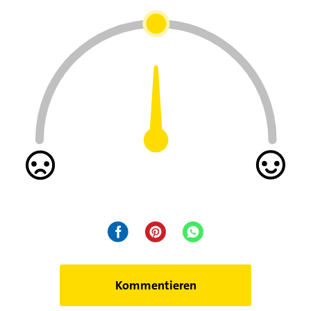
Kommentieren