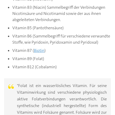
Vitamin B3 (Niacin) Sammelbegriff der Verbindungen
Nicotinsäure und Nicotinamid sowie der aus ihnen
abgeleiteten Verbindungen.
Vitamin B5 (Pantothensäure)
Vitamin B6 (Sammelbegriff für verschiedene verwandte
Stoffe, wie Pyridoxin, Pyridoxamin und Pyridoxal)
Vitamin B7 (
Biotin
)
Vitamin B9 (Folat)
Vitamin B12 (Cobalamin)
"Folat ist ein wasserlösliches Vitamin. Für seine
Vitaminwirkung sind verschiedene physiologisch
aktive Folatverbindungen verantwortlich. Die
synthetische (industriell hergestellte) Form des
Vitamins wird Folsäure genannt. Folsäure wird zur