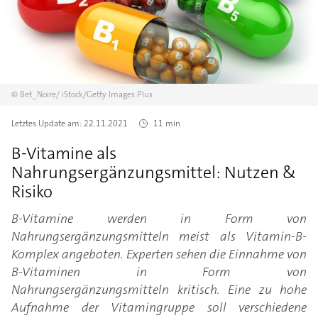
©
Bet_Noire/
iStock/Getty Images Plus
Letztes Update am:
22.11.2021
11 min
B-Vitamine als
Nahrungsergänzungsmittel: Nutzen &
Risiko
B-Vitamine werden in Form von
Nahrungsergänzungsmitteln meist als Vitamin-B-
Komplex angeboten. Experten sehen die Einnahme von
B-Vitaminen in Form von
Nahrungsergänzungsmitteln kritisch. Eine zu hohe
Aufnahme der Vitamingruppe soll verschiedene