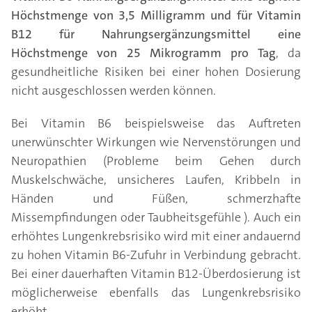
Höchstmenge von 3,5 Milligramm und für Vitamin
B12 für Nahrungsergänzungsmittel eine
Höchstmenge von 25 Mikrogramm pro Tag
, da
gesundheitliche Risiken bei einer hohen Dosierung
nicht ausgeschlossen werden können.
Bei Vitamin B6 beispielsweise das Auftreten
unerwünschter Wirkungen wie Nervenstörungen und
Neuropathien (Probleme beim Gehen durch
Muskelschwäche, unsicheres Laufen, Kribbeln in
Händen und Füßen, schmerzhafte
Missempfindungen oder Taubheitsgefühle ). Auch ein
erhöhtes Lungenkrebsrisiko wird mit einer andauernd
zu hohen Vitamin B6-Zufuhr in Verbindung gebracht.
Bei einer dauerhaften Vitamin B12-Überdosierung ist
möglicherweise ebenfalls das Lungenkrebsrisiko
erhöht.