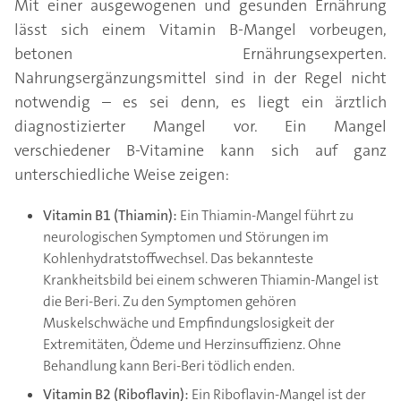
Mit einer ausgewogenen und gesunden Ernährung
lässt sich einem Vitamin B-Mangel vorbeugen,
betonen Ernährungsexperten.
Nahrungsergänzungsmittel sind in der Regel nicht
notwendig – es sei denn, es liegt ein ärztlich
diagnostizierter Mangel vor. Ein Mangel
verschiedener B-Vitamine kann sich auf ganz
unterschiedliche Weise zeigen:
Vitamin B1 (Thiamin):
Ein Thiamin-Mangel führt zu
neurologischen Symptomen und Störungen im
Kohlenhydratstoffwechsel. Das bekannteste
Krankheitsbild bei einem schweren Thiamin-Mangel ist
die Beri-Beri. Zu den Symptomen gehören
Muskelschwäche und Empfindungslosigkeit der
Extremitäten, Ödeme und Herzinsuffizienz. Ohne
Behandlung kann Beri-Beri tödlich enden.
Vitamin B2 (Riboflavin):
Ein Riboflavin-Mangel ist der