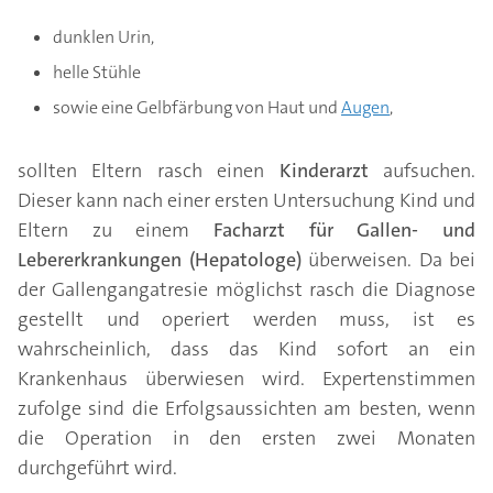
dunklen Urin,
helle Stühle
sowie eine Gelbfärbung von Haut und
Augen
,
sollten Eltern rasch einen
Kinderarzt
aufsuchen.
Dieser kann nach einer ersten Untersuchung Kind und
Eltern zu einem
Facharzt für Gallen- und
Lebererkrankungen (Hepatologe)
überweisen. Da bei
der Gallengangatresie möglichst rasch die Diagnose
gestellt und operiert werden muss, ist es
wahrscheinlich, dass das Kind sofort an ein
Krankenhaus überwiesen wird.
Expertenstimmen
zufolge sind die Erfolgsaussichten am besten, wenn
die Operation in den ersten zwei Monaten
durchgeführt wird.