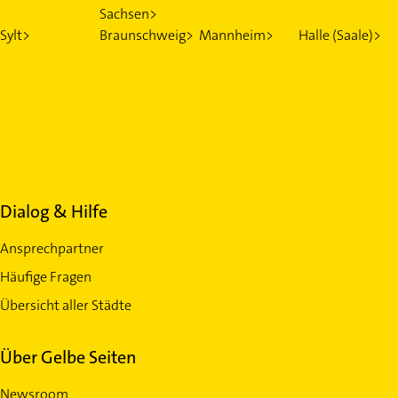
Sachsen>
Sylt>
Braunschweig>
Mannheim>
Halle (Saale)>
Dialog & Hilfe
Ansprechpartner
Häufige Fragen
Übersicht aller Städte
Über Gelbe Seiten
Newsroom