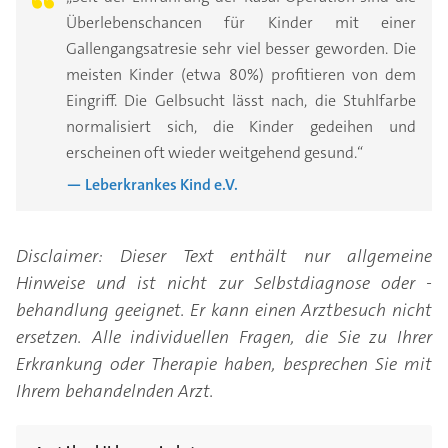
Überlebenschancen für Kinder mit einer
Gallengangsatresie sehr viel besser geworden. Die
meisten Kinder (etwa 80%) profitieren von dem
Eingriff. Die Gelbsucht lässt nach, die Stuhlfarbe
normalisiert sich, die Kinder gedeihen und
erscheinen oft wieder weitgehend gesund.“
— Leberkrankes Kind e.V.
Disclaimer: Dieser Text enthält nur allgemeine
Hinweise und ist nicht zur Selbstdiagnose oder -
behandlung geeignet. Er kann einen Arztbesuch nicht
ersetzen. Alle individuellen Fragen, die Sie zu Ihrer
Erkrankung oder Therapie haben, besprechen Sie mit
Ihrem behandelnden Arzt.