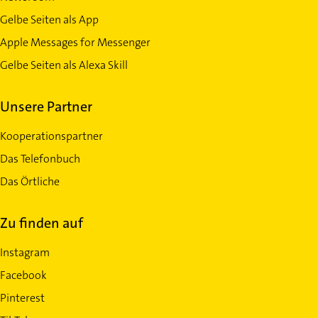
Gelbe Seiten als App
Apple Messages for Messenger
Gelbe Seiten als Alexa Skill
Unsere Partner
Kooperationspartner
Das Telefonbuch
Das Örtliche
Zu finden auf
Instagram
Facebook
Pinterest