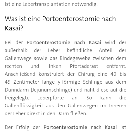
ist eine Lebertransplantation notwendig.
Was ist eine Portoenterostomie nach
Kasai?
Bei der
Portoenterostomie nach Kasai
wird der
außerhalb der Leber befindliche Anteil der
Gallenwege sowie das Bindegewebe zwischen dem
rechten und linken Pfortaderast entfernt.
Anschließend konstruiert der Chirurg eine 40 bis
45 Zentimeter lange y-förmige Schlinge aus dem
Dünndarm (Jejunumschlinge) und näht diese auf die
freigelegte Leberpforte an. So kann die
Gallenflüssigkeit aus den Gallenwegen im Inneren
der Leber direkt in den Darm fließen.
Der Erfolg der
Portoenterostomie nach Kasai
ist