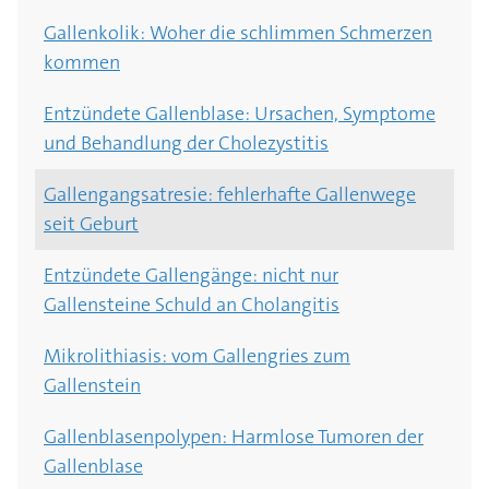
Gallenkolik: Woher die schlimmen Schmerzen
kommen
Entzündete Gallenblase: Ursachen, Symptome
und Behandlung der Cholezystitis
Gallengangsatresie: fehlerhafte Gallenwege
seit Geburt
Entzündete Gallengänge: nicht nur
Gallensteine Schuld an Cholangitis
Mikrolithiasis: vom Gallengries zum
Gallenstein
Gallenblasenpolypen: Harmlose Tumoren der
Gallenblase