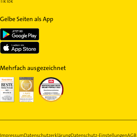
TikTok
Gelbe Seiten als App
Mehrfach ausgezeichnet
Impressum
Datenschutzerklärung
Datenschutz-Einstellungen
AGB