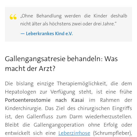
„Ohne Behandlung werden die Kinder deshalb
nicht älter als höchstens zwei oder drei Jahre.“
— Leberkrankes Kind e.V.
Gallengangsatresie behandeln: Was
macht der Arzt?
Die bislang einzige Therapiemöglichkeit, die dem
Hepatologen zur Verfügung steht, ist eine frühe
Portoenterostomie nach Kasai
im Rahmen der
Kinderchirurgie. Das Ziel des chirurgischen Eingriffs
ist, den Gallenfluss zum Darm wiederherzustellen.
Bleibt die Gallengangoperation ohne Erfolg oder
entwickelt sich eine
Leberzirrhose
(Schrumpfleber),