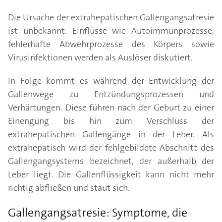
Die Ursache der extrahepatischen Gallengangsatresie
ist unbekannt. Einflüsse wie Autoimmunprozesse,
fehlerhafte Abwehrprozesse des Körpers sowie
Virusinfektionen werden als Auslöser diskutiert.
In Folge kommt es während der Entwicklung der
Gallenwege zu Entzündungsprozessen und
Verhärtungen. Diese führen nach der Geburt zu einer
Einengung bis hin zum Verschluss der
extrahepatischen Gallengänge in der Leber. Als
extrahepatisch wird der fehlgebildete Abschnitt des
Gallengangsystems bezeichnet, der außerhalb der
Leber liegt. Die Gallenflüssigkeit kann nicht mehr
richtig abfließen und staut sich.
Gallengangsatresie: Symptome, die