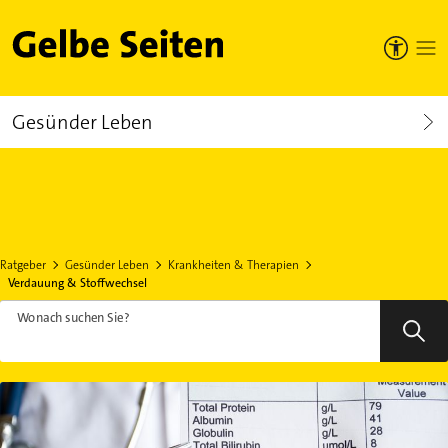
Gelbe Seiten
Gesünder Leben
Ratgeber
Gesünder Leben
Krankheiten & Therapien
Verdauung & Stoffwechsel
Wonach suchen Sie?