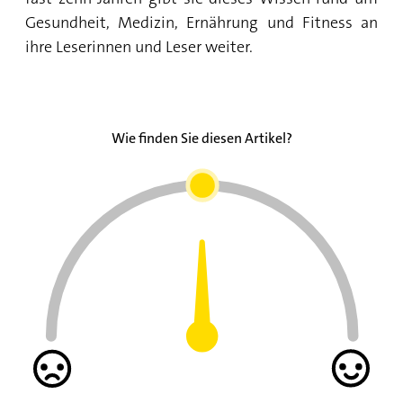
Gesundheit, Medizin, Ernährung und Fitness an
ihre Leserinnen und Leser weiter.
Wie finden Sie diesen Artikel?