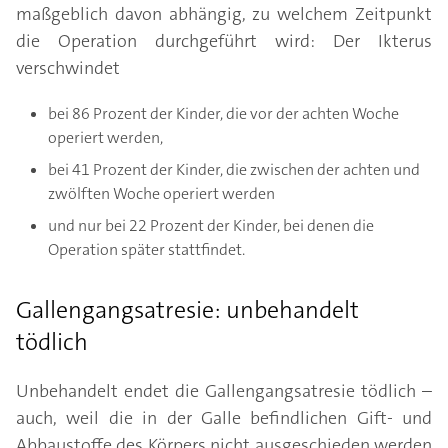
maßgeblich davon abhängig, zu welchem Zeitpunkt
die Operation durchgeführt wird: Der Ikterus
verschwindet
bei 86 Prozent der Kinder, die vor der achten Woche
operiert werden,
bei 41 Prozent der Kinder, die zwischen der achten und
zwölften Woche operiert werden
und nur bei 22 Prozent der Kinder, bei denen die
Operation später stattfindet.
Gallengangsatresie: unbehandelt
tödlich
Unbehandelt endet die Gallengangsatresie tödlich –
auch, weil die in der Galle befindlichen Gift- und
Abbaustoffe des Körpers nicht ausgeschieden werden