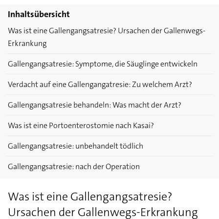
Inhaltsübersicht
Was ist eine Gallengangsatresie? Ursachen der Gallenwegs-
Erkrankung
Gallengangsatresie: Symptome, die Säuglinge entwickeln
Verdacht auf eine Gallengangatresie: Zu welchem Arzt?
Gallengangsatresie behandeln: Was macht der Arzt?
Was ist eine Portoenterostomie nach Kasai?
Gallengangsatresie: unbehandelt tödlich
Gallengangsatresie: nach der Operation
Was ist eine Gallengangsatresie?
Ursachen der Gallenwegs-Erkrankung