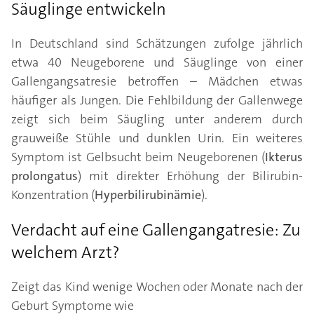
Säuglinge entwickeln
In Deutschland sind Schätzungen zufolge jährlich
etwa 40 Neugeborene und Säuglinge von einer
Gallengangsatresie betroffen – Mädchen etwas
häufiger als Jungen. Die Fehlbildung der Gallenwege
zeigt sich beim Säugling unter anderem durch
grauweiße Stühle und dunklen Urin. Ein weiteres
Symptom ist Gelbsucht beim Neugeborenen (
Ikterus
prolongatus
) mit direkter Erhöhung der Bilirubin-
Konzentration (
Hyperbilirubinämie
).
Verdacht auf eine Gallengangatresie: Zu
welchem Arzt?
Zeigt das Kind wenige Wochen oder Monate nach der
Geburt Symptome wie