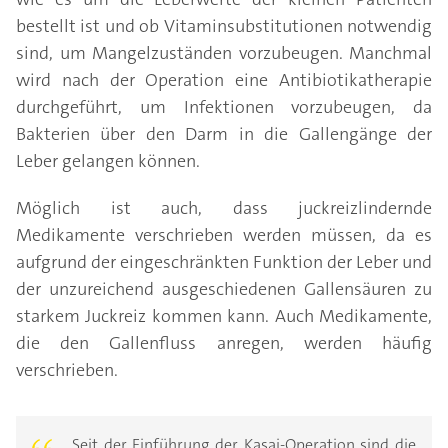
bestellt ist und ob Vitaminsubstitutionen notwendig
sind, um Mangelzuständen vorzubeugen. Manchmal
wird nach der Operation eine Antibiotikatherapie
durchgeführt, um Infektionen vorzubeugen, da
Bakterien über den Darm in die Gallengänge der
Leber gelangen können.
Möglich ist auch, dass juckreizlindernde
Medikamente verschrieben werden müssen, da es
aufgrund der eingeschränkten Funktion der Leber und
der unzureichend ausgeschiedenen Gallensäuren zu
starkem Juckreiz kommen kann. Auch Medikamente,
die den Gallenfluss anregen, werden häufig
verschrieben.
„Seit der Einführung der Kasai-Operation sind die