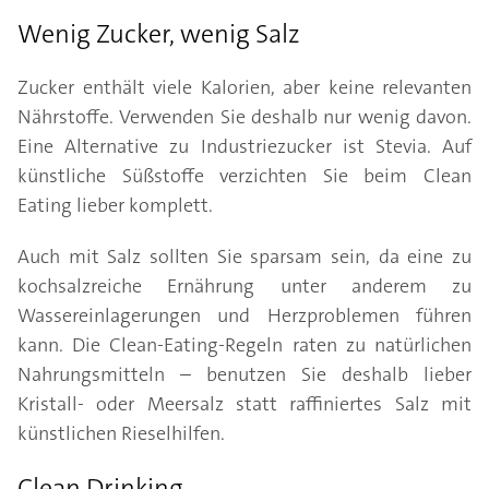
Wenig Zucker, wenig Salz
Zucker enthält viele Kalorien, aber keine relevanten
Nährstoffe. Verwenden Sie deshalb nur wenig davon.
Eine Alternative zu Industriezucker ist Stevia. Auf
künstliche Süßstoffe verzichten Sie beim Clean
Eating lieber komplett.
Auch mit Salz sollten Sie sparsam sein, da eine zu
kochsalzreiche Ernährung unter anderem zu
Wassereinlagerungen und Herzproblemen führen
kann. Die Clean-Eating-Regeln raten zu natürlichen
Nahrungsmitteln – benutzen Sie deshalb lieber
Kristall- oder Meersalz statt raffiniertes Salz mit
künstlichen Rieselhilfen.
Clean Drinking