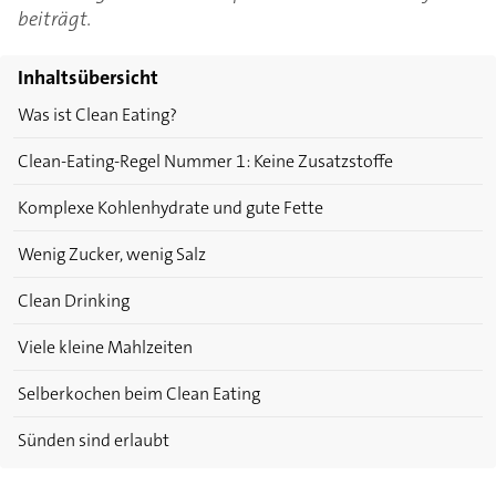
beiträgt.
Inhaltsübersicht
Was ist Clean Eating?
Clean-Eating-Regel Nummer 1: Keine Zusatzstoffe
Komplexe Kohlenhydrate und gute Fette
Wenig Zucker, wenig Salz
Clean Drinking
Viele kleine Mahlzeiten
Selberkochen beim Clean Eating
Sünden sind erlaubt