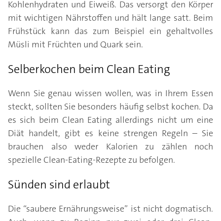
Kohlenhydraten und Eiweiß. Das versorgt den Körper
mit wichtigen Nährstoffen und hält lange satt. Beim
Frühstück kann das zum Beispiel ein gehaltvolles
Müsli mit Früchten und Quark sein.
Selberkochen beim Clean Eating
Wenn Sie genau wissen wollen, was in Ihrem Essen
steckt, sollten Sie besonders häufig selbst kochen. Da
es sich beim Clean Eating allerdings nicht um eine
Diät handelt, gibt es keine strengen Regeln – Sie
brauchen also weder Kalorien zu zählen noch
spezielle Clean-Eating-Rezepte zu befolgen.
Sünden sind erlaubt
Die “saubere Ernährungsweise” ist nicht dogmatisch.