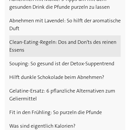
gesunden Drink die Pfunde purzeln zu lassen
Abnehmen mit Lavendel: So hilft der aromatische
Duft
Clean-Eating-Regeln: Dos and Don'ts des reinen
Essens
Souping: So gesund ist der Detox-Suppentrend
Hilft dunkle Schokolade beim Abnehmen?
Gelatine-Ersatz: 6 pflanzliche Alternativen zum
Geliermittel
Fit in den Frühling: So purzeln die Pfunde
Was sind eigentlich Kalorien?