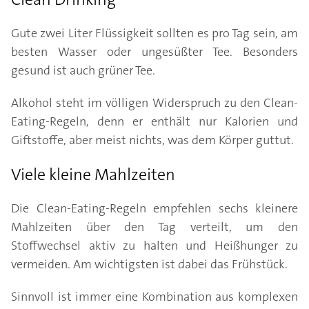
Gute zwei Liter Flüssigkeit sollten es pro Tag sein, am
besten Wasser oder ungesüßter Tee. Besonders
gesund ist auch grüner Tee.
Alkohol steht im völligen Widerspruch zu den Clean-
Eating-Regeln, denn er enthält nur Kalorien und
Giftstoffe, aber meist nichts, was dem Körper guttut.
Viele kleine Mahlzeiten
Die Clean-Eating-Regeln empfehlen sechs kleinere
Mahlzeiten über den Tag verteilt, um den
Stoffwechsel aktiv zu halten und Heißhunger zu
vermeiden. Am wichtigsten ist dabei das Frühstück.
Sinnvoll ist immer eine Kombination aus komplexen