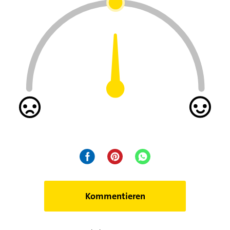
Kommentieren