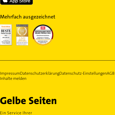
Mehrfach ausgezeichnet
Impressum
Datenschutzerklärung
Datenschutz-Einstellungen
AGB
Inhalte melden
Ein Service Ihrer