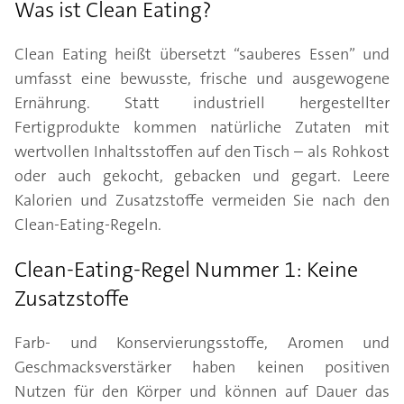
Was ist Clean Eating?
Clean Eating heißt übersetzt “sauberes Essen” und
umfasst eine bewusste, frische und ausgewogene
Ernährung. Statt industriell hergestellter
Fertigprodukte kommen natürliche Zutaten mit
wertvollen Inhaltsstoffen auf den Tisch – als Rohkost
oder auch gekocht, gebacken und gegart. Leere
Kalorien und Zusatzstoffe vermeiden Sie nach den
Clean-Eating-Regeln.
Clean-Eating-Regel Nummer 1: Keine
Zusatzstoffe
Farb- und Konservierungsstoffe, Aromen und
Geschmacksverstärker haben keinen positiven
Nutzen für den Körper und können auf Dauer das