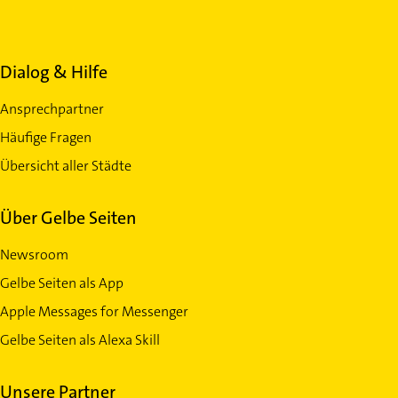
Dialog & Hilfe
Ansprechpartner
Häufige Fragen
Übersicht aller Städte
Über Gelbe Seiten
Newsroom
Gelbe Seiten als App
Apple Messages for Messenger
Gelbe Seiten als Alexa Skill
Unsere Partner