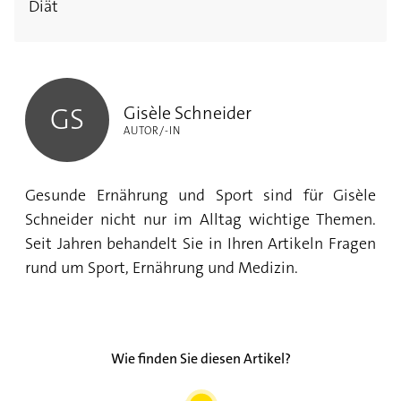
Diät
Gisèle Schneider
Gisèle Schneider
GS
AUTOR/-IN
Gesunde Ernährung und Sport sind für Gisèle
Schneider nicht nur im Alltag wichtige Themen.
Seit Jahren behandelt Sie in Ihren Artikeln Fragen
rund um Sport, Ernährung und Medizin.
Wie finden Sie diesen Artikel?