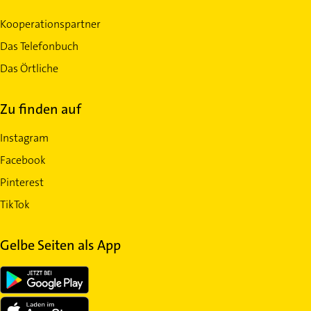
Kooperationspartner
Das Telefonbuch
Das Örtliche
Zu finden auf
Instagram
Facebook
Pinterest
TikTok
Gelbe Seiten als App