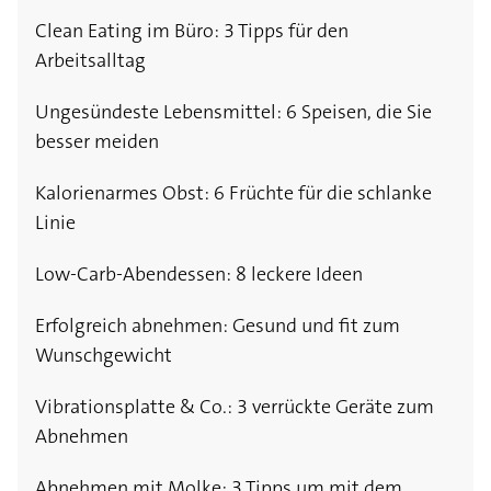
Clean Eating im Büro: 3 Tipps für den
Arbeitsalltag
Ungesündeste Lebensmittel: 6 Speisen, die Sie
besser meiden
Kalorienarmes Obst: 6 Früchte für die schlanke
Linie
Low-Carb-Abendessen: 8 leckere Ideen
Erfolgreich abnehmen: Gesund und fit zum
Wunschgewicht
Vibrationsplatte & Co.: 3 verrückte Geräte zum
Abnehmen
Abnehmen mit Molke: 3 Tipps um mit dem