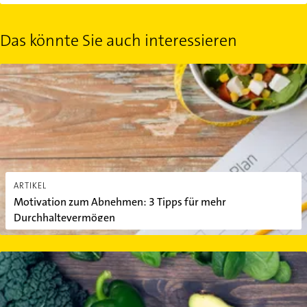
Das könnte Sie auch interessieren
Motivation zum Abnehmen: 3 Tipps für mehr Durchhaltevermög
ARTIKEL
Motivation zum Abnehmen: 3 Tipps für mehr
Durchhaltevermögen
Die Alkaline-Diät: Was ist das und funktioniert sie wirklich?