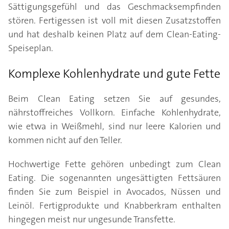
Sättigungsgefühl und das Geschmacksempfinden
stören. Fertigessen ist voll mit diesen Zusatzstoffen
und hat deshalb keinen Platz auf dem Clean-Eating-
Speiseplan.
Komplexe Kohlenhydrate und gute Fette
Beim Clean Eating setzen Sie auf gesundes,
nährstoffreiches Vollkorn. Einfache Kohlenhydrate,
wie etwa in Weißmehl, sind nur leere Kalorien und
kommen nicht auf den Teller.
Hochwertige Fette gehören unbedingt zum Clean
Eating. Die sogenannten ungesättigten Fettsäuren
finden Sie zum Beispiel in Avocados, Nüssen und
Leinöl. Fertigprodukte und Knabberkram enthalten
hingegen meist nur ungesunde Transfette.