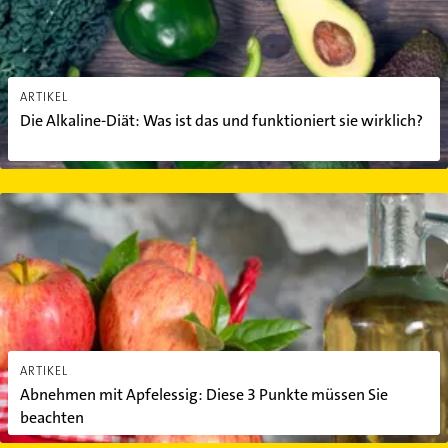
ARTIKEL
Die Alkaline-Diät: Was ist das und funktioniert sie wirklich?
Abnehmen mit Apfelessig: Diese 3 Punkte müssen Sie beachten
ARTIKEL
Abnehmen mit Apfelessig: Diese 3 Punkte müssen Sie
beachten