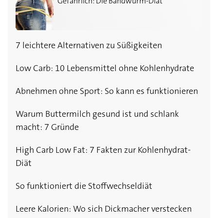
Gefährlich: Die Bandwurm-Diät
7 leichtere Alternativen zu Süßigkeiten
Low Carb: 10 Lebensmittel ohne Kohlenhydrate
Abnehmen ohne Sport: So kann es funktionieren
Warum Buttermilch gesund ist und schlank
macht: 7 Gründe
High Carb Low Fat: 7 Fakten zur Kohlenhydrat-
Diät
So funktioniert die Stoffwechseldiät
Leere Kalorien: Wo sich Dickmacher verstecken