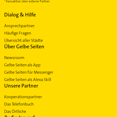
Transaktion über externe Partner
Dialog & Hilfe
Ansprechpartner
Häufige Fragen
Übersicht aller Städte
Über Gelbe Seiten
Newsroom
Gelbe Seiten als App
Gelbe Seiten für Messenger
Gelbe Seiten als Alexa Skill
Unsere Partner
Kooperationspartner
Das Telefonbuch
Das Örtliche