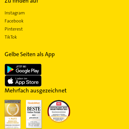
Zu finden auf
Instagram
Facebook
Pinterest
TikTok
Gelbe Seiten als App
Mehrfach ausgezeichnet