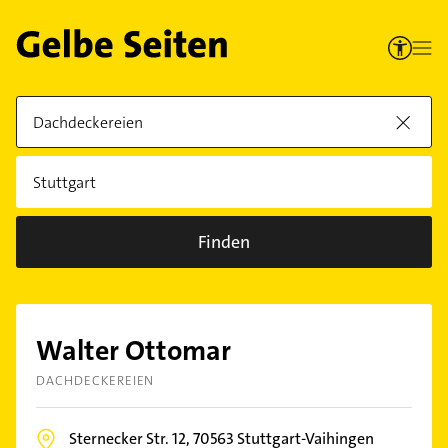
Finden
Walter Ottomar
DACHDECKEREIEN
Sternecker Str. 12,
70563
Stuttgart-Vaihingen