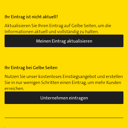
Ihr Eintrag ist nicht aktuell?
Aktualisieren Sie Ihren Eintrag auf Gelbe Seiten, um die
Informationen aktuell und vollständig zu halten.
Meinen Eintrag aktualisieren
Ihr Eintrag bei Gelbe Seiten
Nutzen Sie unser kostenloses Einstiegsangebot und erstellen
Sie in nur wenigen Schritten einen Eintrag, um mehr Kunden
erreichen.
Unternehmen eintragen