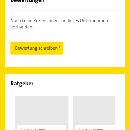
Bewertungen
Noch keine Rezensionen für dieses Unternehmen
vorhanden.
Bewertung schreiben
Ratgeber