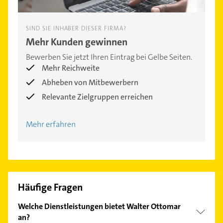
SIND SIE INHABER DIESER FIRMA?
Mehr Kunden gewinnen
Bewerben Sie jetzt Ihren Eintrag bei Gelbe Seiten.
Mehr Reichweite
Abheben von Mitbewerbern
Relevante Zielgruppen erreichen
Mehr erfahren
Häufige Fragen
Welche Dienstleistungen bietet Walter Ottomar
an?