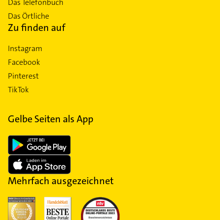
Das Telefonbuch
Das Örtliche
Zu finden auf
Instagram
Facebook
Pinterest
TikTok
Gelbe Seiten als App
Mehrfach ausgezeichnet