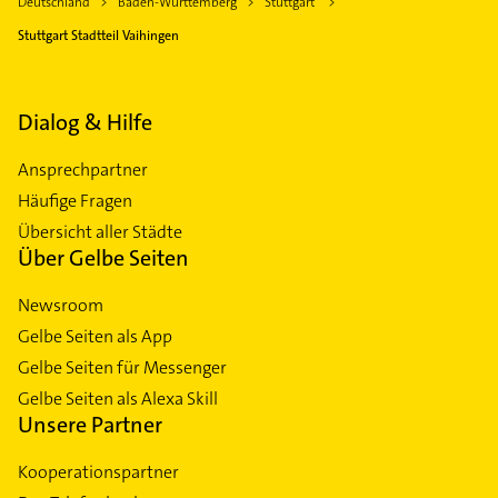
Deutschland
Baden-Württemberg
Stuttgart
Stuttgart Stadtteil Vaihingen
Dialog & Hilfe
Ansprechpartner
Häufige Fragen
Übersicht aller Städte
Über Gelbe Seiten
Newsroom
Gelbe Seiten als App
Gelbe Seiten für Messenger
Gelbe Seiten als Alexa Skill
Unsere Partner
Kooperationspartner