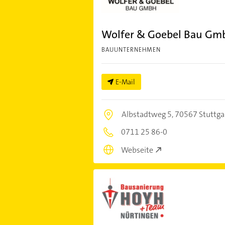
Wolfer & Goebel Bau Gm
BAUUNTERNEHMEN
E-Mail
Albstadtweg 5,
70567 Stuttga
0711 25 86-0
Webseite