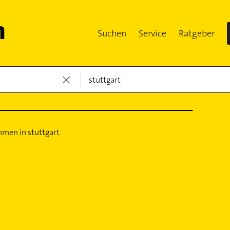
Suchen
Service
Ratgeber