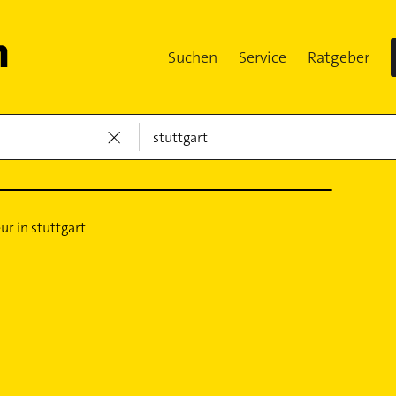
Suchen
Service
Ratgeber