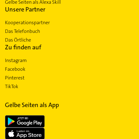
Gelbe Seiten als Alexa Skill
Unsere Partner
Kooperationspartner
Das Telefonbuch
Das Örtliche
Zu finden auf
Instagram
Facebook
Pinterest
TikTok
Gelbe Seiten als App