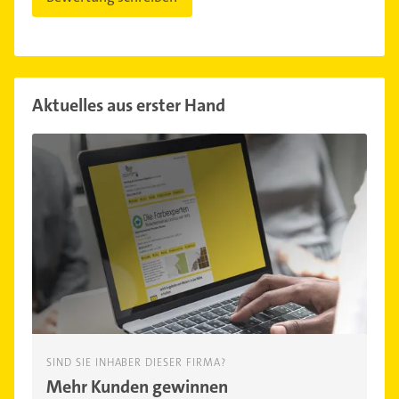
Aktuelles aus erster Hand
SIND SIE INHABER DIESER FIRMA?
Mehr Kunden gewinnen