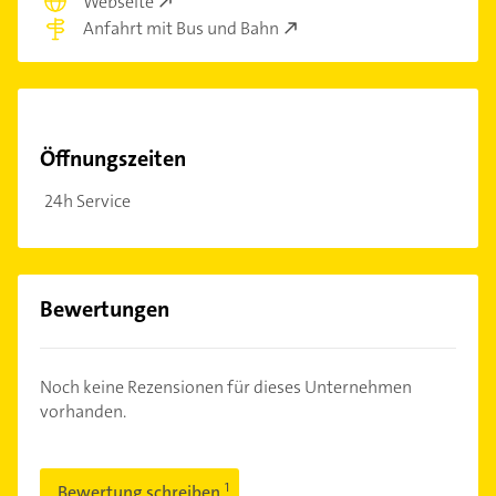
Webseite
Anfahrt mit Bus und Bahn
Öffnungszeiten
24h Service
Bewertungen
Noch keine Rezensionen für dieses Unternehmen
vorhanden.
Bewertung schreiben