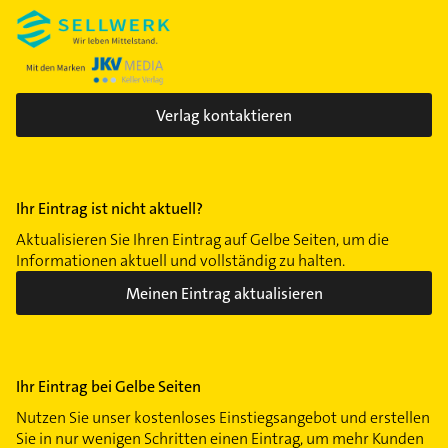
Verlag kontaktieren
Ihr Eintrag ist nicht aktuell?
Aktualisieren Sie Ihren Eintrag auf Gelbe Seiten, um die
Informationen aktuell und vollständig zu halten.
Meinen Eintrag aktualisieren
Ihr Eintrag bei Gelbe Seiten
Nutzen Sie unser kostenloses Einstiegsangebot und erstellen
Sie in nur wenigen Schritten einen Eintrag, um mehr Kunden