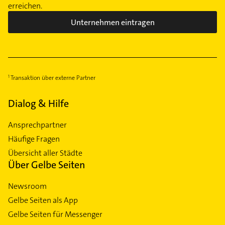
erreichen.
Unternehmen eintragen
Transaktion über externe Partner
Dialog & Hilfe
Ansprechpartner
Häufige Fragen
Übersicht aller Städte
Über Gelbe Seiten
Newsroom
Gelbe Seiten als App
Gelbe Seiten für Messenger