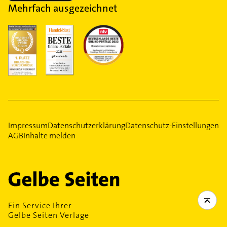
Mehrfach ausgezeichnet
Impressum
Datenschutzerklärung
Datenschutz-Einstellungen
AGB
Inhalte melden
Ein Service Ihrer
Gelbe Seiten Verlage