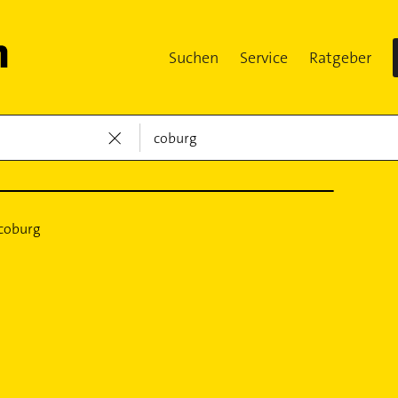
Suchen
Service
Ratgeber