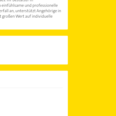
h einfühlsame und professionelle
rfall an, unterstützt Angehörige in
 großen Wert auf individuelle