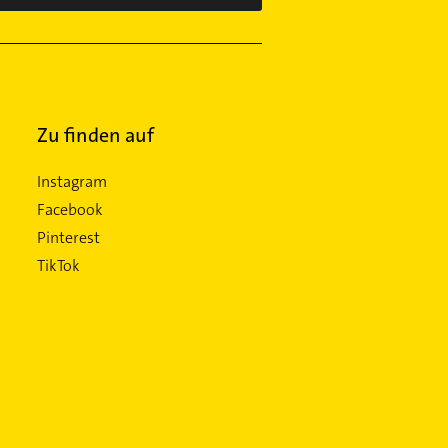
Zu finden auf
Instagram
Facebook
Pinterest
TikTok