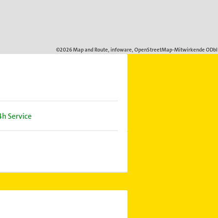
4h Service