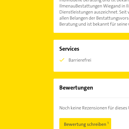
IlmenauBestattungen Wiegand in Il
Dienstleistungen auszeichnet. Seit 
allen Belangen der Bestattungsvor
Beratung und ist bekannt für sein
Services
Barrierefrei
Bewertungen
Noch keine Rezensionen für diese
Bewertung schreiben