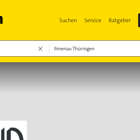
Suchen
Service
Ratgeber