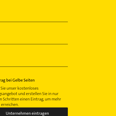
trag bei Gelbe Seiten
Sie unser kostenloses
gsangebot und erstellen Sie in nur
 Schritten einen Eintrag, um mehr
erreichen.
Unternehmen eintragen