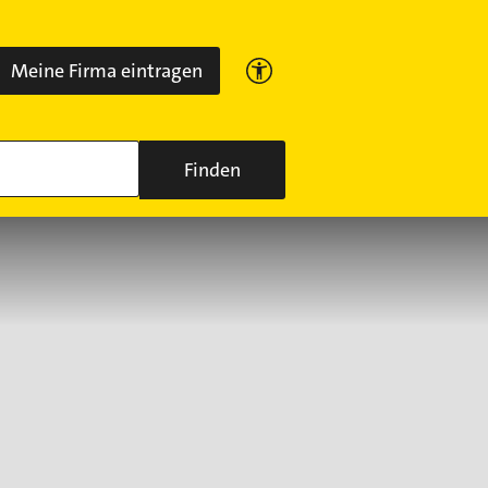
Meine Firma eintragen
Finden