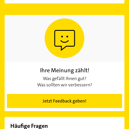
Ihre Meinung zählt!
Was gefällt Ihnen gut?
Was sollten wir verbessern?
Jetzt Feedback geben!
Häufige Fragen