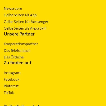
Newsroom
Gelbe Seiten als App
Gelbe Seiten für Messenger
Gelbe Seiten als Alexa Skill
Unsere Partner
Kooperationspartner
Das Telefonbuch
Das Örtliche
Zu finden auf
Instagram
Facebook
Pinterest
TikTok