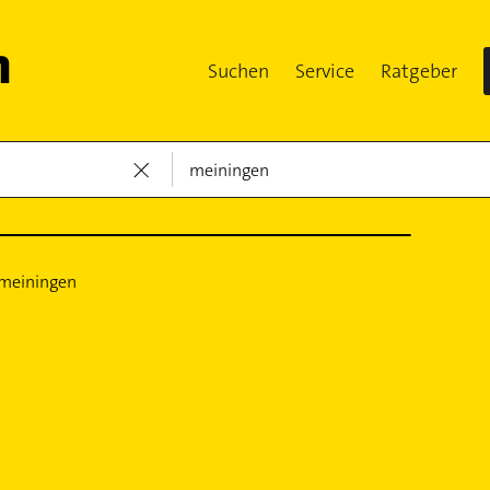
Suchen
Service
Ratgeber