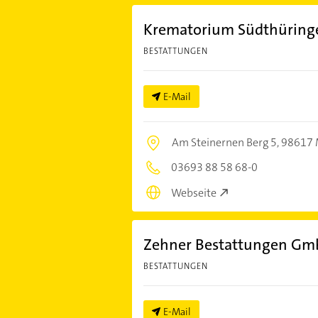
Krematorium Südthürin
BESTATTUNGEN
E-Mail
Am Steinernen Berg 5,
98617 
03693 88 58 68-0
Webseite
Zehner Bestattungen G
BESTATTUNGEN
E-Mail