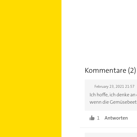
Kommentare (2)
February 23, 2021 21:57
Ich hoffe, ich denke an
wenn die Gemüsebeete 
1
Antworten