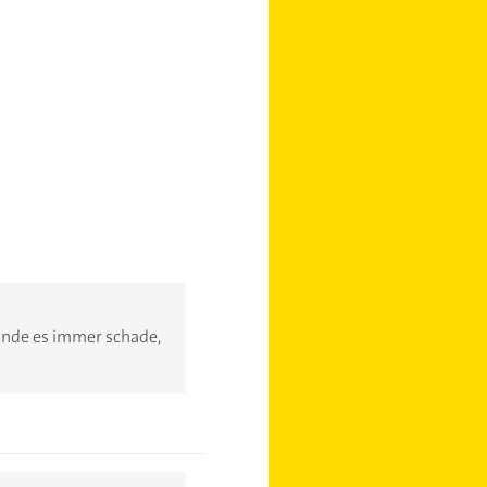
 finde es immer schade,