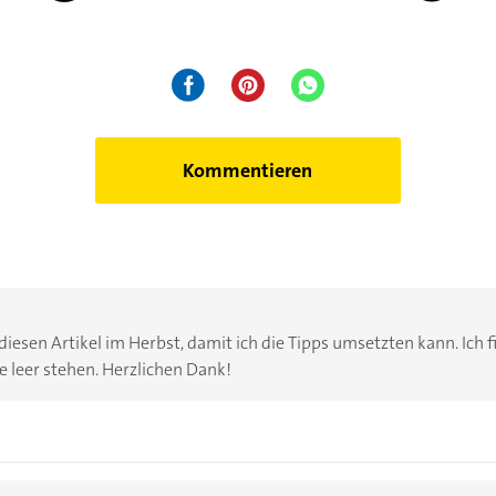
Kommentieren
 diesen Artikel im Herbst, damit ich die Tipps umsetzten kann. Ich
leer stehen. Herzlichen Dank!