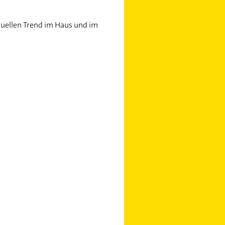
tuellen Trend im Haus und im