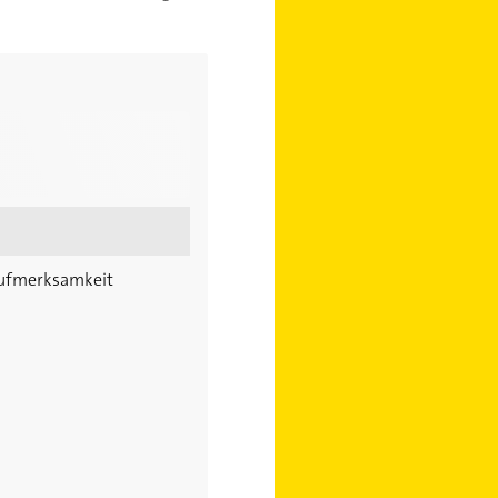
Aufmerksamkeit