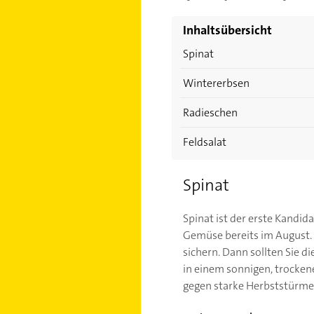
Inhaltsübersicht
Spinat
Wintererbsen
Radieschen
Feldsalat
Spinat
Spinat ist der erste Kandi
Gemüse bereits im August.
sichern. Dann sollten Sie d
in einem sonnigen, trocken
gegen starke Herbststürme