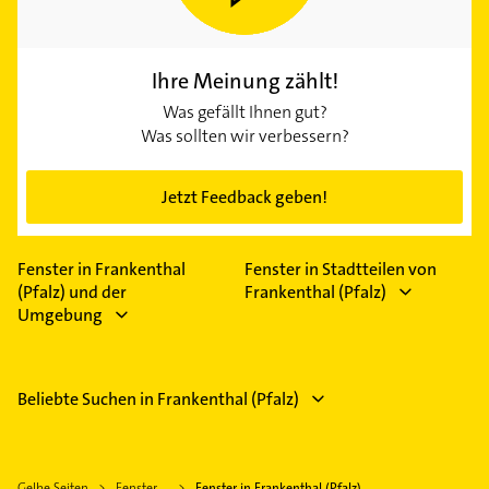
Ihre Meinung zählt!
Was gefällt Ihnen gut?
Was sollten wir verbessern?
Jetzt Feedback geben!
Fenster in Frankenthal
Fenster in Stadtteilen von
(Pfalz) und der
Frankenthal (Pfalz)
Umgebung
Beliebte Suchen in Frankenthal (Pfalz)
Gelbe Seiten
Fenster
Fenster in Frankenthal (Pfalz)