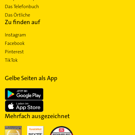
Das Telefonbuch
Das Örtliche
Zu finden auf
Instagram
Facebook
Pinterest
TikTok
Gelbe Seiten als App
Mehrfach ausgezeichnet