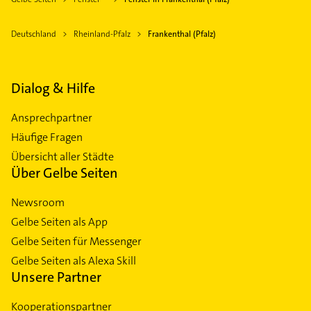
Deutschland
Rheinland-Pfalz
Frankenthal (Pfalz)
Dialog & Hilfe
Ansprechpartner
Häufige Fragen
Übersicht aller Städte
Über Gelbe Seiten
Newsroom
Gelbe Seiten als App
Gelbe Seiten für Messenger
Gelbe Seiten als Alexa Skill
Unsere Partner
Kooperationspartner