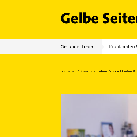
Gelbe Seiten
Gesünder Leben
Krankheiten 
Ratgeber
Gesünder Leben
Krankheiten &