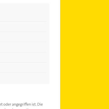
 oder angegriffen ist. Die