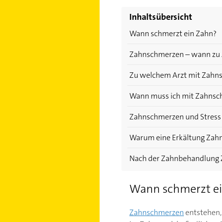
Inhaltsübersicht
Wann schmerzt ein Zahn?
Zahnschmerzen – wann zu 
Zu welchem Arzt mit Zahn
Wann muss ich mit Zahnsch
Zahnschmerzen und Stress
Warum eine Erkältung Zah
Nach der Zahnbehandlung
Wann schmerzt e
Zahnschmerzen
entstehen, 