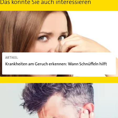
Das könnte Sie auch interessieren
Krankheiten am Geruch erkennen: Wann Schnüffeln hilft
ARTIKEL
Krankheiten am Geruch erkennen: Wann Schnüffeln hilft
Ohrenschmerzen: Ursachen und Behandlung