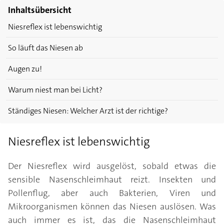
Inhaltsübersicht
Niesreflex ist lebenswichtig
So läuft das Niesen ab
Augen zu!
Warum niest man bei Licht?
Ständiges Niesen: Welcher Arzt ist der richtige?
Niesreflex ist lebenswichtig
Der Niesreflex wird ausgelöst, sobald etwas die
sensible Nasenschleimhaut reizt. Insekten und
Pollenflug, aber auch Bakterien, Viren und
Mikroorganismen können das Niesen auslösen. Was
auch immer es ist, das die Nasenschleimhaut