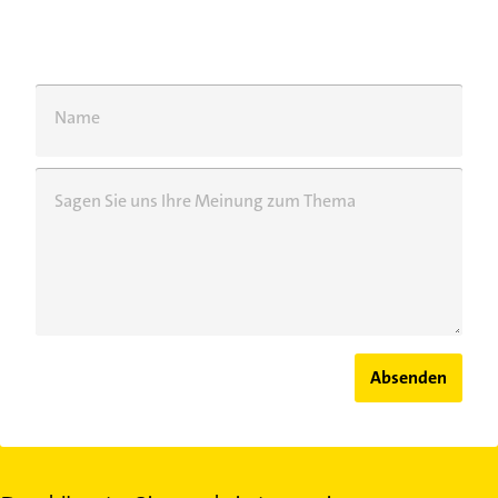
Name
Sagen Sie uns Ihre Meinung zum Thema
Absenden