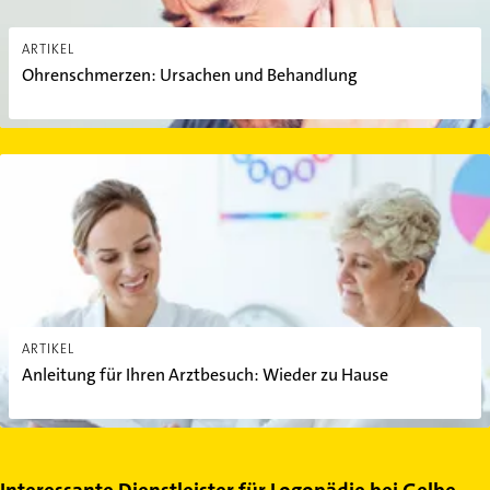
ARTIKEL
Ohrenschmerzen: Ursachen und Behandlung
Anleitung für Ihren Arztbesuch: Wieder zu Hause
ARTIKEL
Anleitung für Ihren Arztbesuch: Wieder zu Hause