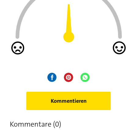
Kommentieren
Kommentare (0)