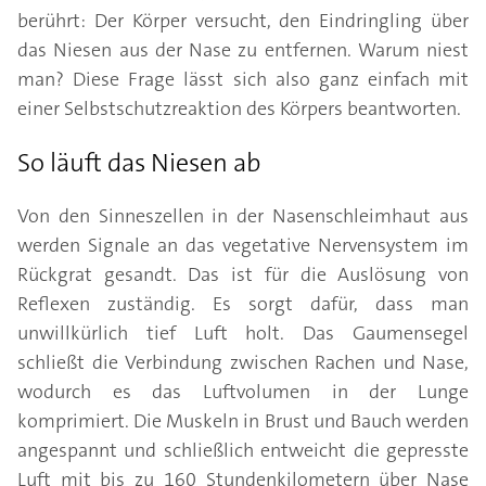
berührt: Der Körper versucht, den Eindringling über
das Niesen aus der Nase zu entfernen. Warum niest
man? Diese Frage lässt sich also ganz einfach mit
einer Selbstschutzreaktion des Körpers beantworten.
So läuft das Niesen ab
Von den Sinneszellen in der Nasenschleimhaut aus
werden Signale an das vegetative Nervensystem im
Rückgrat gesandt. Das ist für die Auslösung von
Reflexen zuständig. Es sorgt dafür, dass man
unwillkürlich tief Luft holt. Das Gaumensegel
schließt die Verbindung zwischen Rachen und Nase,
wodurch es das Luftvolumen in der Lunge
komprimiert. Die Muskeln in Brust und Bauch werden
angespannt und schließlich entweicht die gepresste
Luft mit bis zu 160 Stundenkilometern über Nase