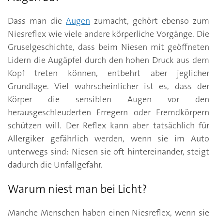
Dass man die
Augen
zumacht, gehört ebenso zum
Niesreflex wie viele andere körperliche Vorgänge. Die
Gruselgeschichte, dass beim Niesen mit geöffneten
Lidern die Augäpfel durch den hohen Druck aus dem
Kopf treten können, entbehrt aber jeglicher
Grundlage. Viel wahrscheinlicher ist es, dass der
Körper die sensiblen Augen vor den
herausgeschleuderten Erregern oder Fremdkörpern
schützen will. Der Reflex kann aber tatsächlich für
Allergiker gefährlich werden, wenn sie im Auto
unterwegs sind: Niesen sie oft hintereinander, steigt
dadurch die Unfallgefahr.
Warum niest man bei Licht?
Manche Menschen haben einen Niesreflex, wenn sie