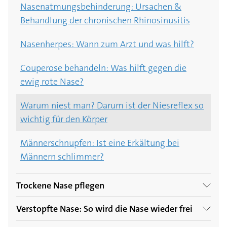
Nasenatmungsbehinderung: Ursachen &
Behandlung der chronischen Rhinosinusitis
Nasenherpes: Wann zum Arzt und was hilft?
Couperose behandeln: Was hilft gegen die
ewig rote Nase?
Warum niest man? Darum ist der Niesreflex so
wichtig für den Körper
Männerschnupfen: Ist eine Erkältung bei
Männern schlimmer?
Trockene Nase pflegen
Verstopfte Nase: So wird die Nase wieder frei
Trockene Nase – was hilft? Effektive Tipps