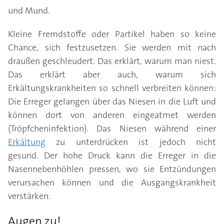
und Mund.
Kleine Fremdstoffe oder Partikel haben so keine
Chance, sich festzusetzen. Sie werden mit nach
draußen geschleudert. Das erklärt, warum man niest.
Das erklärt aber auch, warum sich
Erkältungskrankheiten so schnell verbreiten können:
Die Erreger gelangen über das Niesen in die Luft und
können dort von anderen eingeatmet werden
(Tröpfcheninfektion). Das Niesen während einer
Erkältung
zu unterdrücken ist jedoch nicht
gesund. Der hohe Druck kann die Erreger in die
Nasennebenhöhlen pressen, wo sie Entzündungen
verursachen können und die Ausgangskrankheit
verstärken.
Augen zu!