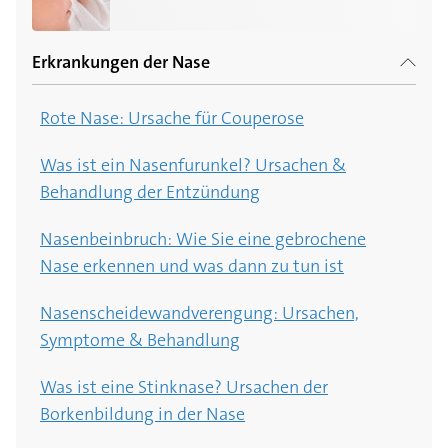
Erkrankungen der Nase
Rote Nase: Ursache für Couperose
Was ist ein Nasenfurunkel? Ursachen &
Behandlung der Entzündung
Nasenbeinbruch: Wie Sie eine gebrochene
Nase erkennen und was dann zu tun ist
Nasenscheidewandverengung: Ursachen,
Symptome & Behandlung
Was ist eine Stinknase? Ursachen der
Borkenbildung in der Nase