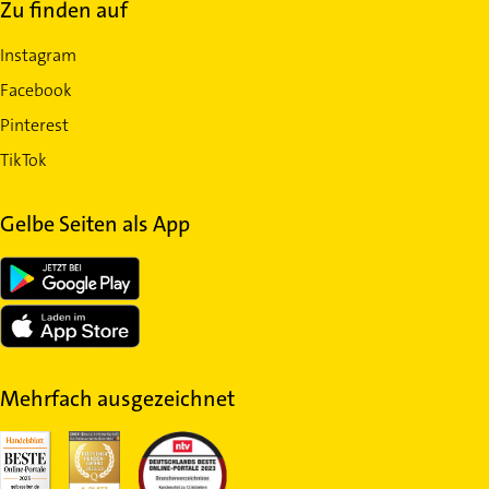
Zu finden auf
Instagram
Facebook
Pinterest
TikTok
Gelbe Seiten als App
Mehrfach ausgezeichnet