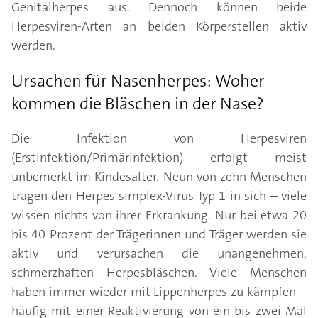
Genitalherpes aus. Dennoch können beide
Herpesviren-Arten an beiden Körperstellen aktiv
werden.
Ursachen für Nasenherpes: Woher
kommen die Bläschen in der Nase?
Die Infektion von Herpesviren
(Erstinfektion/Primärinfektion) erfolgt meist
unbemerkt im Kindesalter. Neun von zehn Menschen
tragen den Herpes simplex-Virus Typ 1 in sich – viele
wissen nichts von ihrer Erkrankung. Nur bei etwa 20
bis 40 Prozent der Trägerinnen und Träger werden sie
aktiv und verursachen die unangenehmen,
schmerzhaften Herpesbläschen. Viele Menschen
haben immer wieder mit Lippenherpes zu kämpfen –
häufig mit einer Reaktivierung von ein bis zwei Mal