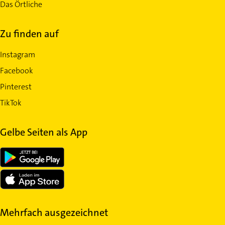
Das Örtliche
Zu finden auf
Instagram
Facebook
Pinterest
TikTok
Gelbe Seiten als App
Mehrfach ausgezeichnet