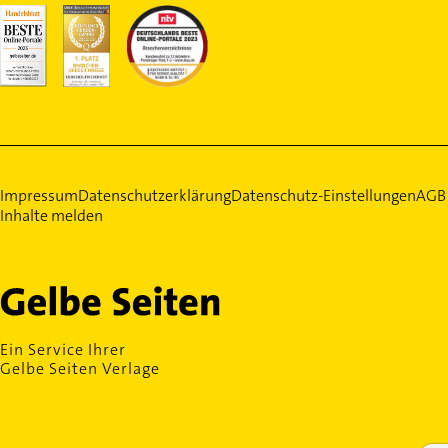
Impressum
Datenschutzerklärung
Datenschutz-Einstellungen
AGB
Inhalte melden
Ein Service Ihrer
Gelbe Seiten Verlage