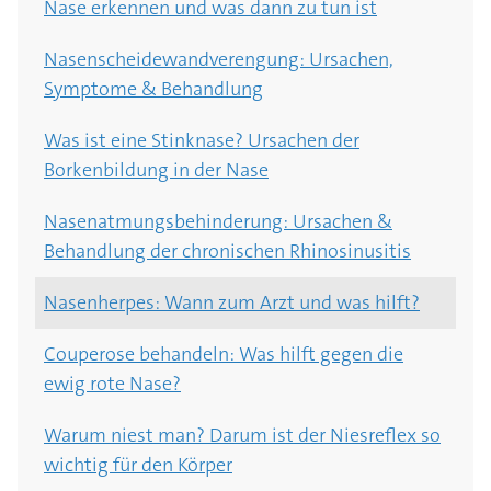
Nase erkennen und was dann zu tun ist
Nasenscheidewandverengung: Ursachen,
Symptome & Behandlung
Was ist eine Stinknase? Ursachen der
Borkenbildung in der Nase
Nasenatmungsbehinderung: Ursachen &
Behandlung der chronischen Rhinosinusitis
Nasenherpes: Wann zum Arzt und was hilft?
Couperose behandeln: Was hilft gegen die
ewig rote Nase?
Warum niest man? Darum ist der Niesreflex so
wichtig für den Körper