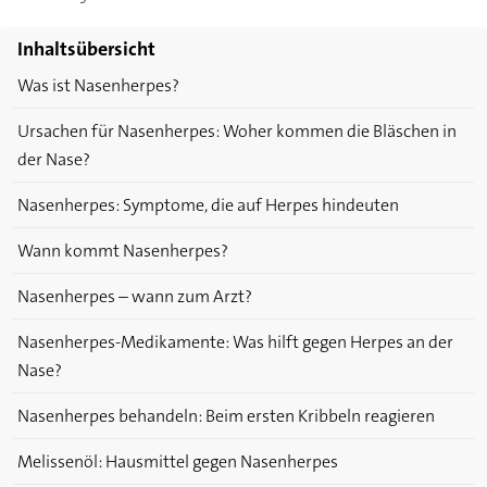
Inhaltsübersicht
Was ist Nasenherpes?
Ursachen für Nasenherpes: Woher kommen die Bläschen in
der Nase?
Nasenherpes: Symptome, die auf Herpes hindeuten
Wann kommt Nasenherpes?
Nasenherpes – wann zum Arzt?
Nasenherpes-Medikamente: Was hilft gegen Herpes an der
Nase?
Nasenherpes behandeln: Beim ersten Kribbeln reagieren
Melissenöl: Hausmittel gegen Nasenherpes