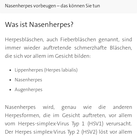
Nasenherpes vorbeugen – das können Sie tun
Was ist Nasenherpes?
Herpesbläschen, auch Fieberbläschen genannt, sind
immer wieder auftretende schmerzhafte Bläschen,
die sich vor allem im Gesicht bilden:
Lippenherpes (Herpes labialis)
Nasenherpes
Augenherpes
Nasenherpes wird, genau wie die anderen
Herpesformen, die im Gesicht auftreten, vor allem
vom Herpes-simplex-Virus Typ 1 (HSV1) verursacht.
Der Herpes simplex-Virus Typ 2 (HSV2) löst vor allem