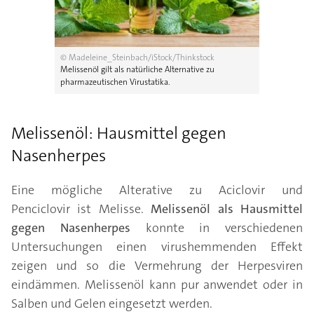
© Madeleine_Steinbach/iStock/Thinkstock
Melissenöl gilt als natürliche Alternative zu
pharmazeutischen Virustatika.
Melissenöl: Hausmittel gegen
Nasenherpes
Eine mögliche Alterative zu Aciclovir und
Penciclovir ist Melisse.
Melissenöl als Hausmittel
gegen Nasenherpes
konnte in verschiedenen
Untersuchungen einen virushemmenden Effekt
zeigen und so die Vermehrung der Herpesviren
eindämmen. Melissenöl kann pur anwendet oder in
Salben und Gelen eingesetzt werden.