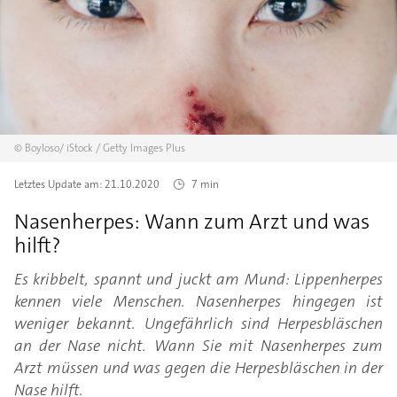
©
Boyloso/
iStock / Getty Images Plus
Letztes Update am:
21.10.2020
7 min
Nasenherpes: Wann zum Arzt und was
hilft?
Es kribbelt, spannt und juckt am Mund: Lippenherpes
kennen viele Menschen. Nasenherpes hingegen ist
weniger bekannt. Ungefährlich sind Herpesbläschen
an der Nase nicht. Wann Sie mit Nasenherpes zum
Arzt müssen und was gegen die Herpesbläschen in der
Nase hilft.