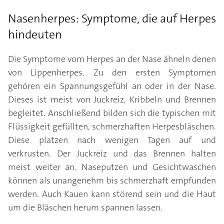
Nasenherpes: Symptome, die auf Herpes
hindeuten
Die Symptome vom Herpes an der Nase ähneln denen
von Lippenherpes. Zu den ersten Symptomen
gehören ein Spannungsgefühl an oder in der Nase.
Dieses ist meist von Juckreiz, Kribbeln und Brennen
begleitet. Anschließend bilden sich die typischen mit
Flüssigkeit gefüllten, schmerzhaften Herpesbläschen.
Diese platzen nach wenigen Tagen auf und
verkrusten. Der Juckreiz und das Brennen halten
meist weiter an. Naseputzen und Gesichtwaschen
können als unangenehm bis schmerzhaft empfunden
werden. Auch Kauen kann störend sein und die Haut
um die Bläschen herum spannen lassen.