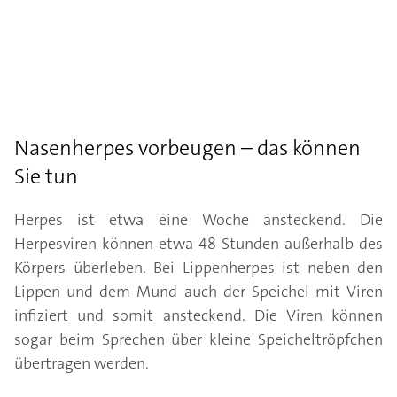
Nasenherpes vorbeugen – das können
Sie tun
Herpes ist etwa eine Woche ansteckend. Die
Herpesviren können etwa 48 Stunden außerhalb des
Körpers überleben. Bei Lippenherpes ist neben den
Lippen und dem Mund auch der Speichel mit Viren
infiziert und somit ansteckend. Die Viren können
sogar beim Sprechen über kleine Speicheltröpfchen
übertragen werden.