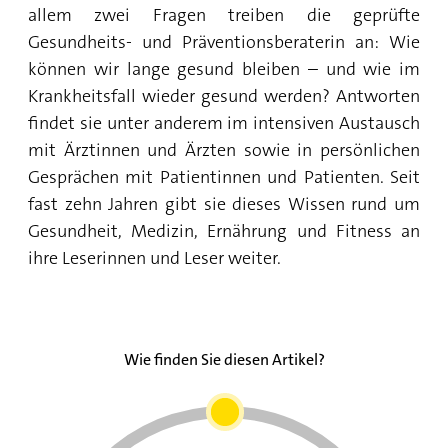
allem zwei Fragen treiben die geprüfte
Gesundheits- und Präventionsberaterin an: Wie
können wir lange gesund bleiben – und wie im
Krankheitsfall wieder gesund werden? Antworten
findet sie unter anderem im intensiven Austausch
mit Ärztinnen und Ärzten sowie in persönlichen
Gesprächen mit Patientinnen und Patienten. Seit
fast zehn Jahren gibt sie dieses Wissen rund um
Gesundheit, Medizin, Ernährung und Fitness an
ihre Leserinnen und Leser weiter.
Wie finden Sie diesen Artikel?