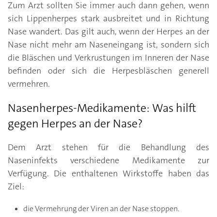
Zum Arzt sollten Sie immer auch dann gehen, wenn
sich Lippenherpes stark ausbreitet und in Richtung
Nase wandert. Das gilt auch, wenn der Herpes an der
Nase nicht mehr am Naseneingang ist, sondern sich
die Bläschen und Verkrustungen im Inneren der Nase
befinden oder sich die Herpesbläschen generell
vermehren.
Nasenherpes-Medikamente: Was hilft
gegen Herpes an der Nase?
Dem Arzt stehen für die Behandlung des
Naseninfekts verschiedene Medikamente zur
Verfügung. Die enthaltenen Wirkstoffe haben das
Ziel:
die Vermehrung der Viren an der Nase stoppen.