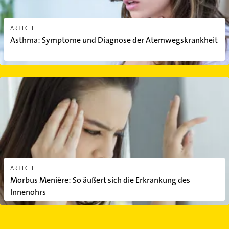
ARTIKEL
Asthma: Symptome und Diagnose der Atemwegskrankheit
Morbus Menière: So äußert sich die Erkrankung des Innenohrs
ARTIKEL
Morbus Menière: So äußert sich die Erkrankung des
Innenohrs