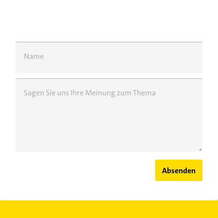
Name
Sagen Sie uns Ihre Meinung zum Thema
Absenden