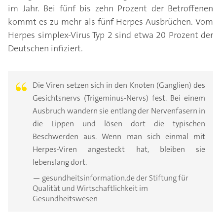
im Jahr. Bei fünf bis zehn Prozent der Betroffenen
kommt es zu mehr als fünf Herpes Ausbrüchen. Vom
Herpes simplex-Virus Typ 2 sind etwa 20 Prozent der
Deutschen infiziert.
Die Viren setzen sich in den Knoten (Ganglien) des
Gesichtsnervs (Trigeminus-Nervs) fest. Bei einem
Ausbruch wandern sie entlang der Nervenfasern in
die Lippen und lösen dort die typischen
Beschwerden aus. Wenn man sich einmal mit
Herpes-Viren angesteckt hat, bleiben sie
lebenslang dort.
— gesundheitsinformation.de der Stiftung für
Qualität und Wirtschaftlichkeit im
Gesundheitswesen