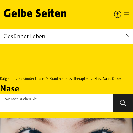
Gelbe Seiten
Gesünder Leben
Ratgeber
Gesünder Leben
Krankheiten & Therapien
Hals, Nase, Ohren
Nase
Wonach suchen Sie?