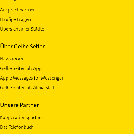
Ansprechpartner
Häufige Fragen
Übersicht aller Städte
Über Gelbe Seiten
Newsroom
Gelbe Seiten als App
Apple Messages for Messenger
Gelbe Seiten als Alexa Skill
Unsere Partner
Kooperationspartner
Das Telefonbuch