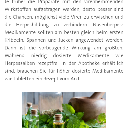
Je früher die Präparate mit den virenhemmenden
Wirkstoffen aufgetragen werden, desto besser sind
die Chancen, möglichst viele Viren zu erwischen und
die Herpesbildung zu verhindern. Nasenherpes-
Medikamente sollten am besten gleich beim ersten
Kribbeln, Spannen und Jucken angewendet werden.
Dann ist die vorbeugende Wirkung am größten.
Während niedrig dosierte Medikamente wie
Herpessalben rezeptfrei in der Apotheke erhältlich
sind, brauchen Sie für höher dosierte Medikamente
wie Tabletten ein Rezept vom Arzt.