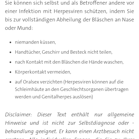
Sie können sich selbst und als Betroffener andere vor
einer Infektion mit Herpesviren schützen, indem Sie
bis zur vollständigen Abheilung der Bläschen an Nase
oder Mund:
niemanden küssen,
Handtücher, Geschirr und Besteck nicht teilen,
nach Kontakt mit den Bläschen die Hände waschen,
Körperkontakt vermeiden,
auf Oralsex verzichten (Herpesviren können auf die
Schleimhäute an den Geschlechtsorganen übertragen
werden und Genitalherpes auslösen)
Disclaimer: Dieser Text enthält nur allgemeine
Hinweise und ist nicht zur Selbstdiagnose oder -
behandlung geeignet. Er kann einen Arztbesuch nicht