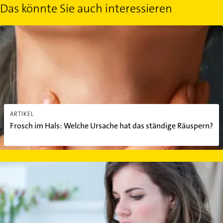
Das könnte Sie auch interessieren
Frosch im Hals: Welche Ursache hat das ständige Räuspern?
ARTIKEL
Frosch im Hals: Welche Ursache hat das ständige Räuspern?
Asthma: Symptome und Diagnose der Atemwegskrankheit