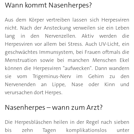
Wann kommt Nasenherpes?
Aus dem Körper vertreiben lassen sich Herpesviren
nicht. Nach der Ansteckung verweilen sie ein Leben
lang in den Nervenzellen. Aktiv werden die
Herpesviren vor allem bei Stress. Auch UV-Licht, ein
geschwächtes Immunsystem, bei Frauen oftmals die
Menstruation sowie bei manchen Menschen Ekel
können die Herpesviren "aufwecken". Dann wandern
sie vom Trigeminus-Nerv im Gehirn zu den
Nervenenden an Lippe, Nase oder Kinn und
verursachen dort Herpes.
Nasenherpes – wann zum Arzt?
Die Herpesbläschen heilen in der Regel nach sieben
bis zehn Tagen komplikationslos unter