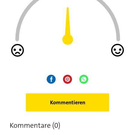
Kommentieren
Kommentare (0)