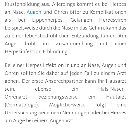
Krustenbildung aus. Allerdings kommt es bei Herpes
an Nase,
Augen
und Ohren öfter zu Komplikationen
als bei Lippenherpes. Gelangen Herpesviren
beispielsweise durch die Nase in das Gehirn, kann das
zu einer lebensbedrohlichen Entzündung führen. Am
Auge droht im Zusammenhang mit einer
Herpesinfektion Erblindung.
Bei einer Herpes Infektion in und an Nase, Augen und
Ohren sollten Sie daher auf jeden Fall zu einem Arzt
gehen. Der erste Ansprechpartner kann Ihr Hausarzt
sein, ebenso ein Hals-Nasen-
Ohrenarzt beziehungsweise ein Hautarzt
(Dermatologe). Möglicherweise folgt eine
Untersuchung bei einem Neurologen oder bei Herpes
am Auge bei einem Augenarzt.