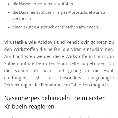
die Nasenherpes-Viren abzutöten.
die Dauer eines akuten Herpes-Ausbruchs etwas zu
verkürzen.
einen akuten Ausbruch der Bläschen abwenden.
Virustatika wie Aciclovir und Penciclovir
gehören zu
den Wirkstoffen die helfen, die Viren einzudämmen.
Am häufigsten werden diese Wirkstoffe in Form von
Salben auf die betroffen Hautstelle aufgetragen. Da
die Salben oft nicht tief genug in die Haut
eindringen, ist für besonders ausgeprägte
Erkrankungen die Einnahme von Tabletten möglich.
Nasenherpes behandeln: Beim ersten
Kribbeln reagieren