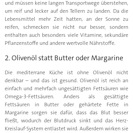
und müssen keine langen Transportwege überstehen,
um reif und lecker auf den Tellern zu landen. Da die
Lebensmittel mehr Zeit hatten, an der Sonne zu
reifen, schmecken sie nicht nur besser, sondern
enthalten auch besonders viele Vitamine, sekundäre
Pflanzenstoffe und andere wertvolle Nährstoffe.
2. Olivenöl statt Butter oder Margarine
Die mediterrane Küche ist ohne Olivenöl nicht
denkbar – und das ist gesund. Olivenöl ist reich an
einfach und mehrfach ungesättigten Fettsäuren wie
Omega-3-Fettsäuren. Anders als gesättigte
Fettsäuren in Butter oder gehärtete Fette in
Margarine sorgen sie dafür, dass das Blut besser
fließt, wodurch der Blutdruck sinkt und das Herz-
Kreislauf-System entlastet wird. Außerdem wirken sie