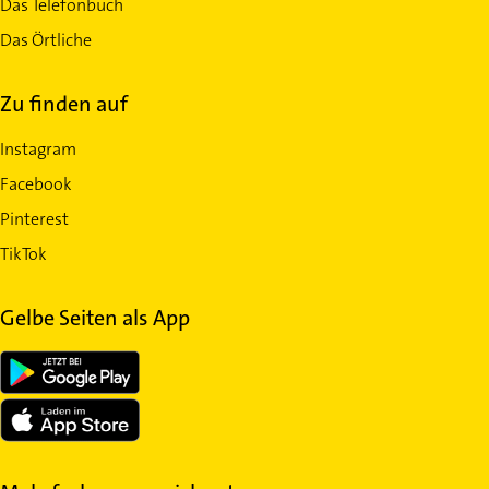
Das Telefonbuch
Das Örtliche
Zu finden auf
Instagram
Facebook
Pinterest
TikTok
Gelbe Seiten als App