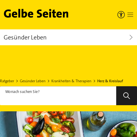
Gelbe Seiten
Gesünder Leben
Ratgeber
Gesünder Leben
Krankheiten & Therapien
Herz & Kreislauf
Wonach suchen Sie?