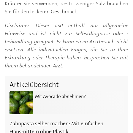
Kräuter Sie verwenden, desto weniger Salz brauchen
Sie für den leckeren Geschmack.
Disclaimer: Dieser Text enthält nur allgemeine
Hinweise und ist nicht zur Selbstdiagnose oder -
behandlung geeignet. Er kann einen Arztbesuch nicht
ersetzen. Alle individuellen Fragen, die Sie zu Ihrer
Erkrankung oder Therapie haben, besprechen Sie mit
Ihrem behandelnden Arzt.
Artikelübersicht
Mit Avocado abnehmen?
Mit Avocado abnehmen?
Zahnpasta selber machen: Mit einfachen
Hausmitteln ohne Plastik