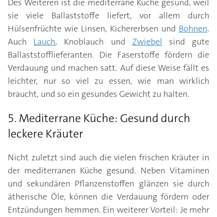
Des Weiteren ist die mediterrane Küche gesund, weil
sie viele Ballaststoffe liefert, vor allem durch
Hülsenfrüchte wie Linsen, Kichererbsen und
Bohnen
.
Auch
Lauch
, Knoblauch und
Zwiebel
sind gute
Ballaststofflieferanten. Die Faserstoffe fördern die
Verdauung und machen satt. Auf diese Weise fällt es
leichter, nur so viel zu essen, wie man wirklich
braucht, und so ein gesundes Gewicht zu halten.
5. Mediterrane Küche: Gesund durch
leckere Kräuter
Nicht zuletzt sind auch die vielen frischen Kräuter in
der mediterranen Küche gesund. Neben Vitaminen
und sekundären Pflanzenstoffen glänzen sie durch
ätherische Öle, können die Verdauung fördern oder
Entzündungen hemmen. Ein weiterer Vorteil: Je mehr