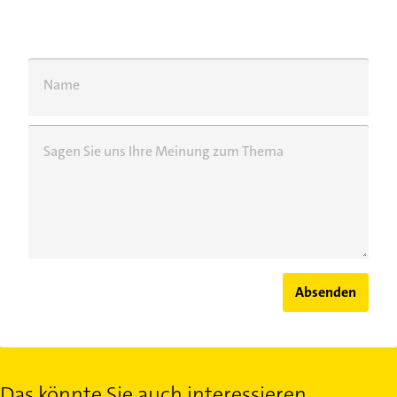
Name
Sagen Sie uns Ihre Meinung zum Thema
Absenden
Das könnte Sie auch interessieren