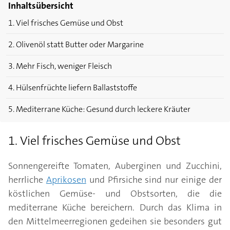
Inhaltsübersicht
1. Viel frisches Gemüse und Obst
2. Olivenöl statt Butter oder Margarine
3. Mehr Fisch, weniger Fleisch
4. Hülsenfrüchte liefern Ballaststoffe
5. Mediterrane Küche: Gesund durch leckere Kräuter
1. Viel frisches Gemüse und Obst
Sonnengereifte Tomaten, Auberginen und Zucchini,
herrliche
Aprikosen
und Pfirsiche sind nur einige der
köstlichen Gemüse- und Obstsorten, die die
mediterrane Küche bereichern. Durch das Klima in
den Mittelmeerregionen gedeihen sie besonders gut