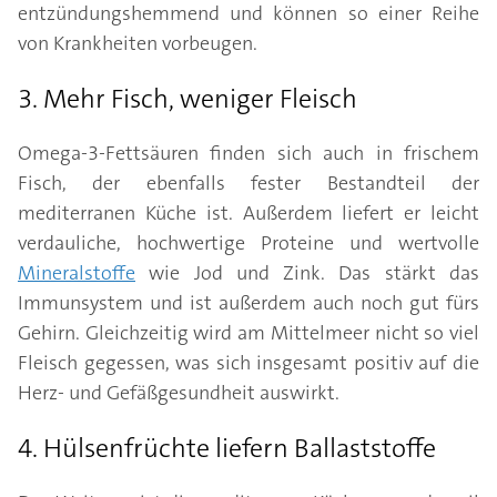
entzündungshemmend und können so einer Reihe
von Krankheiten vorbeugen.
3. Mehr Fisch, weniger Fleisch
Omega-3-Fettsäuren finden sich auch in frischem
Fisch, der ebenfalls fester Bestandteil der
mediterranen Küche ist. Außerdem liefert er leicht
verdauliche, hochwertige Proteine und wertvolle
Mineralstoffe
wie Jod und Zink. Das stärkt das
Immunsystem und ist außerdem auch noch gut fürs
Gehirn. Gleichzeitig wird am Mittelmeer nicht so viel
Fleisch gegessen, was sich insgesamt positiv auf die
Herz- und Gefäßgesundheit auswirkt.
4. Hülsenfrüchte liefern Ballaststoffe