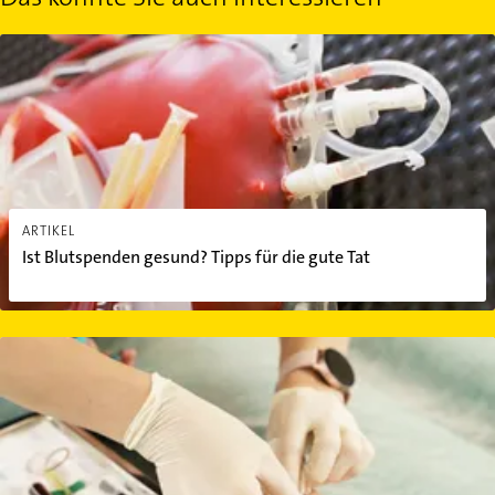
Ist Blutspenden gesund? Tipps für die gute Tat
ARTIKEL
Ist Blutspenden gesund? Tipps für die gute Tat
Wann macht man eine Blutuntersuchung?