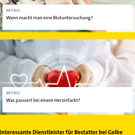
ARTIKEL
Wann macht man eine Blutuntersuchung?
Was passiert bei einem Herzinfarkt?
ARTIKEL
Was passiert bei einem Herzinfarkt?
Interessante Dienstleister für Bestatter bei Gelbe