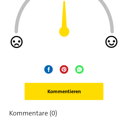
Kommentieren
Kommentare (0)