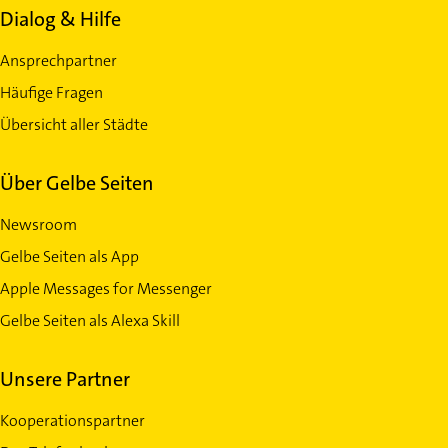
Dialog & Hilfe
Ansprechpartner
Häufige Fragen
Übersicht aller Städte
Über Gelbe Seiten
Newsroom
Gelbe Seiten als App
Apple Messages for Messenger
Gelbe Seiten als Alexa Skill
Unsere Partner
Kooperationspartner