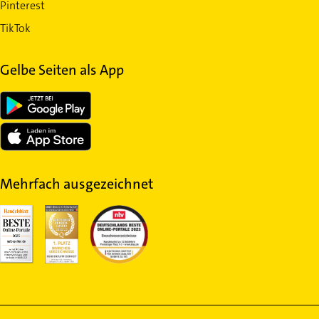
Pinterest
TikTok
Gelbe Seiten als App
Mehrfach ausgezeichnet