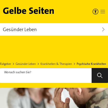
Gelbe Seiten
Gesünder Leben
Ratgeber
Gesünder Leben
Krankheiten & Therapien
Psychische Krankheiten
Wonach suchen Sie?