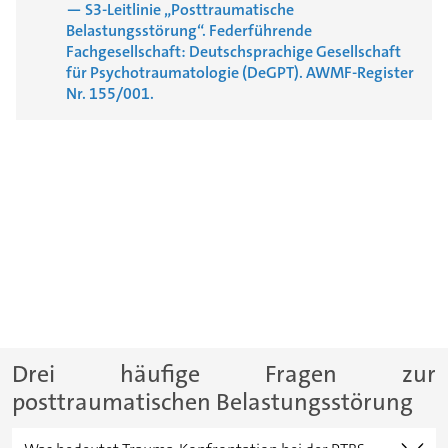
— S3-Leitlinie „Posttraumatische
Belastungsstörung“. Federführende
Fachgesellschaft: Deutschsprachige Gesellschaft
für Psychotraumatologie (DeGPT). AWMF-Register
Nr. 155/001.
Drei häufige Fragen zur
posttraumatischen Belastungsstörung