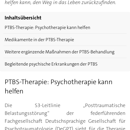
helfen kann, den Weg in das Leben zurückzufinden.
Inhaltsübersicht
PTBS-Therapie: Psychotherapie kann helfen
Medikamente in der PTBS-Therapie
Weitere ergänzende Maßnahmen der PTBS-Behandlung
Begleitende psychische Erkrankungen der PTBS
PTBS-Therapie: Psychotherapie kann
helfen
Die S3-Leitlinie „Posttraumatische
Belastungsstörung“ der federführenden
Fachgesellschaft Deutschsprachige Gesellschaft für
Psychotraumatologie (DeGPT) sieht für die Therapie