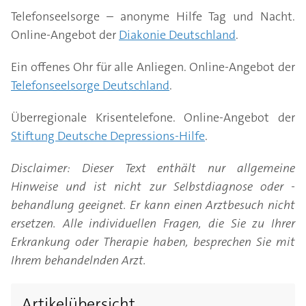
Telefonseelsorge – anonyme Hilfe Tag und Nacht.
Online-Angebot der
Diakonie Deutschland
.
Ein offenes Ohr für alle Anliegen. Online-Angebot der
Telefonseelsorge Deutschland
.
Überregionale Krisentelefone. Online-Angebot der
Stiftung Deutsche Depressions-Hilfe
.
Disclaimer: Dieser Text enthält nur allgemeine
Hinweise und ist nicht zur Selbstdiagnose oder -
behandlung geeignet. Er kann einen Arztbesuch nicht
ersetzen. Alle individuellen Fragen, die Sie zu Ihrer
Erkrankung oder Therapie haben, besprechen Sie mit
Ihrem behandelnden Arzt.
Artikelübersicht