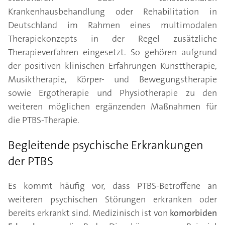
Krankenhausbehandlung oder Rehabilitation in
Deutschland im Rahmen eines multimodalen
Therapiekonzepts in der Regel zusätzliche
Therapieverfahren eingesetzt. So gehören aufgrund
der positiven klinischen Erfahrungen Kunsttherapie,
Musiktherapie, Körper- und Bewegungstherapie
sowie Ergotherapie und Physiotherapie zu den
weiteren möglichen ergänzenden Maßnahmen für
die PTBS-Therapie.
Begleitende psychische Erkrankungen
der PTBS
Es kommt häufig vor, dass PTBS-Betroffene an
weiteren psychischen Störungen erkranken oder
bereits erkrankt sind. Medizinisch ist von
komorbiden