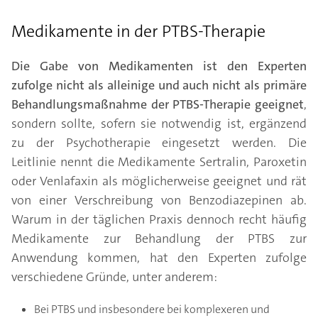
Medikamente in der PTBS-Therapie
Die Gabe von Medikamenten ist den Experten
zufolge nicht als alleinige und auch nicht als primäre
Behandlungsmaßnahme der PTBS-Therapie geeignet
,
sondern sollte, sofern sie notwendig ist, ergänzend
zu der Psychotherapie eingesetzt werden. Die
Leitlinie nennt die Medikamente Sertralin, Paroxetin
oder Venlafaxin als möglicherweise geeignet und rät
von einer Verschreibung von Benzodiazepinen ab.
Warum in der täglichen Praxis dennoch recht häufig
Medikamente zur Behandlung der PTBS zur
Anwendung kommen, hat den Experten zufolge
verschiedene Gründe, unter anderem:
Bei PTBS und insbesondere bei komplexeren und