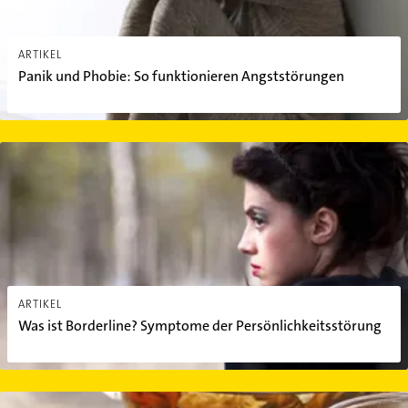
ARTIKEL
Panik und Phobie: So funktionieren Angststörungen
Was ist Borderline? Symptome der Persönlichkeitsstörung
ARTIKEL
Was ist Borderline? Symptome der Persönlichkeitsstörung
Entspannt durch den Tag: Die richtigen Getränke