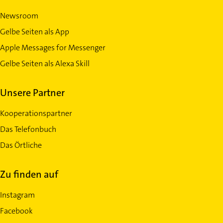
Newsroom
Gelbe Seiten als App
Apple Messages for Messenger
Gelbe Seiten als Alexa Skill
Unsere Partner
Kooperationspartner
Das Telefonbuch
Das Örtliche
Zu finden auf
Instagram
Facebook