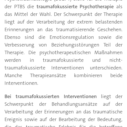
der PTBS die
traumafokussierte Psychotherapie
als
das Mittel der Wahl. Der Schwerpunkt der Therapie
liegt auf der Verarbeitung der extrem belastenden
Erinnerungen an das traumatisierende Geschehen.
Ebenso sind die Emotionsregulation sowie die
Verbesserung von Beziehungsstörungen Teil der
Therapie. Die psychotherapeutischen Maßnahmen
werden in traumafokussierte und nicht-
traumafokussierte Interventionen unterschieden.
Manche Therapieansätze kombinieren beide
Interventionen.
Bei traumafokussierten Interventionen
liegt der
Schwerpunkt der Behandlungsansätze auf der
Verarbeitung der Erinnerungen an das traumatische
Ereignis sowie auf der Bearbeitung der Bedeutung,