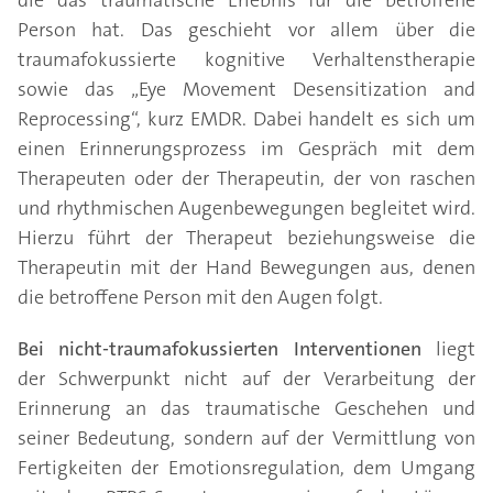
die das traumatische Erlebnis für die betroffene
Person hat. Das geschieht vor allem über die
traumafokussierte kognitive Verhaltenstherapie
sowie das „Eye Movement Desensitization and
Reprocessing“, kurz EMDR. Dabei handelt es sich um
einen Erinnerungsprozess im Gespräch mit dem
Therapeuten oder der Therapeutin, der von raschen
und rhythmischen Augenbewegungen begleitet wird.
Hierzu führt der Therapeut beziehungsweise die
Therapeutin mit der Hand Bewegungen aus, denen
die betroffene Person mit den Augen folgt.
Bei nicht-traumafokussierten Interventionen
liegt
der Schwerpunkt nicht auf der Verarbeitung der
Erinnerung an das traumatische Geschehen und
seiner Bedeutung, sondern auf der Vermittlung von
Fertigkeiten der Emotionsregulation, dem Umgang