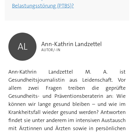
Belastungsstörung (PTBS)?
Ann-Kathrin Landzettel
Ann-Kathrin Landzettel
AL
AUTOR/-IN
Ann-Kathrin Landzettel M. A. ist
Gesundheitsjournalistin aus Leidenschaft. Vor
allem zwei Fragen treiben die geprüfte
Gesundheits- und Präventionsberaterin an: Wie
können wir lange gesund bleiben – und wie im
Krankheitsfall wieder gesund werden? Antworten
findet sie unter anderem im intensiven Austausch
mit Ärztinnen und Ärzten sowie in persönlichen