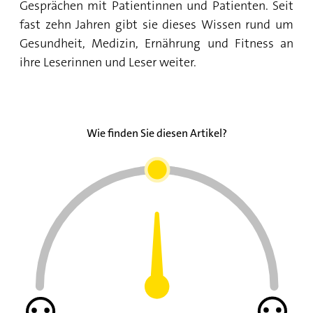
Gesprächen mit Patientinnen und Patienten. Seit
fast zehn Jahren gibt sie dieses Wissen rund um
Gesundheit, Medizin, Ernährung und Fitness an
ihre Leserinnen und Leser weiter.
Wie finden Sie diesen Artikel?