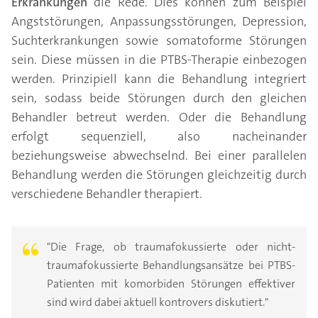
Erkrankungen
die Rede. Dies können zum Beispiel
Angststörungen, Anpassungsstörungen, Depression,
Suchterkrankungen sowie somatoforme Störungen
sein. Diese müssen in die PTBS-Therapie einbezogen
werden. Prinzipiell kann die Behandlung integriert
sein, sodass beide Störungen durch den gleichen
Behandler betreut werden. Oder die Behandlung
erfolgt sequenziell, also nacheinander
beziehungsweise abwechselnd. Bei einer parallelen
Behandlung werden die Störungen gleichzeitig durch
verschiedene Behandler therapiert.
"Die Frage, ob traumafokussierte oder nicht-
traumafokussierte Behandlungsansätze bei PTBS-
Patienten mit komorbiden Störungen effektiver
sind wird dabei aktuell kontrovers diskutiert."