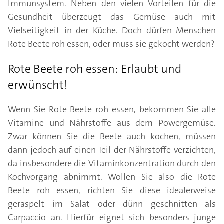
Immunsystem. Neben den vielen Vorteilen für die
Gesundheit überzeugt das Gemüse auch mit
Vielseitigkeit in der Küche. Doch dürfen Menschen
Rote Beete roh essen, oder muss sie gekocht werden?
Rote Beete roh essen: Erlaubt und
erwünscht!
Wenn Sie Rote Beete roh essen, bekommen Sie alle
Vitamine und Nährstoffe aus dem Powergemüse.
Zwar können Sie die Beete auch kochen, müssen
dann jedoch auf einen Teil der Nährstoffe verzichten,
da insbesondere die Vitaminkonzentration durch den
Kochvorgang abnimmt. Wollen Sie also die Rote
Beete roh essen, richten Sie diese idealerweise
geraspelt im Salat oder dünn geschnitten als
Carpaccio an. Hierfür eignet sich besonders junge