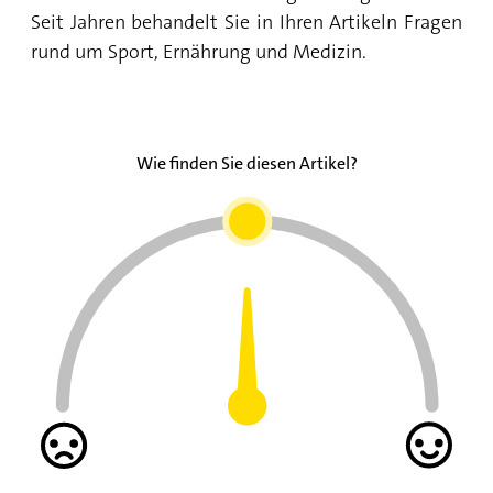
Seit Jahren behandelt Sie in Ihren Artikeln Fragen
rund um Sport, Ernährung und Medizin.
Wie finden Sie diesen Artikel?