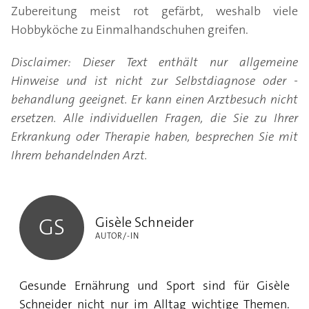
Zubereitung meist rot gefärbt, weshalb viele
Hobbyköche zu Einmalhandschuhen greifen.
Disclaimer: Dieser Text enthält nur allgemeine
Hinweise und ist nicht zur Selbstdiagnose oder -
behandlung geeignet. Er kann einen Arztbesuch nicht
ersetzen. Alle individuellen Fragen, die Sie zu Ihrer
Erkrankung oder Therapie haben, besprechen Sie mit
Ihrem behandelnden Arzt.
Gisèle Schneider
Gisèle Schneider
GS
AUTOR/-IN
Gesunde Ernährung und Sport sind für Gisèle
Schneider nicht nur im Alltag wichtige Themen.