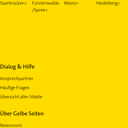
Saarbrücken>
Fürstenwalde
Mainz>
Heidelberg>
/Spree>
Dialog & Hilfe
Ansprechpartner
Häufige Fragen
Übersicht aller Städte
Über Gelbe Seiten
Newsroom