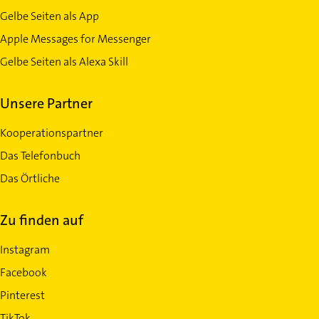
Gelbe Seiten als App
Apple Messages for Messenger
Gelbe Seiten als Alexa Skill
Unsere Partner
Kooperationspartner
Das Telefonbuch
Das Örtliche
Zu finden auf
Instagram
Facebook
Pinterest
TikTok