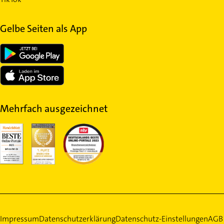
Gelbe Seiten als App
Mehrfach ausgezeichnet
Impressum
Datenschutzerklärung
Datenschutz-Einstellungen
AGB