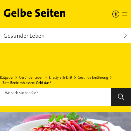
Gelbe Seiten
Gesünder Leben
Ratgeber
Gesünder Leben
Lifestyle & Diät
Gesunde Ernährung
Rote Beete roh essen: Geht das?
Wonach suchen Sie?