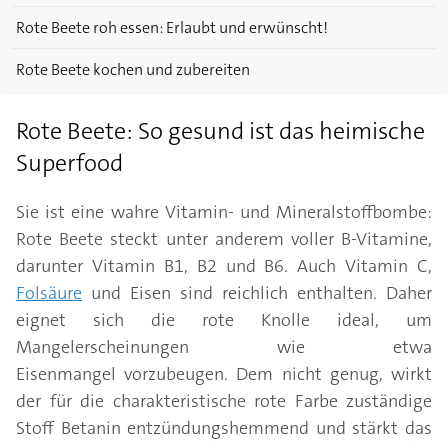
Rote Beete roh essen: Erlaubt und erwünscht!
Rote Beete kochen und zubereiten
Rote Beete: So gesund ist das heimische
Superfood
Sie ist eine wahre Vitamin- und Mineralstoffbombe:
Rote Beete steckt unter anderem voller B-Vitamine,
darunter Vitamin B1, B2 und B6. Auch Vitamin C,
Folsäure
und Eisen sind reichlich enthalten. Daher
eignet sich die rote Knolle ideal, um
Mangelerscheinungen wie etwa
Eisenmangel vorzubeugen. Dem nicht genug, wirkt
der für die charakteristische rote Farbe zuständige
Stoff Betanin entzündungshemmend und stärkt das