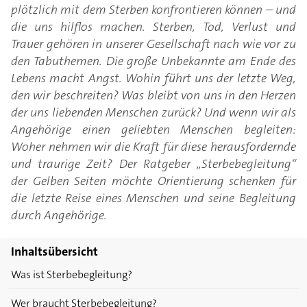
plötzlich mit dem Sterben konfrontieren können – und
die uns hilflos machen. Sterben, Tod, Verlust und
Trauer gehören in unserer Gesellschaft nach wie vor zu
den Tabuthemen. Die große Unbekannte am Ende des
Lebens macht Angst. Wohin führt uns der letzte Weg,
den wir beschreiten? Was bleibt von uns in den Herzen
der uns liebenden Menschen zurück? Und wenn wir als
Angehörige einen geliebten Menschen begleiten:
Woher nehmen wir die Kraft für diese herausfordernde
und traurige Zeit? Der Ratgeber „Sterbebegleitung“
der Gelben Seiten möchte Orientierung schenken für
die letzte Reise eines Menschen und seine Begleitung
durch Angehörige.
Inhaltsübersicht
Was ist Sterbebegleitung?
Wer braucht Sterbebegleitung?