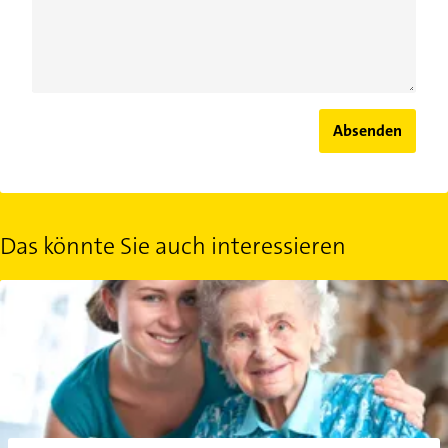
Absenden
Das könnte Sie auch interessieren
Pflegegrad beantragen: Wann welche Leistungen aus der Pflegeve