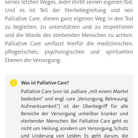
seines letzten Weges. Jeder stirbt seinen eigenen Tod.
Und es ist Teil der Sterbebegleitung und von
Palliative Care, diesen ganz eigenen Weg in den Tod
zu begleiten, zu unterstützen und zu respektieren
und die Würde des sterbenden Menschen zu achten.
Palliative Care umfasst hierfür die medizinischen,
pflegerischen, psychologischen und spirituellen
Ebenen der Versorgung.
Was ist Palliative Care?
Palliative Care (von lat. palliare „mit einem Mantel
bedecken“ und engl. care „Versorgung, Betreuung,
Aufmerksamkeit“) ist der Oberbegriff für alle
Bereiche der Versorgung unheilbar kranker und
sterbender Menschen. Bei Palliative Care geht es
nicht um Heilung, sondern um Versorgung, Schutz
und Linderung von Leiden. Es geht darum, die