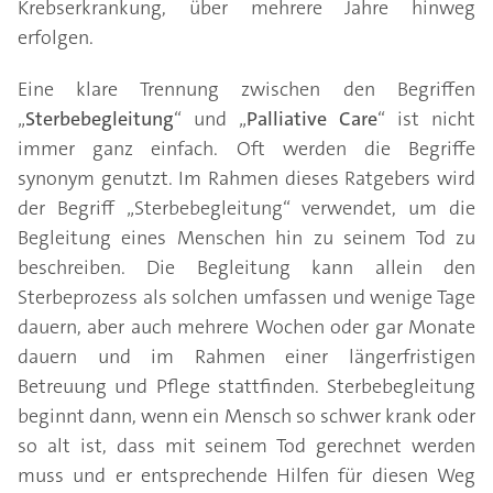
Krebserkrankung, über mehrere Jahre hinweg
erfolgen.
Eine klare Trennung zwischen den Begriffen
„
Sterbebegleitung
“ und „
Palliative Care
“ ist nicht
immer ganz einfach. Oft werden die Begriffe
synonym genutzt. Im Rahmen dieses Ratgebers wird
der Begriff „Sterbebegleitung“ verwendet, um die
Begleitung eines Menschen hin zu seinem Tod zu
beschreiben. Die Begleitung kann allein den
Sterbeprozess als solchen umfassen und wenige Tage
dauern, aber auch mehrere Wochen oder gar Monate
dauern und im Rahmen einer längerfristigen
Betreuung und Pflege stattfinden. Sterbebegleitung
beginnt dann, wenn ein Mensch so schwer krank oder
so alt ist, dass mit seinem Tod gerechnet werden
muss und er entsprechende Hilfen für diesen Weg