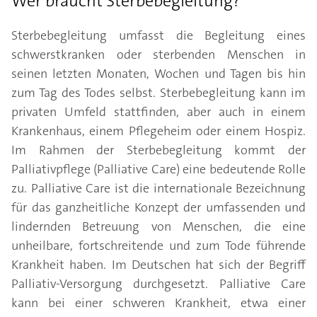
Wer braucht Sterbebegleitung?
Sterbebegleitung umfasst die Begleitung eines
schwerstkranken oder sterbenden Menschen in
seinen letzten Monaten, Wochen und Tagen bis hin
zum Tag des Todes selbst. Sterbebegleitung kann im
privaten Umfeld stattfinden, aber auch in einem
Krankenhaus, einem Pflegeheim oder einem Hospiz.
Im Rahmen der Sterbebegleitung kommt der
Palliativpflege (Palliative Care) eine bedeutende Rolle
zu. Palliative Care ist die internationale Bezeichnung
für das ganzheitliche Konzept der umfassenden und
lindernden Betreuung von Menschen, die eine
unheilbare, fortschreitende und zum Tode führende
Krankheit haben. Im Deutschen hat sich der Begriff
Palliativ-Versorgung durchgesetzt. Palliative Care
kann bei einer schweren Krankheit, etwa einer