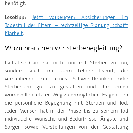
benötigt.
Lesetipp:
Jetzt vorbeugen: Absicherungen im
Todesfall der Eltern – rechtzeitige Planung schafft
Klarheit
.
Wozu brauchen wir Sterbebegleitung?
Palliative Care hat nicht nur mit Sterben zu tun,
sondern auch mit dem Leben: Damit, die
verbleibende Zeit eines Schwerstkranken oder
Sterbenden gut zu gestalten und ihm einen
würdevollen letzten Weg zu ermöglichen. Es geht um
die persönliche Begegnung mit Sterben und Tod.
Jeder Mensch hat in der Phase bis zu seinem Tod
individuelle Wünsche und Bedürfnisse, Ängste und
Sorgen sowie Vorstellungen von der Gestaltung