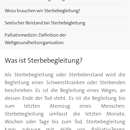
Wozu brauchen wir Sterbebegleitung?
Seelischer Beistand bei Sterbebegleitung
Palliativmedizin: Definition der
Weltgesundheitsorganisation
Was ist Sterbebegleitung?
Als Sterbebegleitung oder Sterbebeistand wird die
Begleitung eines Schwerstkranken oder Sterbenden
beschrieben. Es ist die Begleitung eines Weges, an
dessen Ende der Tod steht. Es ist die Begleitung bis
zum letzten Atemzug eines Menschen.
Sterbebegleitung umfasst die letzten Monate,
Wochen oder Tage bis zum Tod. Sterbebegleitung
kann zuhause mit Hilfe von Palliativ-Teams