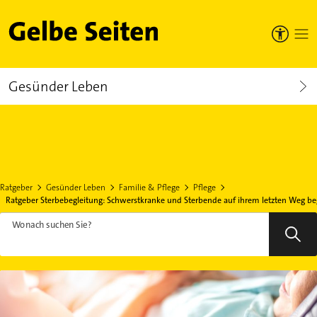
Gelbe Seiten
Gesünder Leben
Ratgeber
Gesünder Leben
Familie & Pflege
Pflege
Ratgeber Sterbebegleitung: Schwerstkranke und Sterbende auf ihrem letzten Weg be
Wonach suchen Sie?