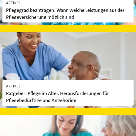
ARTIKEL
Pflegegrad beantragen: Wann welche Leistungen aus der
Pflegeversicherung möglich sind
Ratgeber: Pflege im Alter. Herausforderungen für Pflegebedürfti
ARTIKEL
Ratgeber: Pflege im Alter. Herausforderungen für
Pflegebedürftige und Angehörige
Kurzzeitpflege und die Kosten: Wichtige Informationen