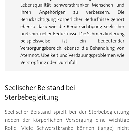
Lebensqualität schwerstkranker Menschen und
ihren Angehörigen zu verbessern. Die
Berücksichtigung körperlicher Bedürfnisse gehört
ebenso dazu wie die Berücksichtigung seelischer
und spiritueller Bedürfnisse. Die Schmerzlinderung
beispielsweise ist ein bedeutender
Versorgungsbereich, ebenso die Behandlung von
Atemnot, Übelkeit und Verdauungsproblemen wie
Verstopfung oder Durchfall.
Seelischer Beistand bei
Sterbebegleitung
Seelischer Beistand spielt bei der Sterbebegleitung
neben der körperlichen Versorgung eine wichtige
Rolle. Viele Schwerstkranke können (lange) nicht