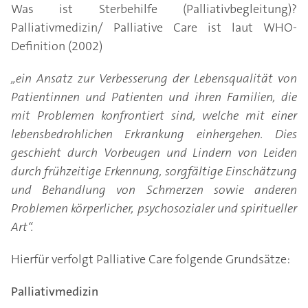
Was ist Sterbehilfe (Palliativbegleitung)?
Palliativmedizin/ Palliative Care ist laut WHO-
Definition (2002)
„ein Ansatz zur Verbesserung der Lebensqualität von
Patientinnen und Patienten und ihren Familien, die
mit Problemen konfrontiert sind, welche mit einer
lebensbedrohlichen Erkrankung einhergehen. Dies
geschieht durch Vorbeugen und Lindern von Leiden
durch frühzeitige Erkennung, sorgfältige Einschätzung
und Behandlung von Schmerzen sowie anderen
Problemen körperlicher, psychosozialer und spiritueller
Art“.
Hierfür verfolgt Palliative Care folgende Grundsätze:
Palliativmedizin