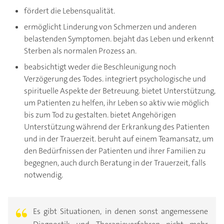
fördert die Lebensqualität.
ermöglicht Linderung von Schmerzen und anderen
belastenden Symptomen. bejaht das Leben und erkennt
Sterben als normalen Prozess an.
beabsichtigt weder die Beschleunigung noch
Verzögerung des Todes. integriert psychologische und
spirituelle Aspekte der Betreuung. bietet Unterstützung,
um Patienten zu helfen, ihr Leben so aktiv wie möglich
bis zum Tod zu gestalten. bietet Angehörigen
Unterstützung während der Erkrankung des Patienten
und in der Trauerzeit. beruht auf einem Teamansatz, um
den Bedürfnissen der Patienten und ihrer Familien zu
begegnen, auch durch Beratung in der Trauerzeit, falls
notwendig.
Es gibt Situationen, in denen sonst angemessene