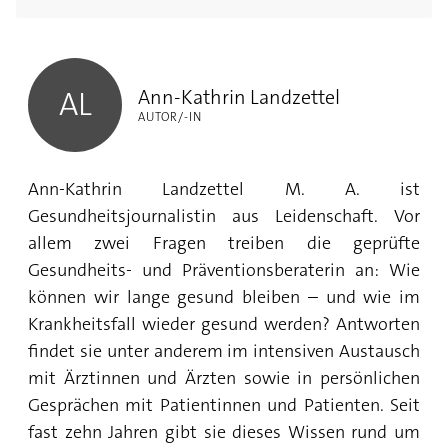
Ann-Kathrin Landzettel
Ann-Kathrin Landzettel
AL
AUTOR/-IN
Ann-Kathrin Landzettel M. A. ist
Gesundheitsjournalistin aus Leidenschaft. Vor
allem zwei Fragen treiben die geprüfte
Gesundheits- und Präventionsberaterin an: Wie
können wir lange gesund bleiben – und wie im
Krankheitsfall wieder gesund werden? Antworten
findet sie unter anderem im intensiven Austausch
mit Ärztinnen und Ärzten sowie in persönlichen
Gesprächen mit Patientinnen und Patienten. Seit
fast zehn Jahren gibt sie dieses Wissen rund um