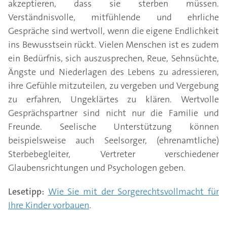
akzeptieren, dass sie sterben müssen.
Verständnisvolle, mitfühlende und ehrliche
Gespräche sind wertvoll, wenn die eigene Endlichkeit
ins Bewusstsein rückt. Vielen Menschen ist es zudem
ein Bedürfnis, sich auszusprechen, Reue, Sehnsüchte,
Ängste und Niederlagen des Lebens zu adressieren,
ihre Gefühle mitzuteilen, zu vergeben und Vergebung
zu erfahren, Ungeklärtes zu klären. Wertvolle
Gesprächspartner sind nicht nur die Familie und
Freunde. Seelische Unterstützung können
beispielsweise auch Seelsorger, (ehrenamtliche)
Sterbebegleiter, Vertreter verschiedener
Glaubensrichtungen und Psychologen geben.
Lesetipp:
Wie Sie mit der Sorgerechtsvollmacht für
Ihre Kinder vorbauen
.