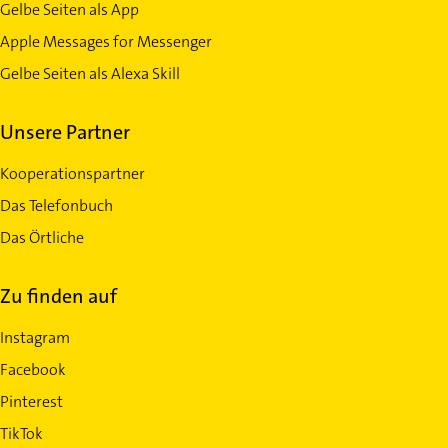
Gelbe Seiten als App
Apple Messages for Messenger
Gelbe Seiten als Alexa Skill
Unsere Partner
Kooperationspartner
Das Telefonbuch
Das Örtliche
Zu finden auf
Instagram
Facebook
Pinterest
TikTok