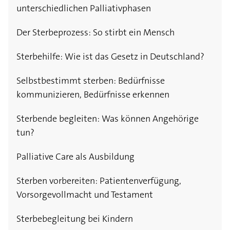
unterschiedlichen Palliativphasen
Der Sterbeprozess: So stirbt ein Mensch
Sterbehilfe: Wie ist das Gesetz in Deutschland?
Selbstbestimmt sterben: Bedürfnisse
kommunizieren, Bedürfnisse erkennen
Sterbende begleiten: Was können Angehörige
tun?
Palliative Care als Ausbildung
Sterben vorbereiten: Patientenverfügung,
Vorsorgevollmacht und Testament
Sterbebegleitung bei Kindern