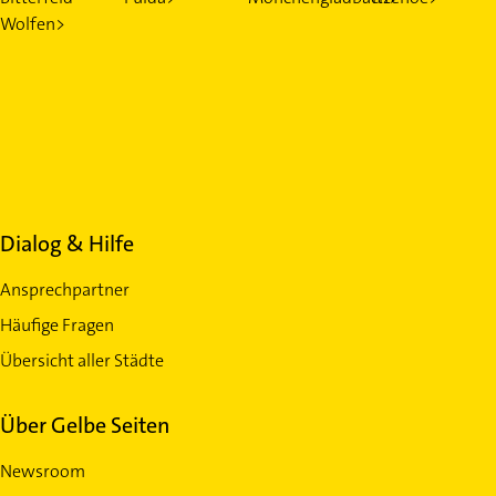
Wolfen>
Dialog & Hilfe
Ansprechpartner
Häufige Fragen
Übersicht aller Städte
Über Gelbe Seiten
Newsroom