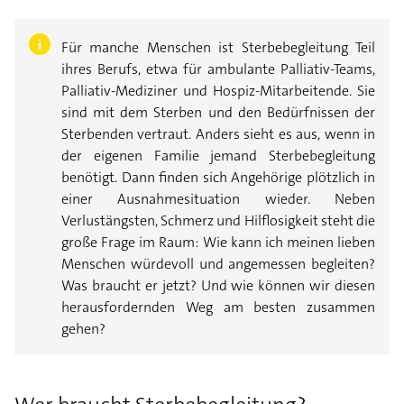
Für manche Menschen ist Sterbebegleitung Teil
ihres Berufs, etwa für ambulante Palliativ-Teams,
Palliativ-Mediziner und Hospiz-Mitarbeitende. Sie
sind mit dem Sterben und den Bedürfnissen der
Sterbenden vertraut. Anders sieht es aus, wenn in
der eigenen Familie jemand Sterbebegleitung
benötigt. Dann finden sich Angehörige plötzlich in
einer Ausnahmesituation wieder. Neben
Verlustängsten, Schmerz und Hilflosigkeit steht die
große Frage im Raum: Wie kann ich meinen lieben
Menschen würdevoll und angemessen begleiten?
Was braucht er jetzt? Und wie können wir diesen
herausfordernden Weg am besten zusammen
gehen?