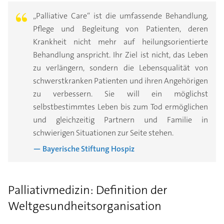
„Palliative Care“ ist die umfassende Behandlung,
Pflege und Begleitung von Patienten, deren
Krankheit nicht mehr auf heilungsorientierte
Behandlung anspricht. Ihr Ziel ist nicht, das Leben
zu verlängern, sondern die Lebensqualität von
schwerstkranken Patienten und ihren Angehörigen
zu verbessern. Sie will ein möglichst
selbstbestimmtes Leben bis zum Tod ermöglichen
und gleichzeitig Partnern und Familie in
schwierigen Situationen zur Seite stehen.
— Bayerische Stiftung Hospiz
Palliativmedizin: Definition der
Weltgesundheitsorganisation