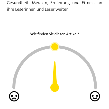
Gesundheit, Medizin, Ernährung und Fitness an
ihre Leserinnen und Leser weiter.
Wie finden Sie diesen Artikel?