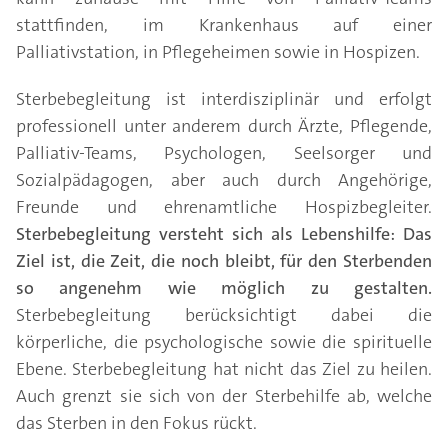
stattfinden, im Krankenhaus auf einer
Palliativstation, in Pflegeheimen sowie in Hospizen.
Sterbebegleitung ist interdisziplinär und erfolgt
professionell unter anderem durch Ärzte, Pflegende,
Palliativ-Teams, Psychologen, Seelsorger und
Sozialpädagogen, aber auch durch Angehörige,
Freunde und ehrenamtliche Hospizbegleiter.
Sterbebegleitung versteht sich als Lebenshilfe: Das
Ziel ist, die Zeit, die noch bleibt, für den Sterbenden
so angenehm wie möglich zu gestalten.
Sterbebegleitung berücksichtigt dabei die
körperliche, die psychologische sowie die spirituelle
Ebene. Sterbebegleitung hat nicht das Ziel zu heilen.
Auch grenzt sie sich von der Sterbehilfe ab, welche
das Sterben in den Fokus rückt.