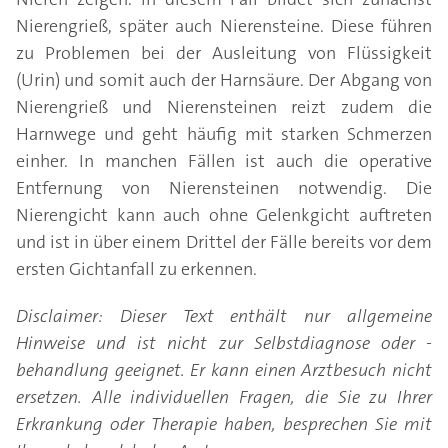
Nierengrieß, später auch Nierensteine. Diese führen
zu Problemen bei der Ausleitung von Flüssigkeit
(Urin) und somit auch der Harnsäure. Der Abgang von
Nierengrieß und Nierensteinen reizt zudem die
Harnwege und geht häufig mit starken Schmerzen
einher. In manchen Fällen ist auch die operative
Entfernung von Nierensteinen notwendig. Die
Nierengicht kann auch ohne Gelenkgicht auftreten
und ist in über einem Drittel der Fälle bereits vor dem
ersten Gichtanfall zu erkennen.
Disclaimer: Dieser Text enthält nur allgemeine
Hinweise und ist nicht zur Selbstdiagnose oder -
behandlung geeignet. Er kann einen Arztbesuch nicht
ersetzen. Alle individuellen Fragen, die Sie zu Ihrer
Erkrankung oder Therapie haben, besprechen Sie mit