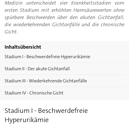
Medizin unterscheidet vier Krankheitsstadien vom
ersten Stadium mit erhöhten Harnsäurewerten ohne
spürbare Beschwerden über den akuten Gichtanfall,
die wiederkehrenden Gichtanfälle und die chronische
Gicht.
Inhaltsübersicht
Stadium I - Beschwerdefreie Hyperurikämie
Stadium II - Der akute Gichtanfall
Stadium III - Wiederkehrende Gichtanfälle
Stadium IV - Chronische Gicht
Stadium I - Beschwerdefreie
Hyperurikämie