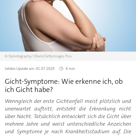
©
SIphotography/
iStock/GettyImages Plus
Letztes Update am:
01.07.2020
4 min
Gicht-Symptome: Wie erkenne ich, ob
ich Gicht habe?
Wenngleich der erste Gichtanfall meist plötzlich und
unerwartet auftritt, entsteht die Erkrankung nicht
über Nacht. Tatsächlich entwickelt sich die Gicht über
mehrere Jahre und weist unterschiedliche Anzeichen
und Symptome je nach Krankheitsstadium auf. Die