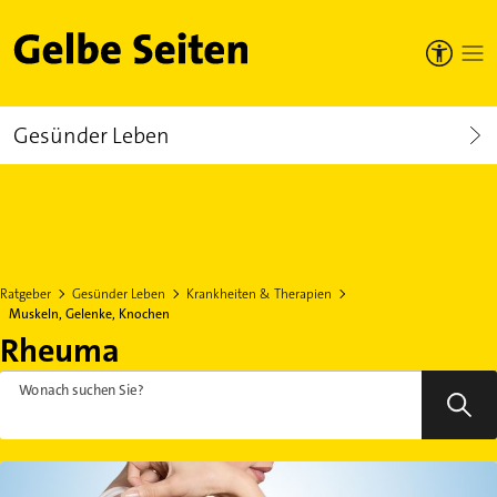
Gelbe Seiten
Gesünder Leben
Ratgeber
Gesünder Leben
Krankheiten & Therapien
Muskeln, Gelenke, Knochen
Rheuma
Wonach suchen Sie?