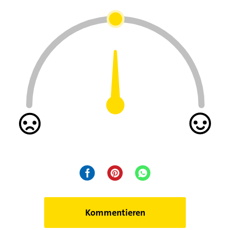
Kommentieren