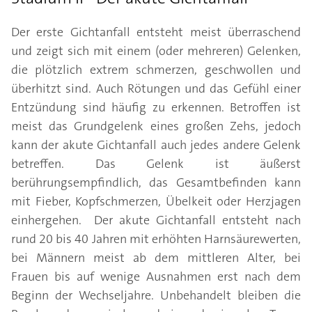
Der erste Gichtanfall entsteht meist überraschend
und zeigt sich mit einem (oder mehreren) Gelenken,
die plötzlich extrem schmerzen, geschwollen und
überhitzt sind. Auch Rötungen und das Gefühl einer
Entzündung sind häufig zu erkennen. Betroffen ist
meist das Grundgelenk eines großen Zehs, jedoch
kann der akute Gichtanfall auch jedes andere Gelenk
betreffen. Das Gelenk ist äußerst
berührungsempfindlich, das Gesamtbefinden kann
mit Fieber, Kopfschmerzen, Übelkeit oder Herzjagen
einhergehen. Der akute Gichtanfall entsteht nach
rund 20 bis 40 Jahren mit erhöhten Harnsäurewerten,
bei Männern meist ab dem mittleren Alter, bei
Frauen bis auf wenige Ausnahmen erst nach dem
Beginn der Wechseljahre. Unbehandelt bleiben die