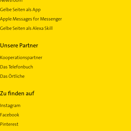
Newsroom
Gelbe Seiten als App
Apple Messages for Messenger
Gelbe Seiten als Alexa Skill
Unsere Partner
Kooperationspartner
Das Telefonbuch
Das Örtliche
Zu finden auf
Instagram
Facebook
Pinterest