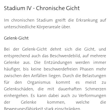
Stadium IV - Chronische Gicht
Im chronischen Stadium greift die Erkrankung auf
unterschiedliche Körperareale über.
Gelenk-Gicht
Bei der Gelenk-Gicht dehnt sich die Gicht, und
entsprechend auch das Beschwerdebild, auf mehrere
Gelenke aus. Die Entzündungen werden immer
häufiger, bis keine beschwerdefreien Phasen mehr
zwischen den Anfällen liegen. Durch die Belastungen
für den Organismus kommt es meist zu
Gelenkschäden, die mit dauerhaften Schmerzen
einhergehen. Es kann dabei auch zu Verformungen
der Gelenke kommen, welche die
Bewegungsfähigkeit stark einschränken.