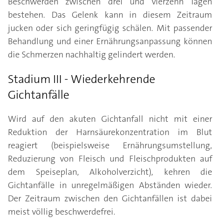
Beschwerden zwischen drei und vierzehn Tagen
bestehen. Das Gelenk kann in diesem Zeitraum
jucken oder sich geringfügig schälen. Mit passender
Behandlung und einer Ernährungsanpassung können
die Schmerzen nachhaltig gelindert werden.
Stadium III - Wiederkehrende
Gichtanfälle
Wird auf den akuten Gichtanfall nicht mit einer
Reduktion der Harnsäurekonzentration im Blut
reagiert (beispielsweise Ernährungsumstellung,
Reduzierung von Fleisch und Fleischprodukten auf
dem Speiseplan, Alkoholverzicht), kehren die
Gichtanfälle in unregelmäßigen Abständen wieder.
Der Zeitraum zwischen den Gichtanfällen ist dabei
meist völlig beschwerdefrei.