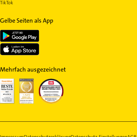
TikTok
Gelbe Seiten als App
Mehrfach ausgezeichnet
Impressum
Datenschutzerklärung
Datenschutz-Einstellungen
AGB