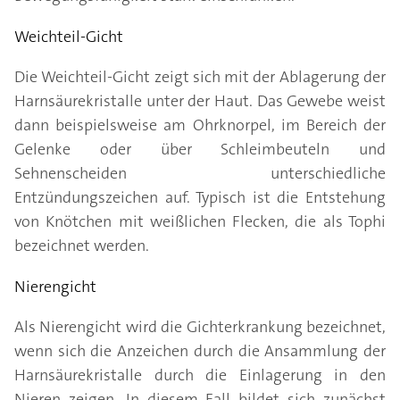
Weichteil-Gicht
Die Weichteil-Gicht zeigt sich mit der Ablagerung der
Harnsäurekristalle unter der Haut. Das Gewebe weist
dann beispielsweise am Ohrknorpel, im Bereich der
Gelenke oder über Schleimbeuteln und
Sehnenscheiden unterschiedliche
Entzündungszeichen auf. Typisch ist die Entstehung
von Knötchen mit weißlichen Flecken, die als Tophi
bezeichnet werden.
Nierengicht
Als Nierengicht wird die Gichterkrankung bezeichnet,
wenn sich die Anzeichen durch die Ansammlung der
Harnsäurekristalle durch die Einlagerung in den
Nieren zeigen. In diesem Fall bildet sich zunächst