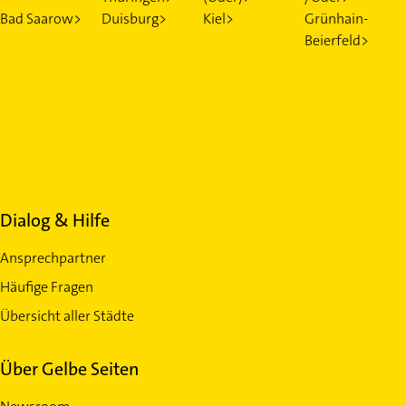
Bad Saarow>
Duisburg>
Kiel>
Grünhain-
Beierfeld>
Dialog & Hilfe
Ansprechpartner
Häufige Fragen
Übersicht aller Städte
Über Gelbe Seiten