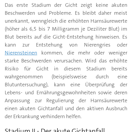
Das erste Stadium der Gicht zeigt keine akuten
Beschwerden und Probleme. Es bleibt daher meist
unerkannt, wenngleich die erhöhten Harnsäurewerte
(höher als 6,5 bis 7 Milligramm je Deziliter Blut) im
Blut bereits auf die Gicht-Entstehung hinweisen. Es
kann zur Entstehung von Nierengries oder
Nierensteinen
kommen, die mehr oder weniger
starke Beschwerden verursachen. Wird das erhöhte
Risiko für Gicht in diesem Stadium bereits
wahrgenommen (beispielsweise durch eine
Blutuntersuchung), kann eine Überprüfung der
Lebens- und Ernährungsgewohnheiten sowie deren
Anpassung zur Regulierung der Harnsäurewerte
einen akuten Gichtanfall und den aktiven Ausbruch
der Erkrankung verhindern helfen.
Stadium II - Der akute Gichtanfall