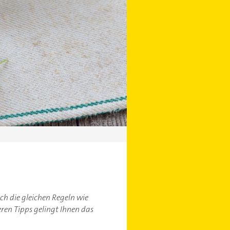
ch die gleichen Regeln wie
ren Tipps gelingt Ihnen das