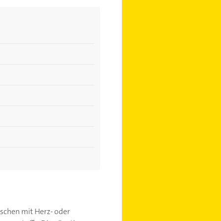
nschen mit Herz- oder