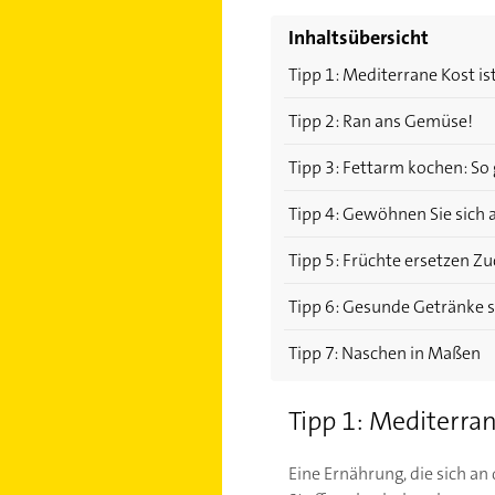
Inhaltsübersicht
Tipp 1: Mediterrane Kost i
Tipp 2: Ran ans Gemüse!
Tipp 3: Fettarm kochen: So
Tipp 4: Gewöhnen Sie sich 
Tipp 5: Früchte ersetzen Zu
Tipp 6: Gesunde Getränke 
Tipp 7: Naschen in Maßen
Tipp 1: Mediterran
Eine Ernährung, die sich an