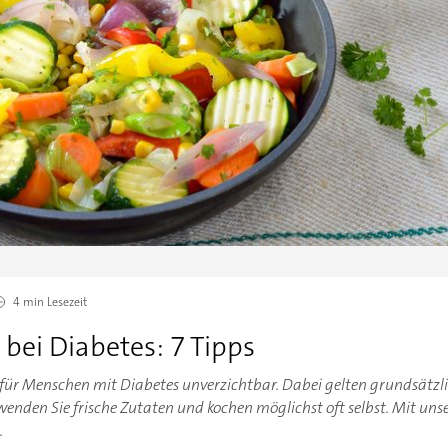
4 min
Lesezeit
bei Diabetes: 7 Tipps
für Menschen mit Diabetes unverzichtbar. Dabei gelten grundsätzli
enden Sie frische Zutaten und kochen möglichst oft selbst. Mit unse
.