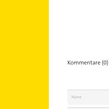
Kommentare (0)
Name