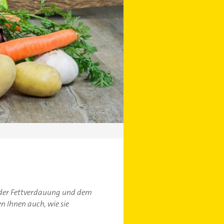
s, der Fettverdauung und dem
n Ihnen auch, wie sie