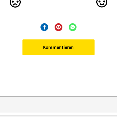
Kommentieren