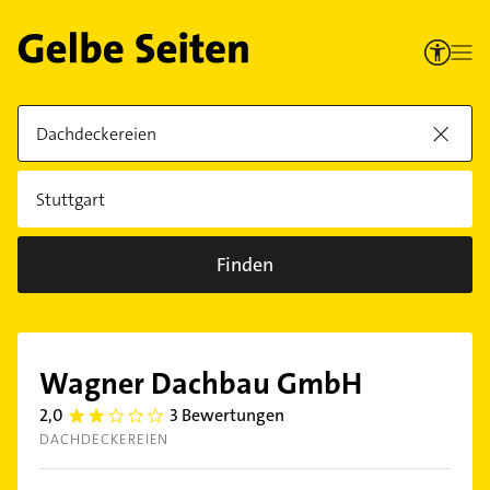
Finden
Wagner Dachbau GmbH
2,0
3 Bewertungen
2.0
DACHDECKEREIEN