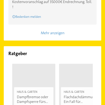
Kostenvoranschlag auf 35000€ Endrechnung. Toll.
!
Bedenken melden
Mehr anzeigen
Ratgeber
HAUS & GARTEN
HAUS & GARTEN
Dampfbremse oder
Flachdachdämmung:
Dampfsperre fürs...
Ein Fall für...