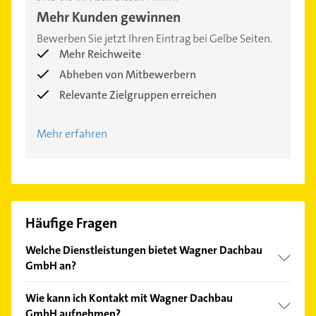
Mehr Kunden gewinnen
Bewerben Sie jetzt Ihren Eintrag bei Gelbe Seiten.
Mehr Reichweite
Abheben von Mitbewerbern
Relevante Zielgruppen erreichen
Mehr erfahren
Häufige Fragen
Welche Dienstleistungen bietet Wagner Dachbau
GmbH an?
Folgende Leistungen werden angeboten: reparatur,
Wie kann ich Kontakt mit Wagner Dachbau
Dachfenster, Dachdeckereien, Wärmedämmung und
GmbH aufnehmen?