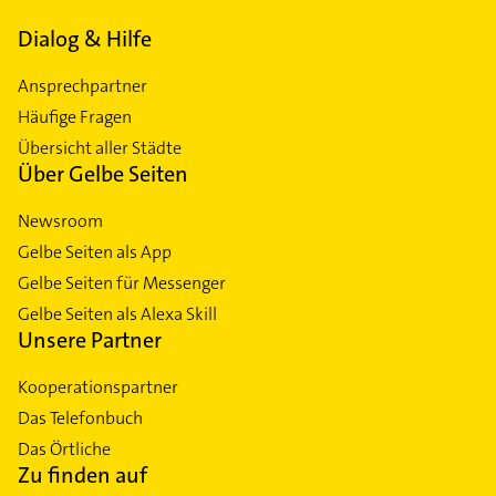
Dialog & Hilfe
Ansprechpartner
Häufige Fragen
Übersicht aller Städte
Über Gelbe Seiten
Newsroom
Gelbe Seiten als App
Gelbe Seiten für Messenger
Gelbe Seiten als Alexa Skill
Unsere Partner
Kooperationspartner
Das Telefonbuch
Das Örtliche
Zu finden auf