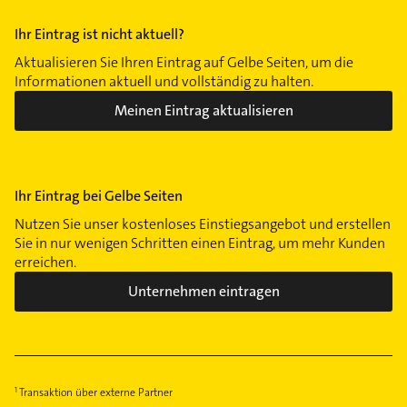
Ihr Eintrag ist nicht aktuell?
Aktualisieren Sie Ihren Eintrag auf Gelbe Seiten, um die
Informationen aktuell und vollständig zu halten.
Meinen Eintrag aktualisieren
Ihr Eintrag bei Gelbe Seiten
Nutzen Sie unser kostenloses Einstiegsangebot und erstellen
Sie in nur wenigen Schritten einen Eintrag, um mehr Kunden
erreichen.
Unternehmen eintragen
Transaktion über externe Partner