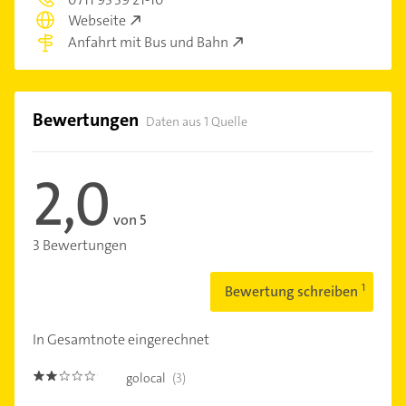
Webseite
Anfahrt mit Bus und Bahn
Bewertungen
Daten aus 1 Quelle
2,0
von 5
3 Bewertungen
Bewertung schreiben
In Gesamtnote eingerechnet
golocal
(3)
2.0