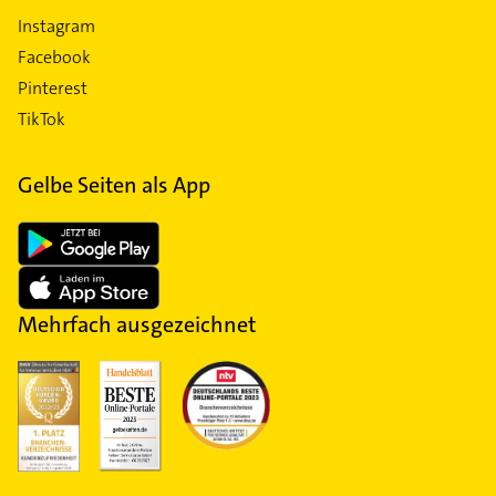
Instagram
Facebook
Pinterest
TikTok
Gelbe Seiten als App
Mehrfach ausgezeichnet