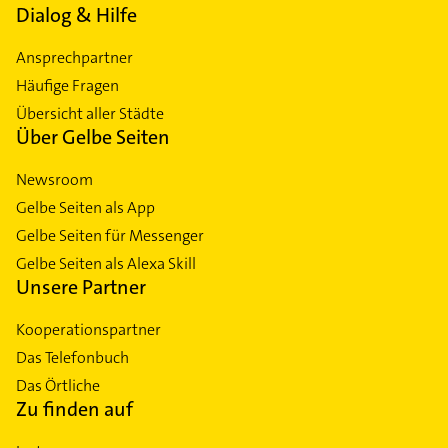
Dialog & Hilfe
Ansprechpartner
Häufige Fragen
Übersicht aller Städte
Über Gelbe Seiten
Newsroom
Gelbe Seiten als App
Gelbe Seiten für Messenger
Gelbe Seiten als Alexa Skill
Unsere Partner
Kooperationspartner
Das Telefonbuch
Das Örtliche
Zu finden auf