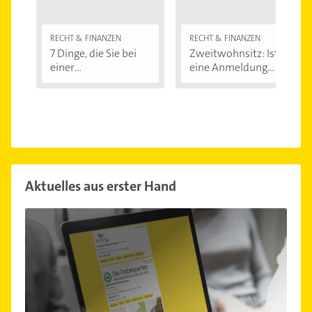
RECHT & FINANZEN
RECHT & FINANZEN
7 Dinge, die Sie bei
Zweitwohnsitz: Ist
einer
eine Anmeldung...
Immobilienfinanzier
ung...
Aktuelles aus erster Hand