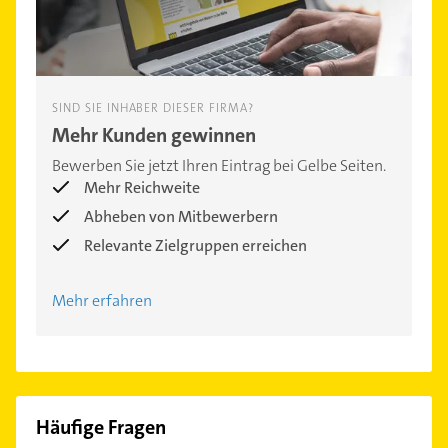
SIND SIE INHABER DIESER FIRMA?
Mehr Kunden gewinnen
Bewerben Sie jetzt Ihren Eintrag bei Gelbe Seiten.
Mehr Reichweite
Abheben von Mitbewerbern
Relevante Zielgruppen erreichen
Mehr erfahren
Häufige Fragen