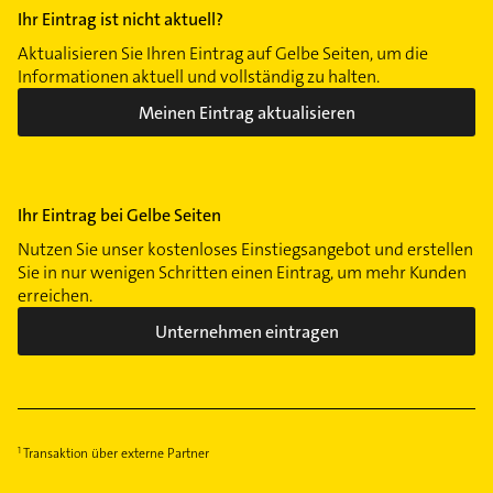
Ihr Eintrag ist nicht aktuell?
Aktualisieren Sie Ihren Eintrag auf Gelbe Seiten, um die
Informationen aktuell und vollständig zu halten.
Meinen Eintrag aktualisieren
Ihr Eintrag bei Gelbe Seiten
Nutzen Sie unser kostenloses Einstiegsangebot und erstellen
Sie in nur wenigen Schritten einen Eintrag, um mehr Kunden
erreichen.
Unternehmen eintragen
Transaktion über externe Partner