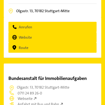
Olgastr. 13,
70182
Stuttgart-Mitte
Anrufen
Website
Route
Bundesanstalt für Immobilienaufgaben
Olgastr. 13,
70182 Stuttgart-Mitte
0711 24 89 26-0
Webseite
Anfahrt mit Bus und Bahn