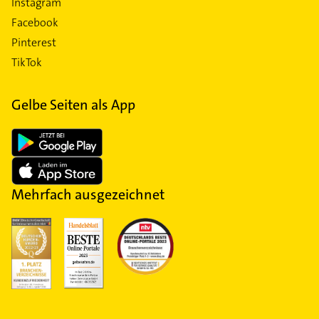
Instagram
Facebook
Pinterest
TikTok
Gelbe Seiten als App
Mehrfach ausgezeichnet