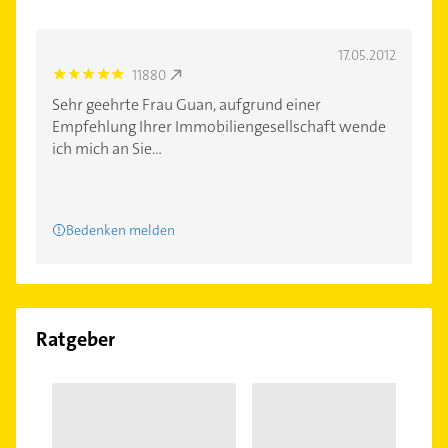
17.05.2012
11880
5.0
Sehr geehrte Frau Guan, aufgrund einer
Empfehlung Ihrer Immobiliengesellschaft wende
ich mich an Sie...
Bedenken melden
Ratgeber