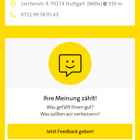
Lerchenstr. 9,
70174 Stuttgart
(Mitte)
330 m
0711 99 78 95 43
Ihre Meinung zählt!
Was gefällt Ihnen gut?
Was sollten wir verbessern?
Jetzt Feedback geben!