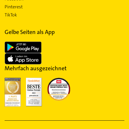
Pinterest
TikTok
Gelbe Seiten als App
Mehrfach ausgezeichnet