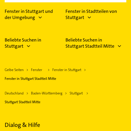
Fenster in Stuttgart und
Fenster in Stadtteilen von
der Umgebung
Stuttgart
Beliebte Suchen in
Beliebte Suchen in
Stuttgart
Stuttgart Stadtteil Mitte
Gelbe Seiten
Fenster
Fenster in Stuttgart
Fenster in Stuttgart Stadtteil Mitte
Deutschland
Baden-Württemberg
Stuttgart
Stuttgart Stadtteil Mitte
Dialog & Hilfe