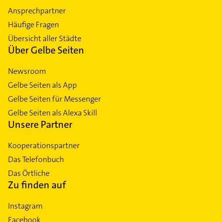
Ansprechpartner
Häufige Fragen
Übersicht aller Städte
Über Gelbe Seiten
Newsroom
Gelbe Seiten als App
Gelbe Seiten für Messenger
Gelbe Seiten als Alexa Skill
Unsere Partner
Kooperationspartner
Das Telefonbuch
Das Örtliche
Zu finden auf
Instagram
Facebook