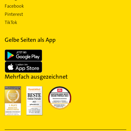
Facebook
Pinterest
TikTok
Gelbe Seiten als App
Mehrfach ausgezeichnet