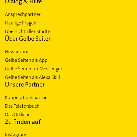
Dialog & Hilfe
Ansprechpartner
Häufige Fragen
Übersicht aller Städte
Über Gelbe Seiten
Newsroom
Gelbe Seiten als App
Gelbe Seiten für Messenger
Gelbe Seiten als Alexa Skill
Unsere Partner
Kooperationspartner
Das Telefonbuch
Das Örtliche
Zu finden auf
Instagram