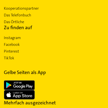
Kooperationspartner
Das Telefonbuch
Das Örtliche
Zu finden auf
Instagram
Facebook
Pinterest
TikTok
Gelbe Seiten als App
Mehrfach ausgezeichnet