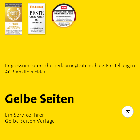
Impressum
Datenschutzerklärung
Datenschutz-Einstellungen
AGB
Inhalte melden
Ein Service Ihrer
Gelbe Seiten Verlage