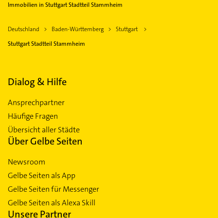
Immobilien in Stuttgart Stadtteil Stammheim
Deutschland
Baden-Württemberg
Stuttgart
Stuttgart Stadtteil Stammheim
Dialog & Hilfe
Ansprechpartner
Häufige Fragen
Übersicht aller Städte
Über Gelbe Seiten
Newsroom
Gelbe Seiten als App
Gelbe Seiten für Messenger
Gelbe Seiten als Alexa Skill
Unsere Partner