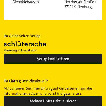
Gieboldehausen
Herzberger Straße •
37191 Katlenburg
Ihr Gelbe Seiten Verlag
Verlag kontaktieren
Ihr Eintrag ist nicht aktuell?
Aktualisieren Sie Ihren Eintrag auf Gelbe Seiten, um die
Informationen aktuell und vollständig zu halten.
Meinen Eintrag aktualisieren