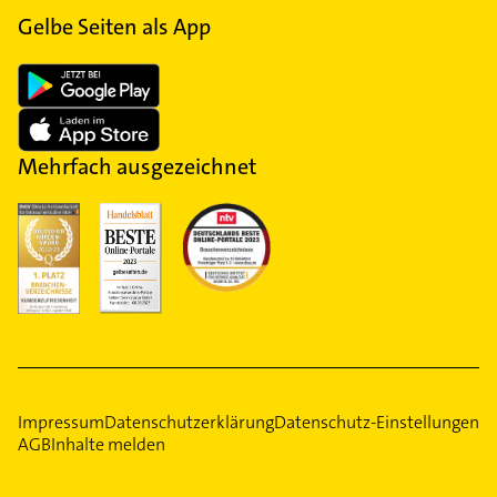
Gelbe Seiten als App
Mehrfach ausgezeichnet
Impressum
Datenschutzerklärung
Datenschutz-Einstellungen
AGB
Inhalte melden