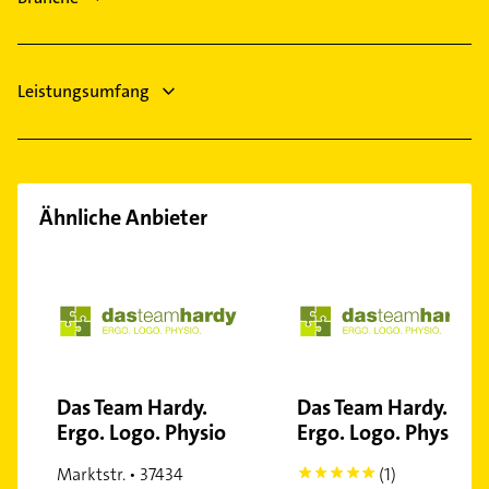
Hausarzt
Leistungsumfang
Ähnliche Anbieter
Das Team Hardy.
Das Team Hardy.
Ergo. Logo. Physio
Ergo. Logo. Physio
Marktstr. • 37434
(1)
5