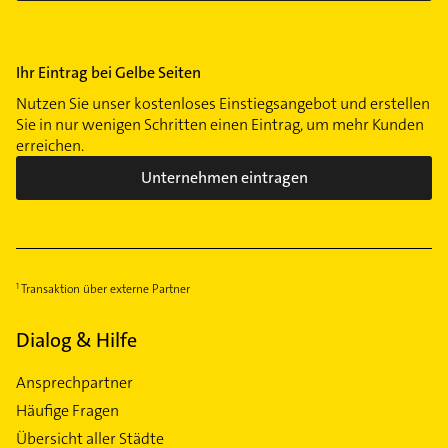
Ihr Eintrag bei Gelbe Seiten
Nutzen Sie unser kostenloses Einstiegsangebot und erstellen
Sie in nur wenigen Schritten einen Eintrag, um mehr Kunden
erreichen.
Unternehmen eintragen
Transaktion über externe Partner
Dialog & Hilfe
Ansprechpartner
Häufige Fragen
Übersicht aller Städte