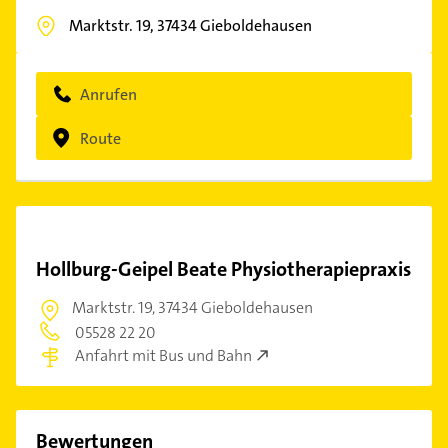
Marktstr. 19,
37434
Gieboldehausen
Anrufen
Route
Hollburg-Geipel Beate Physiotherapiepraxis
Marktstr. 19,
37434 Gieboldehausen
05528 22 20
Anfahrt mit Bus und Bahn
Bewertungen