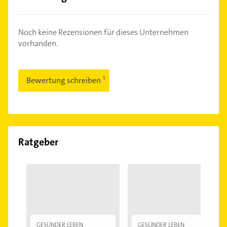
Noch keine Rezensionen für dieses Unternehmen
vorhanden.
Bewertung schreiben
Ratgeber
GESÜNDER LEBEN
GESÜNDER LEBEN