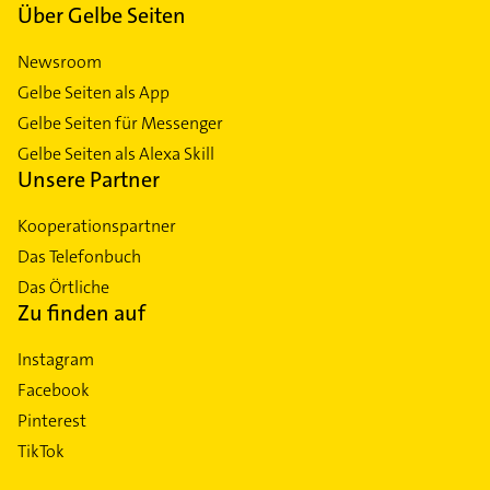
Über Gelbe Seiten
Newsroom
Gelbe Seiten als App
Gelbe Seiten für Messenger
Gelbe Seiten als Alexa Skill
Unsere Partner
Kooperationspartner
Das Telefonbuch
Das Örtliche
Zu finden auf
Instagram
Facebook
Pinterest
TikTok