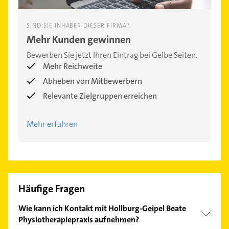
SIND SIE INHABER DIESER FIRMA?
Mehr Kunden gewinnen
Bewerben Sie jetzt Ihren Eintrag bei Gelbe Seiten.
Mehr Reichweite
Abheben von Mitbewerbern
Relevante Zielgruppen erreichen
Mehr erfahren
Häufige Fragen
Wie kann ich Kontakt mit Hollburg-Geipel Beate
Physiotherapiepraxis aufnehmen?