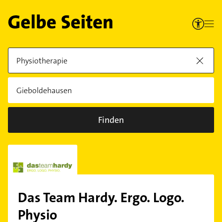
Finden
Das Team Hardy. Ergo. Logo.
Physio