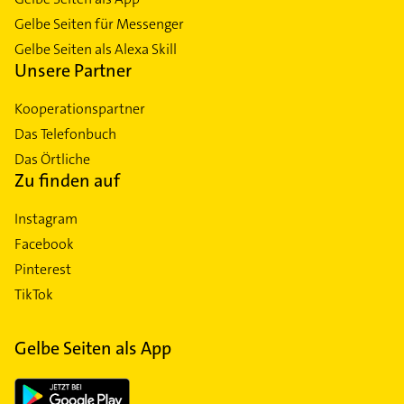
Gelbe Seiten für Messenger
Gelbe Seiten als Alexa Skill
Unsere Partner
Kooperationspartner
Das Telefonbuch
Das Örtliche
Zu finden auf
Instagram
Facebook
Pinterest
TikTok
Gelbe Seiten als App