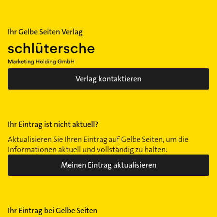
Ihr Gelbe Seiten Verlag
Verlag kontaktieren
Ihr Eintrag ist nicht aktuell?
Aktualisieren Sie Ihren Eintrag auf Gelbe Seiten, um die
Informationen aktuell und vollständig zu halten.
Meinen Eintrag aktualisieren
Ihr Eintrag bei Gelbe Seiten