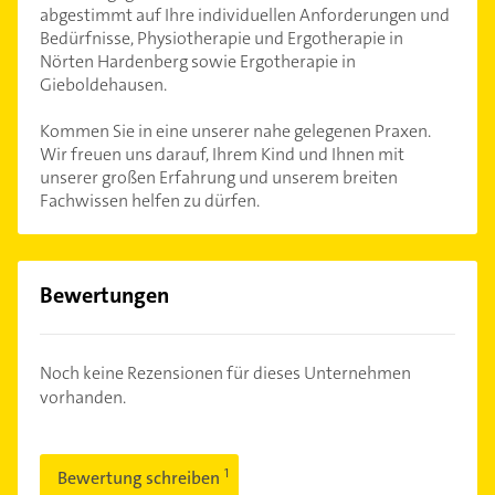
abgestimmt auf Ihre individuellen Anforderungen und
Bedürfnisse, Physiotherapie und Ergotherapie in
Nörten Hardenberg sowie Ergotherapie in
Gieboldehausen.
Kommen Sie in eine unserer nahe gelegenen Praxen.
Wir freuen uns darauf, Ihrem Kind und Ihnen mit
unserer großen Erfahrung und unserem breiten
Fachwissen helfen zu dürfen.
Bewertungen
Noch keine Rezensionen für dieses Unternehmen
vorhanden.
Bewertung schreiben