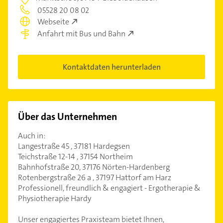
05528 20 08 02
Webseite
Anfahrt mit Bus und Bahn
Kontaktdaten herunterladen
Über das Unternehmen
Auch in:
Langestraße 45 , 37181 Hardegsen
Teichstraße 12-14 , 37154 Northeim
Bahnhofstraße 20, 37176 Nörten-Hardenberg
Rotenbergstraße 26 a , 37197 Hattorf am Harz
Professionell, freundlich & engagiert - Ergotherapie &
Physiotherapie Hardy
Unser engagiertes Praxisteam bietet Ihnen,