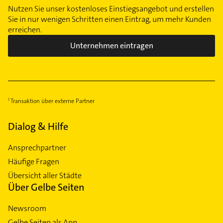
Nutzen Sie unser kostenloses Einstiegsangebot und erstellen
Sie in nur wenigen Schritten einen Eintrag, um mehr Kunden
erreichen.
Unternehmen eintragen
Transaktion über externe Partner
Dialog & Hilfe
Ansprechpartner
Häufige Fragen
Übersicht aller Städte
Über Gelbe Seiten
Newsroom
Gelbe Seiten als App