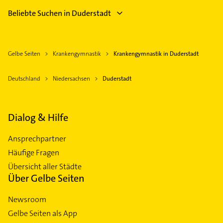
Beliebte Suchen in Duderstadt
Gelbe Seiten
Krankengymnastik
Krankengymnastik in Duderstadt
Deutschland
Niedersachsen
Duderstadt
Dialog & Hilfe
Ansprechpartner
Häufige Fragen
Übersicht aller Städte
Über Gelbe Seiten
Newsroom
Gelbe Seiten als App