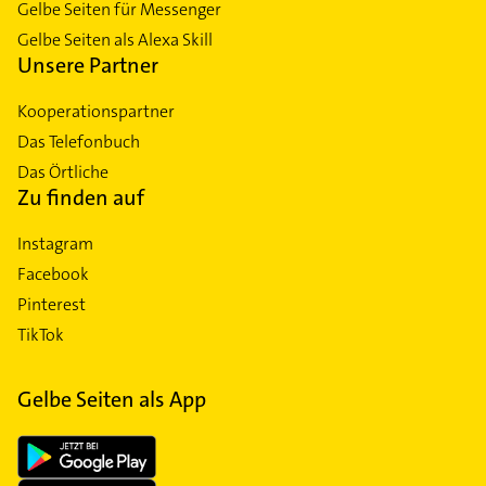
Gelbe Seiten für Messenger
Gelbe Seiten als Alexa Skill
Unsere Partner
Kooperationspartner
Das Telefonbuch
Das Örtliche
Zu finden auf
Instagram
Facebook
Pinterest
TikTok
Gelbe Seiten als App