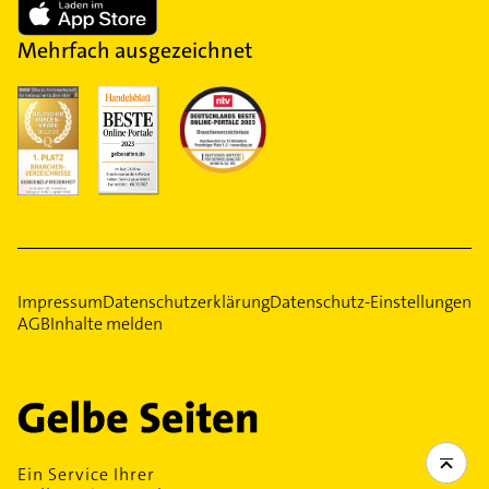
Mehrfach ausgezeichnet
Impressum
Datenschutzerklärung
Datenschutz-Einstellungen
AGB
Inhalte melden
Ein Service Ihrer