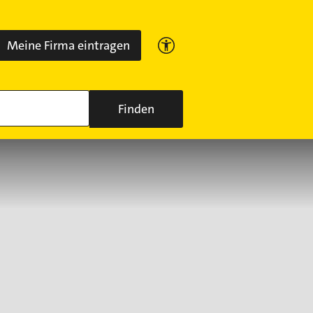
Meine Firma eintragen
Finden