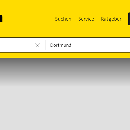
Suchen
Service
Ratgeber