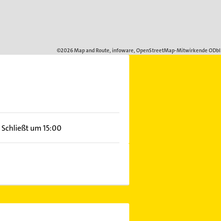
Schließt um 15:00