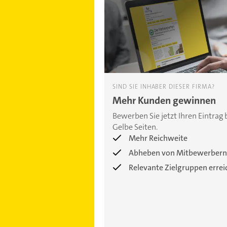
SIND SIE INHABER DIESER FIRMA?
Mehr Kunden gewinnen
Bewerben Sie jetzt Ihren Eintrag 
Gelbe Seiten.
Mehr Reichweite
Abheben von Mitbewerbern
Relevante Zielgruppen erre