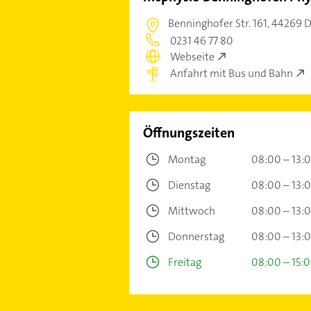
Benninghofer Str. 161,
44269 
0231 46 77 80
Webseite
Anfahrt mit Bus und Bahn
Öffnungszeiten
Montag
08:00 – 13:
Dienstag
08:00 – 13:
Mittwoch
08:00 – 13:
Donnerstag
08:00 – 13:
Freitag
08:00 – 15: