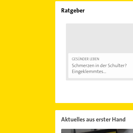
Ratgeber
GESÜNDER LEBEN
Schmerzen in der Schulter?
Eingeklemmtes...
Aktuelles aus erster Hand