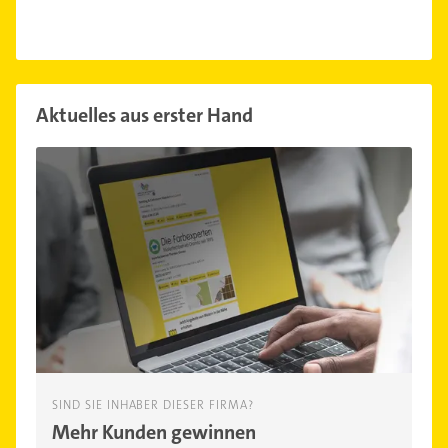
Aktuelles aus erster Hand
SIND SIE INHABER DIESER FIRMA?
Mehr Kunden gewinnen