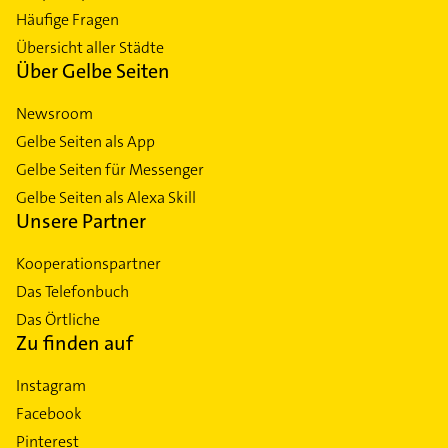
Häufige Fragen
Übersicht aller Städte
Über Gelbe Seiten
Newsroom
Gelbe Seiten als App
Gelbe Seiten für Messenger
Gelbe Seiten als Alexa Skill
Unsere Partner
Kooperationspartner
Das Telefonbuch
Das Örtliche
Zu finden auf
Instagram
Facebook
Pinterest