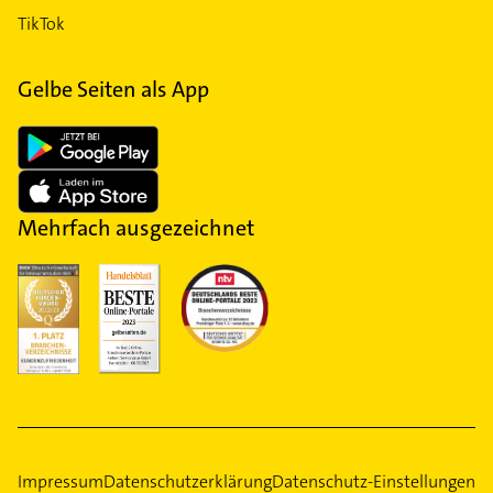
TikTok
Gelbe Seiten als App
Mehrfach ausgezeichnet
Impressum
Datenschutzerklärung
Datenschutz-Einstellungen