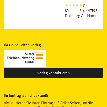
(1)
5
Moerser Str. • 47198
Duisburg-Alt-Homberg
Ihr Gelbe Seiten Verlag
Verlag kontaktieren
Ihr Eintrag ist nicht aktuell?
Aktualisieren Sie Ihren Eintrag auf Gelbe Seiten, um die