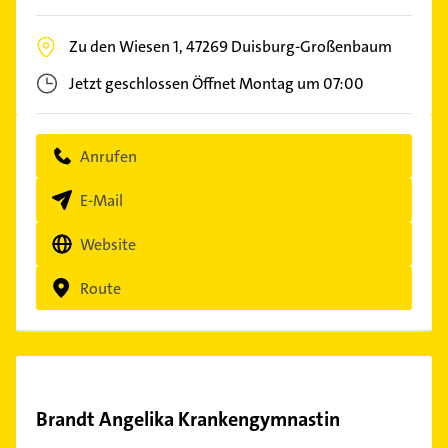
Zu den Wiesen 1,
47269
Duisburg-Großenbaum
Jetzt geschlossen
Öffnet Montag um 07:00
Anrufen
E-Mail
Website
Route
Brandt Angelika Krankengymnastin