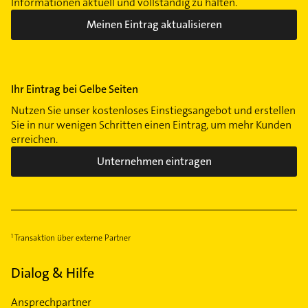
Informationen aktuell und vollständig zu halten.
Meinen Eintrag aktualisieren
Ihr Eintrag bei Gelbe Seiten
Nutzen Sie unser kostenloses Einstiegsangebot und erstellen
Sie in nur wenigen Schritten einen Eintrag, um mehr Kunden
erreichen.
Unternehmen eintragen
Transaktion über externe Partner
Dialog & Hilfe
Ansprechpartner