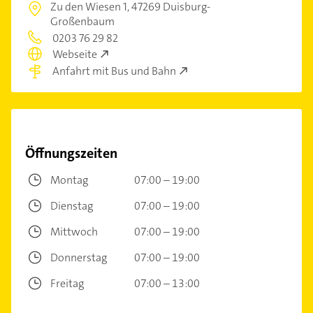
Zu den Wiesen 1,
47269 Duisburg-
Großenbaum
0203 76 29 82
Webseite
Anfahrt mit Bus und Bahn
Öffnungszeiten
Montag
07:00 – 19:00
Dienstag
07:00 – 19:00
Mittwoch
07:00 – 19:00
Donnerstag
07:00 – 19:00
Freitag
07:00 – 13:00