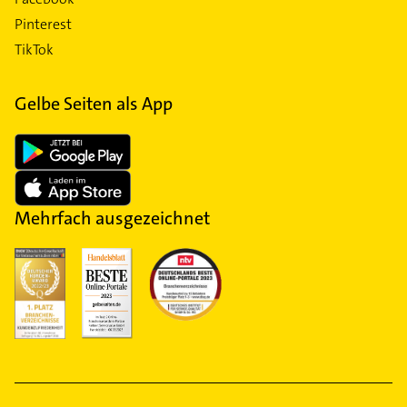
Pinterest
TikTok
Gelbe Seiten als App
Mehrfach ausgezeichnet