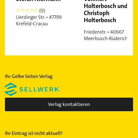
Holterbosch und
(0)
0
Christoph
Uerdinger Str. • 47799
Holterbosch
Krefeld-Cracau
Friedenstr. • 40667
Meerbusch-Büderich
Ihr Gelbe Seiten Verlag
Verlag kontaktieren
Ihr Eintrag ist nicht aktuell?