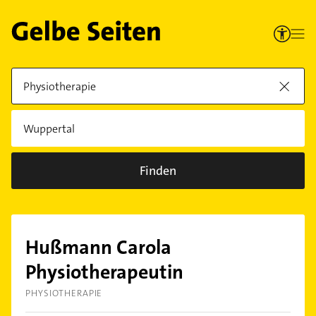
Finden
Hußmann Carola
Physiotherapeutin
PHYSIOTHERAPIE