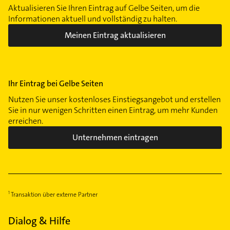
Aktualisieren Sie Ihren Eintrag auf Gelbe Seiten, um die
Informationen aktuell und vollständig zu halten.
Meinen Eintrag aktualisieren
Ihr Eintrag bei Gelbe Seiten
Nutzen Sie unser kostenloses Einstiegsangebot und erstellen
Sie in nur wenigen Schritten einen Eintrag, um mehr Kunden
erreichen.
Unternehmen eintragen
Transaktion über externe Partner
Dialog & Hilfe