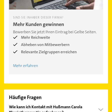
SIND SIE INHABER DIESER FIRMA?
Mehr Kunden gewinnen
Bewerben Sie jetzt Ihren Eintrag bei Gelbe Seiten.
Mehr Reichweite
Abheben von Mitbewerbern
Relevante Zielgruppen erreichen
Mehr erfahren
Häufige Fragen
Wie kann ich Kontakt mit Hußmann Carola