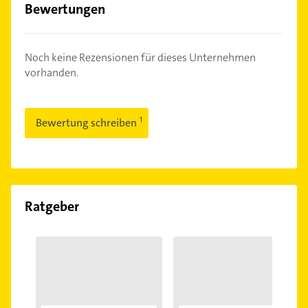
Bewertungen
Noch keine Rezensionen für dieses Unternehmen
vorhanden.
Bewertung schreiben
Ratgeber