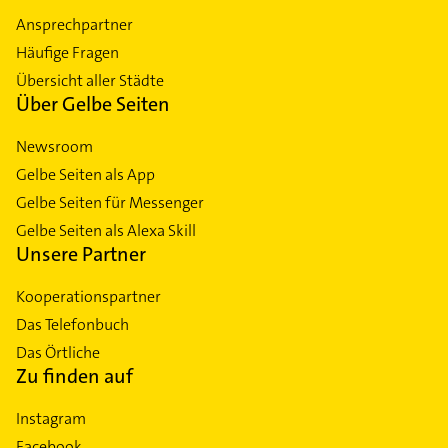
Ansprechpartner
Häufige Fragen
Übersicht aller Städte
Über Gelbe Seiten
Newsroom
Gelbe Seiten als App
Gelbe Seiten für Messenger
Gelbe Seiten als Alexa Skill
Unsere Partner
Kooperationspartner
Das Telefonbuch
Das Örtliche
Zu finden auf
Instagram
Facebook