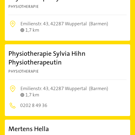
PHYSIOTHERAPIE
Emilienstr. 43,
42287 Wuppertal
(Barmen)
1,7 km
Physiotherapie Sylvia Hihn
Physiotherapeutin
PHYSIOTHERAPIE
Emilienstr. 43,
42287 Wuppertal
(Barmen)
1,7 km
0202 8 49 36
Mertens Hella