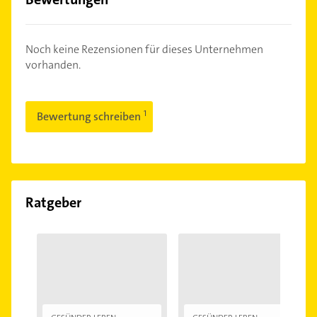
Noch keine Rezensionen für dieses Unternehmen
vorhanden.
Bewertung schreiben
Ratgeber