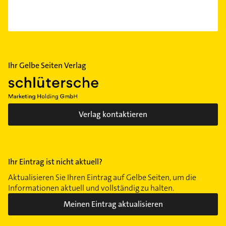
Ihr Gelbe Seiten Verlag
Verlag kontaktieren
Ihr Eintrag ist nicht aktuell?
Aktualisieren Sie Ihren Eintrag auf Gelbe Seiten, um die
Informationen aktuell und vollständig zu halten.
Meinen Eintrag aktualisieren