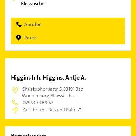
Bleiwäsche
Anrufen
Route
Higgins Inh. Higgins, Antje A.
Christophorusstr. 5,
33181 Bad
Wünnenberg-Bleiwäsche
02953 78 89 63
Anfahrt mit Bus und Bahn
Bewertungen