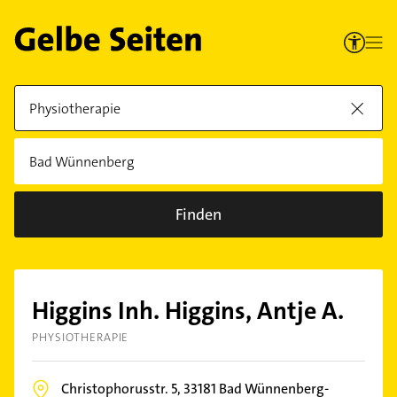
Finden
Higgins Inh. Higgins, Antje A.
PHYSIOTHERAPIE
Christophorusstr. 5,
33181
Bad Wünnenberg-