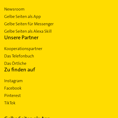
Newsroom
Gelbe Seiten als App
Gelbe Seiten für Messenger
Gelbe Seiten als Alexa Skill
Unsere Partner
Kooperationspartner
Das Telefonbuch
Das Örtliche
Zu finden auf
Instagram
Facebook
Pinterest
TikTok