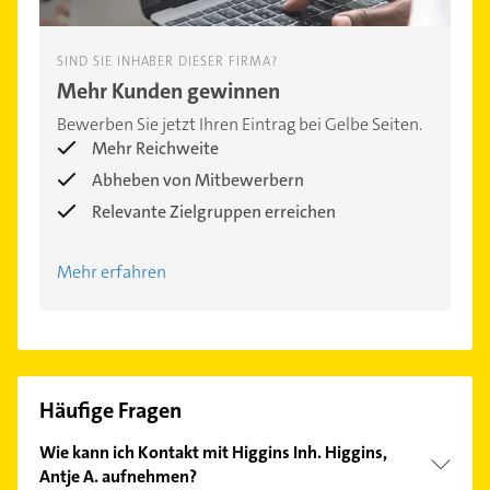
SIND SIE INHABER DIESER FIRMA?
Mehr Kunden gewinnen
Bewerben Sie jetzt Ihren Eintrag bei Gelbe Seiten.
Mehr Reichweite
Abheben von Mitbewerbern
Relevante Zielgruppen erreichen
Mehr erfahren
Häufige Fragen
Wie kann ich Kontakt mit Higgins Inh. Higgins,
Antje A. aufnehmen?