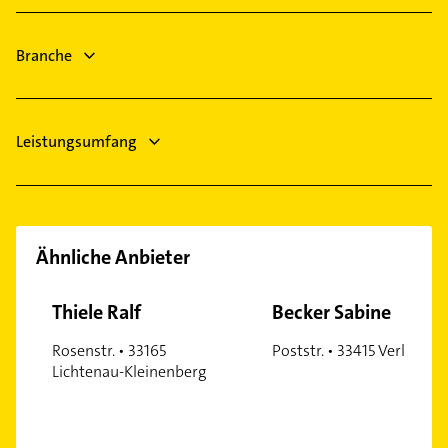
Putzfrau
Branche
Leistungsumfang
Ähnliche Anbieter
Thiele Ralf
Becker Sabine
Rosenstr. • 33165
Poststr. • 33415 Verl
Lichtenau-Kleinenberg