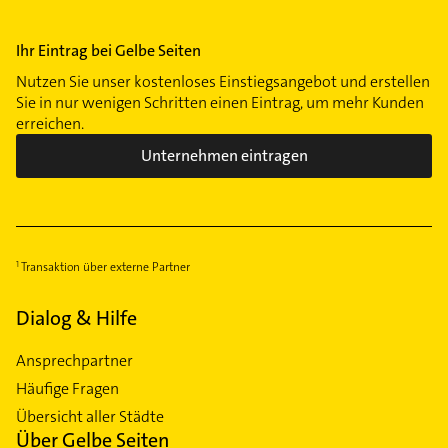
Ihr Eintrag bei Gelbe Seiten
Nutzen Sie unser kostenloses Einstiegsangebot und erstellen
Sie in nur wenigen Schritten einen Eintrag, um mehr Kunden
erreichen.
Unternehmen eintragen
Transaktion über externe Partner
Dialog & Hilfe
Ansprechpartner
Häufige Fragen
Übersicht aller Städte
Über Gelbe Seiten