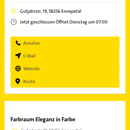
Gutjahrstr. 19,
58256
Ennepetal
Jetzt geschlossen
Öffnet Dienstag um 07:00
Anrufen
E-Mail
Website
Route
Farbraum Eleganz in Farbe