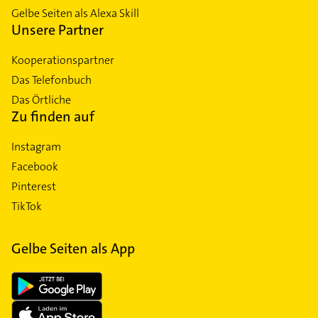
Gelbe Seiten als Alexa Skill
Unsere Partner
Kooperationspartner
Das Telefonbuch
Das Örtliche
Zu finden auf
Instagram
Facebook
Pinterest
TikTok
Gelbe Seiten als App