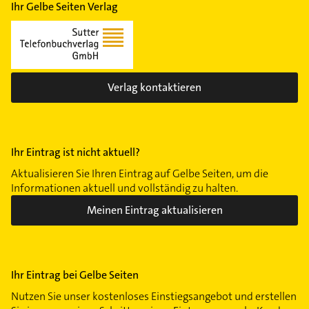
Ihr Gelbe Seiten Verlag
Verlag kontaktieren
Ihr Eintrag ist nicht aktuell?
Aktualisieren Sie Ihren Eintrag auf Gelbe Seiten, um die
Informationen aktuell und vollständig zu halten.
Meinen Eintrag aktualisieren
Ihr Eintrag bei Gelbe Seiten
Nutzen Sie unser kostenloses Einstiegsangebot und erstellen