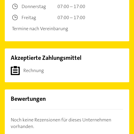
Donnerstag
07:00 – 17:00
Freitag
07:00 – 17:00
Termine nach Vereinbarung
Akzeptierte Zahlungsmittel
Rechnung
Bewertungen
Noch keine Rezensionen für dieses Unternehmen
vorhanden.