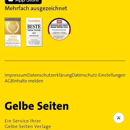
Mehrfach ausgezeichnet
Impressum
Datenschutzerklärung
Datenschutz-Einstellungen
AGB
Inhalte melden
Ein Service Ihrer
Gelbe Seiten Verlage