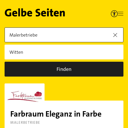
Finden
Farbraum Eleganz in Farbe
MALERBETRIEBE