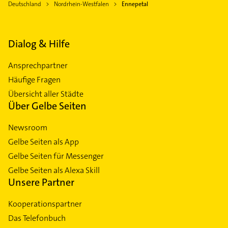
Deutschland
Nordrhein-Westfalen
Ennepetal
Dialog & Hilfe
Ansprechpartner
Häufige Fragen
Übersicht aller Städte
Über Gelbe Seiten
Newsroom
Gelbe Seiten als App
Gelbe Seiten für Messenger
Gelbe Seiten als Alexa Skill
Unsere Partner
Kooperationspartner
Das Telefonbuch