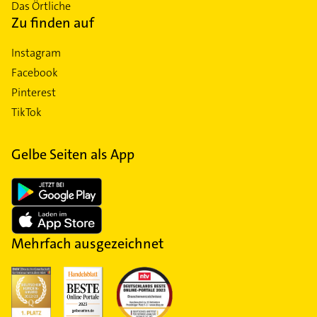
Das Örtliche
Zu finden auf
Instagram
Facebook
Pinterest
TikTok
Gelbe Seiten als App
Mehrfach ausgezeichnet