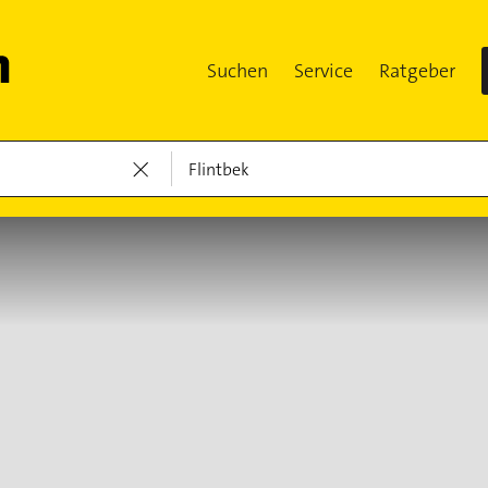
Suchen
Service
Ratgeber