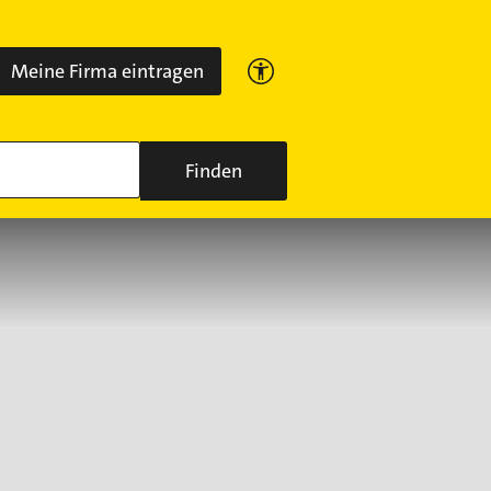
Meine Firma eintragen
Finden