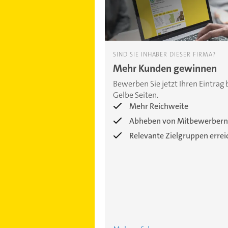
SIND SIE INHABER DIESER FIRMA?
Mehr Kunden gewinnen
Bewerben Sie jetzt Ihren Eintrag 
Gelbe Seiten.
Mehr Reichweite
Abheben von Mitbewerbern
Relevante Zielgruppen erre