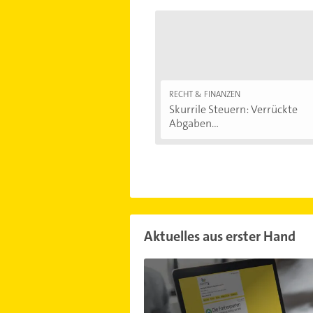
RECHT & FINANZEN
Skurrile Steuern: Verrückte
Abgaben...
Aktuelles aus erster Hand