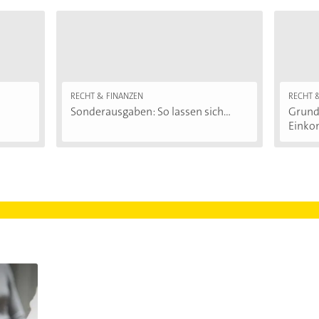
RECHT & FINANZEN
RECHT 
Sonderausgaben: So lassen sich...
Grund
Einko