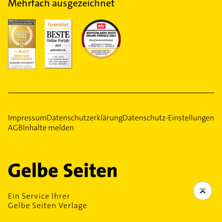
Mehrfach ausgezeichnet
Impressum
Datenschutzerklärung
Datenschutz-Einstellungen
AGB
Inhalte melden
Ein Service Ihrer
Gelbe Seiten Verlage