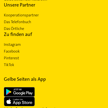
Unsere Partner
Kooperationspartner
Das Telefonbuch
Das Örtliche
Zu finden auf
Instagram
Facebook
Pinterest
TikTok
Gelbe Seiten als App