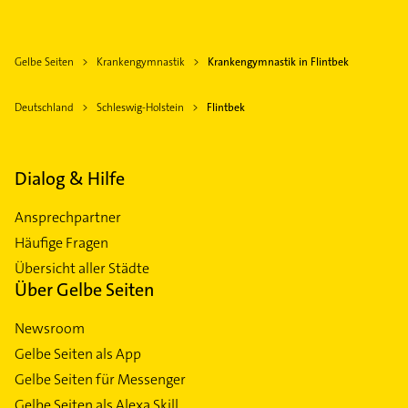
Gelbe Seiten
Krankengymnastik
Krankengymnastik in Flintbek
Deutschland
Schleswig-Holstein
Flintbek
Dialog & Hilfe
Ansprechpartner
Häufige Fragen
Übersicht aller Städte
Über Gelbe Seiten
Newsroom
Gelbe Seiten als App
Gelbe Seiten für Messenger
Gelbe Seiten als Alexa Skill