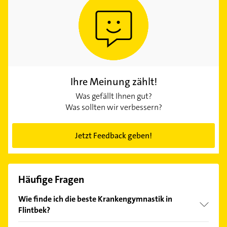
Ihre Meinung zählt!
Was gefällt Ihnen gut?
Was sollten wir verbessern?
Jetzt Feedback geben!
Häufige Fragen
Wie finde ich die beste Krankengymnastik in
Flintbek?
Vergleichen Sie alle Anbieter anhand echter