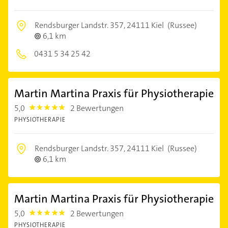
Rendsburger Landstr. 357,
24111 Kiel
(Russee)
6,1 km
0431 5 34 25 42
Martin Martina Praxis für Physiotherapie
5,0
2 Bewertungen
5.0
PHYSIOTHERAPIE
Rendsburger Landstr. 357,
24111 Kiel
(Russee)
6,1 km
Martin Martina Praxis für Physiotherapie
5,0
2 Bewertungen
5.0
PHYSIOTHERAPIE