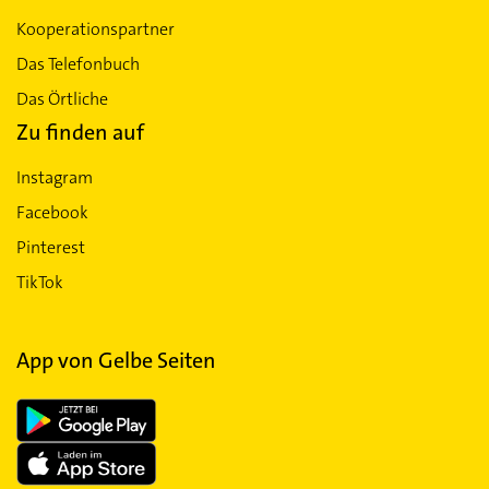
Kooperationspartner
Das Telefonbuch
Das Örtliche
Zu finden auf
Instagram
Facebook
Pinterest
TikTok
App von Gelbe Seiten