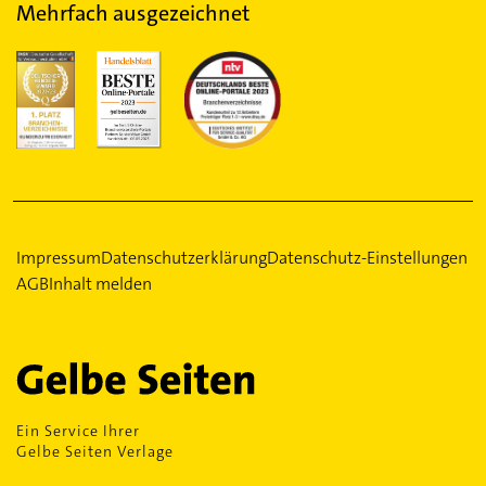
Mehrfach ausgezeichnet
Impressum
Datenschutzerklärung
Datenschutz-Einstellungen
AGB
Inhalt melden
Ein Service Ihrer
Gelbe Seiten Verlage